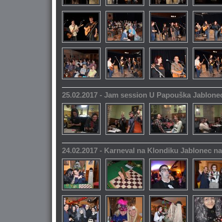
25.02.2017 - Jam session U Papouška Jablone
24.02.2017 - Karneval na Klondiku Jablonec n