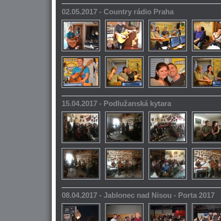
02.05.2017 - Country rádio Praha
15.04.2017 - Podlužanská kytara
08.04.2017 - Jablonec nad Nisou - Porta 2017