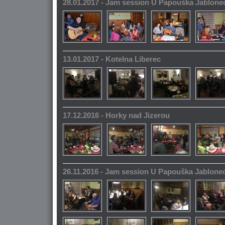
28.01.2017 - Jam session U Papouška Jablone
13.01.2017 - Kotelna Liberec
17.12.2016 - Horky nad Jizerou
26.11.2016 - Jam session U Papouška Jablone