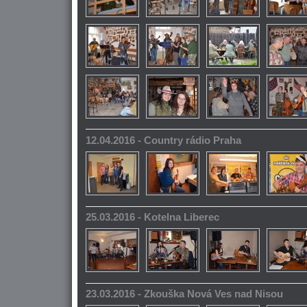
12.04.2016 - Country rádio Praha
25.03.2016 - Kotelna Liberec
23.03.2016 - Zkouška Nová Ves nad Nisou