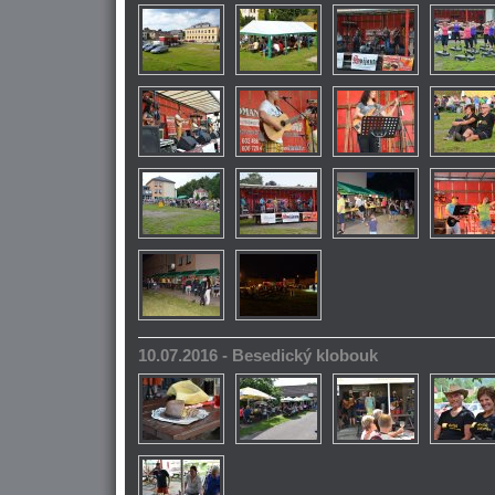
10.07.2016 - Besedický klobouk