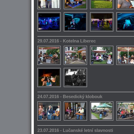
29.07.2016 - Kotelna Liberec
24.07.2016 - Besedický klobouk
23.07.2016 - Lučanské letní slavnosti