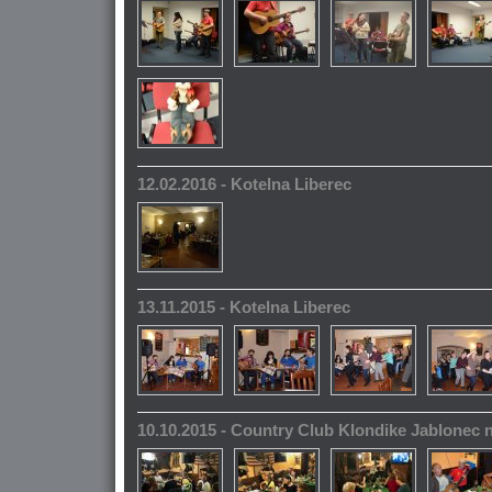
12.02.2016 - Kotelna Liberec
13.11.2015 - Kotelna Liberec
10.10.2015 - Country Club Klondike Jablonec 