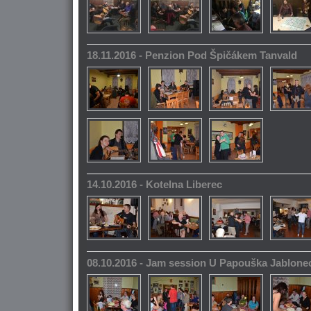
18.11.2016 - Penzion Pod Špičákem Tanvald
14.10.2016 - Kotelna Liberec
08.10.2016 - Jam session U Papouška Jablone