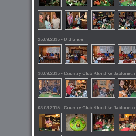
25.09.2015 - U Slunce
18.09.2015 - Country Club Klondike Jablonec 
08.08.2015 - Country Club Klondike Jablonec 