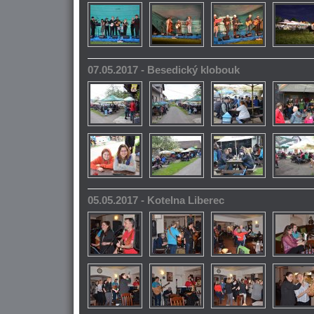
07.05.2017 - Besedický klobouk
05.05.2017 - Kotelna Liberec