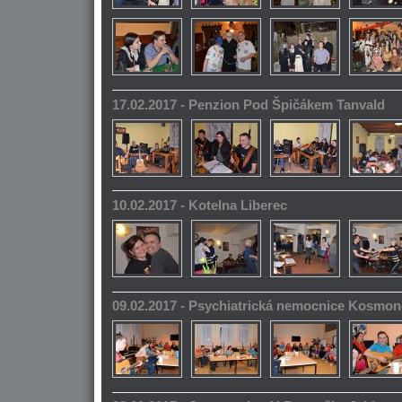
17.02.2017 - Penzion Pod Špičákem Tanvald
10.02.2017 - Kotelna Liberec
09.02.2017 - Psychiatrická nemocnice Kosmo