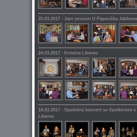
25.03.2017 - Jam session U Papouška Jablone
24.03.2017 - Kotelna Liberec
16.03.2017 - Společný koncert se Spolktriem 
Liberec