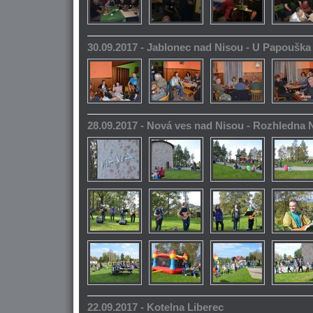
30.09.2017 - Jablonec nad Nisou - U Papoušk
28.09.2017 - Nová ves nad Nisou - Rozhledna
22.09.2017 - Kotelna Liberec