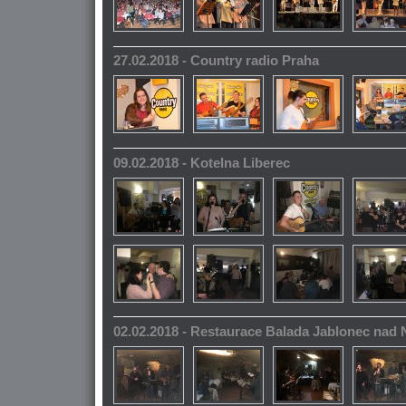
27.02.2018 - Country radio Praha
09.02.2018 - Kotelna Liberec
02.02.2018 - Restaurace Balada Jablonec nad 