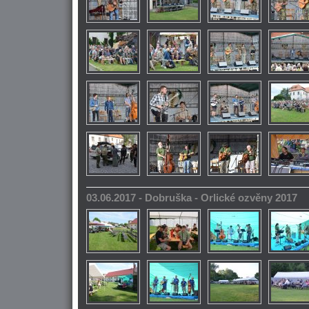
03.06.2017 - Dobruška - Orlické ozvěny 2017