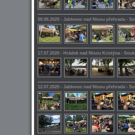
09.08.2020 - Jablonec nad Nisou přehrada - 
17.07.2020 - Hrádek nad Nisou Kristýna - So
12.07.2020 - Jablonec nad Nisou přehrada - 