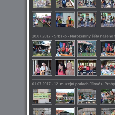
18.07.2017 - Srbsko - Narozeniny šéfa našeho
01.07.2017 - 12. muzejní potlach Jílové u Prahy