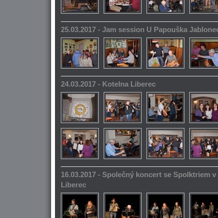
25.03.2017 - Jam session U Papouška Jablone
24.03.2017 - Kotelna Liberec
16.03.2017 - Společný koncert se Spolktriem 
Liberec