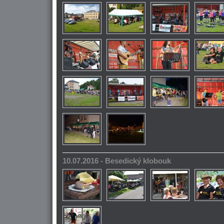
10.07.2016 - Besedický klobouk