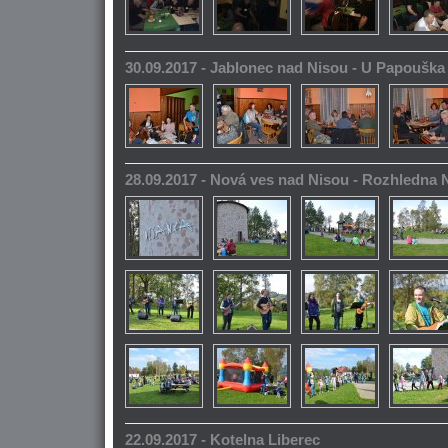
30.09.2017 - Jablonec nad Nisou - U Papoušk
28.09.2017 - Nová ves nad Nisou - Rozhledna
22.09.2017 - Kotelna Liberec