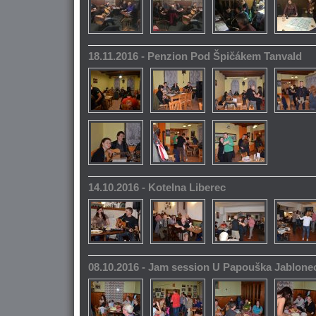
18.11.2016 - Penzion Pod Špičákem Tanvald
14.10.2016 - Kotelna Liberec
08.10.2016 - Jam session U Papouška Jablone