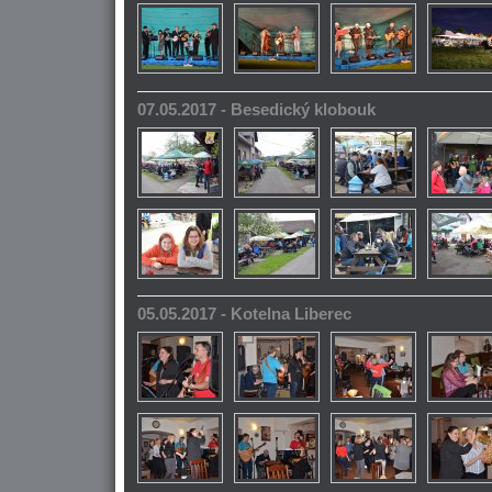
07.05.2017 - Besedický klobouk
05.05.2017 - Kotelna Liberec