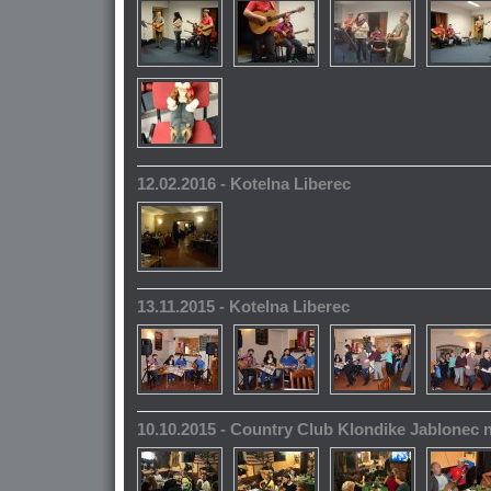
12.02.2016 - Kotelna Liberec
13.11.2015 - Kotelna Liberec
10.10.2015 - Country Club Klondike Jablonec 