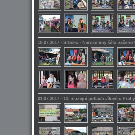
18.07.2017 - Srbsko - Narozeniny šéfa našeho
01.07.2017 - 12. muzejní potlach Jílové u Prahy