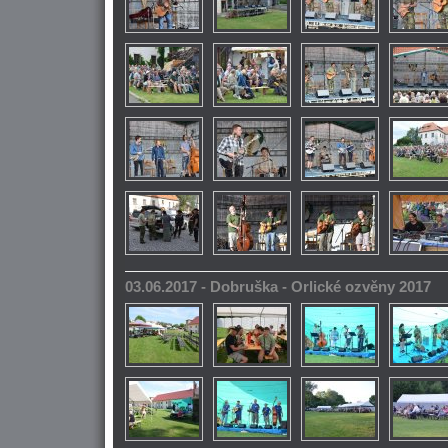
03.06.2017 - Dobruška - Orlické ozvěny 2017