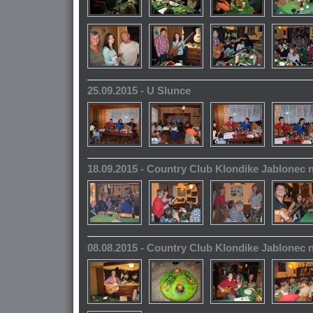
25.09.2015 - U Slunce
18.09.2015 - Country Club Klondike Jablonec 
08.08.2015 - Country Club Klondike Jablonec 