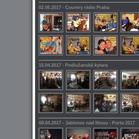
02.05.2017 - Country rádio Praha
15.04.2017 - Podlužanská kytara
08.04.2017 - Jablonec nad Nisou - Porta 2017