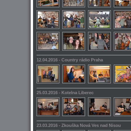
12.04.2016 - Country rádio Praha
25.03.2016 - Kotelna Liberec
23.03.2016 - Zkouška Nová Ves nad Nisou