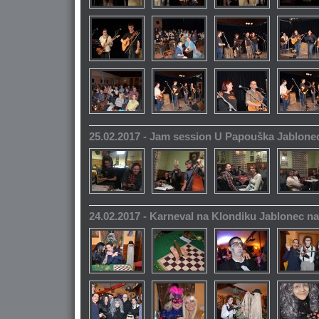
25.02.2017 - Jam session U Papouška Jablone
24.02.2017 - Karneval na Klondiku Jablonec n