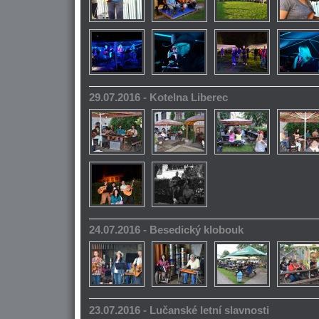
29.07.2016 - Kotelna Liberec
24.07.2016 - Besedický klobouk
23.07.2016 - Lučanské letní slavnosti