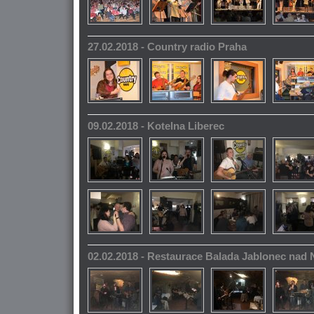
27.02.2018 - Country radio Praha
09.02.2018 - Kotelna Liberec
02.02.2018 - Restaurace Balada Jablonec nad 