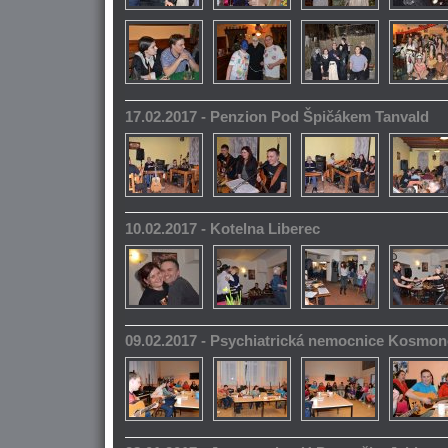
17.02.2017 - Penzion Pod Špičákem Tanvald
10.02.2017 - Kotelna Liberec
09.02.2017 - Psychiatrická nemocnice Kosmo