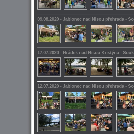
09.08.2020 - Jablonec nad Nisou přehrada - 
17.07.2020 - Hrádek nad Nisou Kristýna - So
12.07.2020 - Jablonec nad Nisou přehrada - 