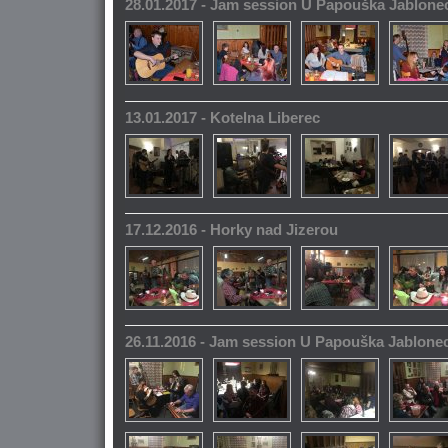
28.01.2017 - Jam session U Papouška Jablone
13.01.2017 - Kotelna Liberec
17.12.2016 - Horky nad Jizerou
26.11.2016 - Jam session U Papouška Jablone