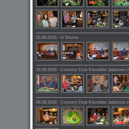
25.09.2015 - U Slunce
18.09.2015 - Country Club Klondike Jablonec 
08.08.2015 - Country Club Klondike Jablonec 