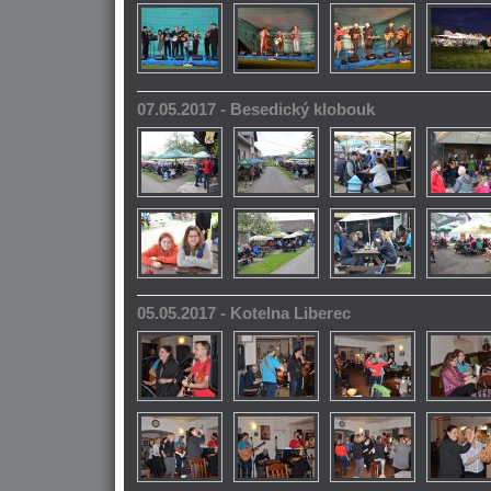
07.05.2017 - Besedický klobouk
05.05.2017 - Kotelna Liberec