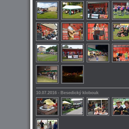
10.07.2016 - Besedický klobouk