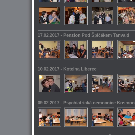
17.02.2017 - Penzion Pod Špičákem Tanvald
10.02.2017 - Kotelna Liberec
09.02.2017 - Psychiatrická nemocnice Kosmo