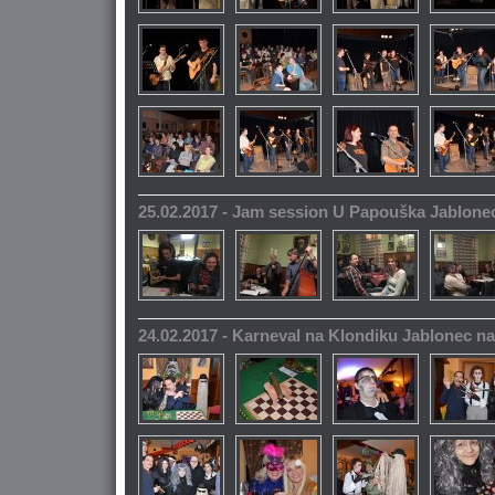
25.02.2017 - Jam session U Papouška Jablone
24.02.2017 - Karneval na Klondiku Jablonec n