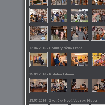
12.04.2016 - Country rádio Praha
25.03.2016 - Kotelna Liberec
23.03.2016 - Zkouška Nová Ves nad Nisou