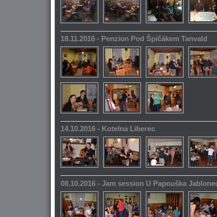
18.11.2016 - Penzion Pod Špičákem Tanvald
14.10.2016 - Kotelna Liberec
08.10.2016 - Jam session U Papouška Jablone