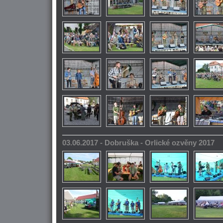
03.06.2017 - Dobruška - Orlické ozvěny 2017