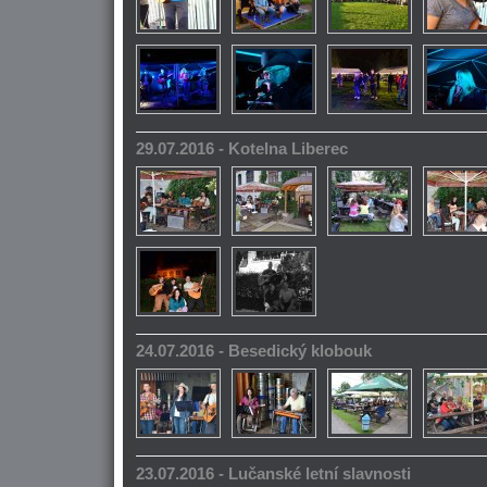
29.07.2016 - Kotelna Liberec
24.07.2016 - Besedický klobouk
23.07.2016 - Lučanské letní slavnosti