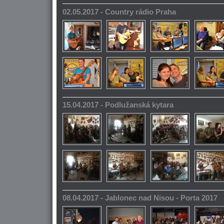
02.05.2017 - Country rádio Praha
15.04.2017 - Podlužanská kytara
08.04.2017 - Jablonec nad Nisou - Porta 2017