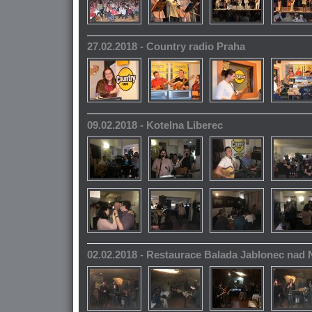
27.02.2018 - Country radio Praha
09.02.2018 - Kotelna Liberec
02.02.2018 - Restaurace Balada Jablonec nad 