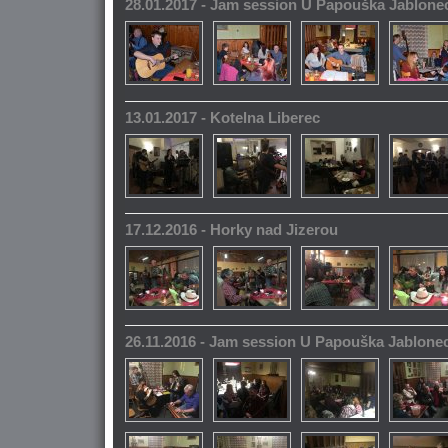
28.01.2017 - Jam session U Papouška Jablone
13.01.2017 - Kotelna Liberec
17.12.2016 - Horky nad Jizerou
26.11.2016 - Jam session U Papouška Jablone