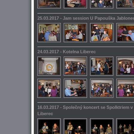
25.03.2017 - Jam session U Papouška Jablone
24.03.2017 - Kotelna Liberec
16.03.2017 - Společný koncert se Spolktriem 
Liberec