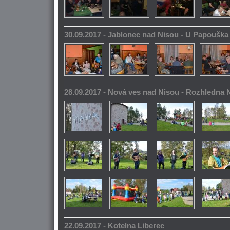
30.09.2017 - Jablonec nad Nisou - U Papoušk
28.09.2017 - Nová ves nad Nisou - Rozhledna
22.09.2017 - Kotelna Liberec