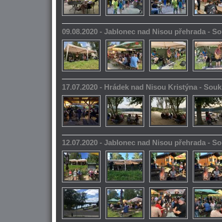
09.08.2020 - Jablonec nad Nisou přehrada - 
17.07.2020 - Hrádek nad Nisou Kristýna - So
12.07.2020 - Jablonec nad Nisou přehrada - 