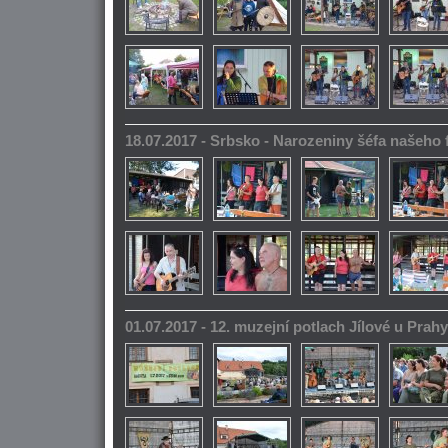
18.07.2017 - Srbsko - Narozeniny šéfa našeho
01.07.2017 - 12. muzejní potlach Jílové u Prahy