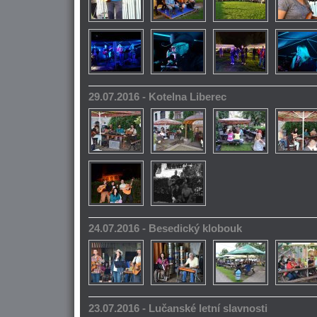
29.07.2016 - Kotelna Liberec
24.07.2016 - Besedický klobouk
23.07.2016 - Lučanské letní slavnosti