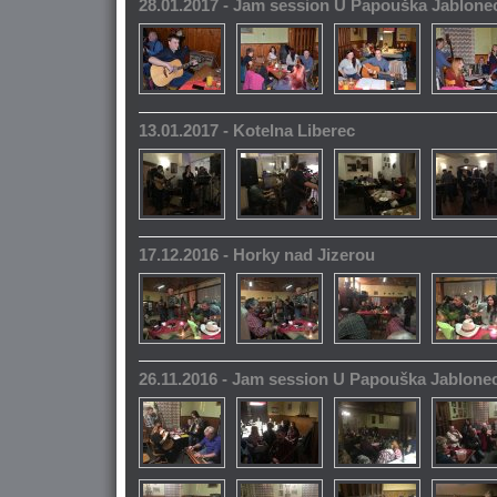
28.01.2017 - Jam session U Papouška Jablone
13.01.2017 - Kotelna Liberec
17.12.2016 - Horky nad Jizerou
26.11.2016 - Jam session U Papouška Jablone