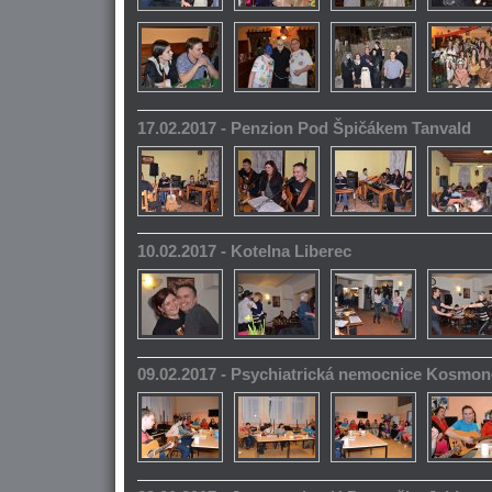
17.02.2017 - Penzion Pod Špičákem Tanvald
10.02.2017 - Kotelna Liberec
09.02.2017 - Psychiatrická nemocnice Kosmo