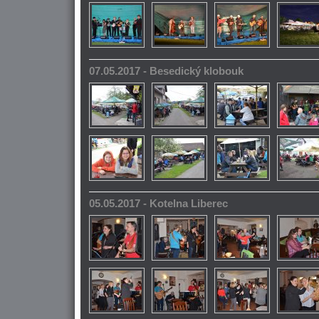
07.05.2017 - Besedický klobouk
05.05.2017 - Kotelna Liberec