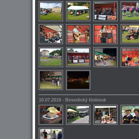
10.07.2016 - Besedický klobouk