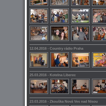
12.04.2016 - Country rádio Praha
25.03.2016 - Kotelna Liberec
23.03.2016 - Zkouška Nová Ves nad Nisou