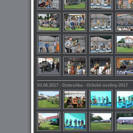
03.06.2017 - Dobruška - Orlické ozvěny 2017