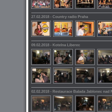
27.02.2018 - Country radio Praha
09.02.2018 - Kotelna Liberec
02.02.2018 - Restaurace Balada Jablonec nad 