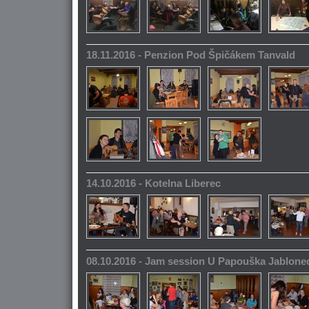
18.11.2016 - Penzion Pod Špičákem Tanvald
14.10.2016 - Kotelna Liberec
08.10.2016 - Jam session U Papouška Jablone