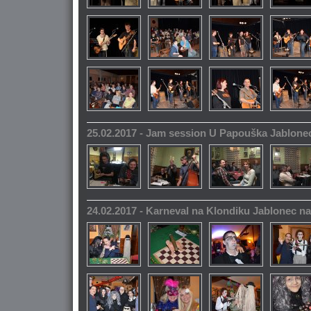
25.02.2017 - Jam session U Papouška Jablone
24.02.2017 - Karneval na Klondiku Jablonec n