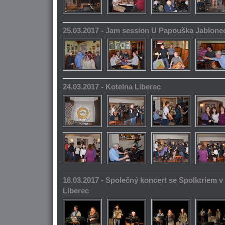
25.03.2017 - Jam session U Papouška Jablone
24.03.2017 - Kotelna Liberec
16.03.2017 - Společný koncert se Spolktriem 
Liberec