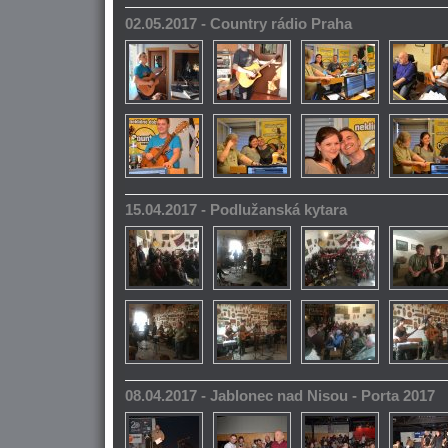
02.05.2017 - Country rádio Praha
15.04.2017 - Podlužanská kytara
08.04.2017 - Jablonec nad Nisou - Porta 2017