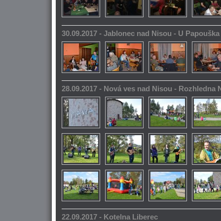
30.09.2017 - Jablonec nad Nisou - U Papoušk
28.09.2017 - Nová ves nad Nisou - Rozhledna
22.09.2017 - Kotelna Liberec