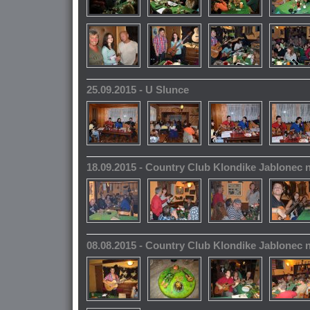
25.09.2015 - U Slunce
18.09.2015 - Country Club Klondike Jablonec 
08.08.2015 - Country Club Klondike Jablonec 