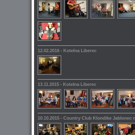
12.02.2016 - Kotelna Liberec
13.11.2015 - Kotelna Liberec
10.10.2015 - Country Club Klondike Jablonec 