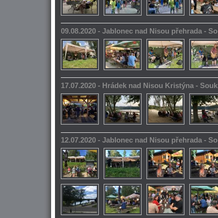
09.08.2020 - Jablonec nad Nisou přehrada - 
17.07.2020 - Hrádek nad Nisou Kristýna - So
12.07.2020 - Jablonec nad Nisou přehrada - 