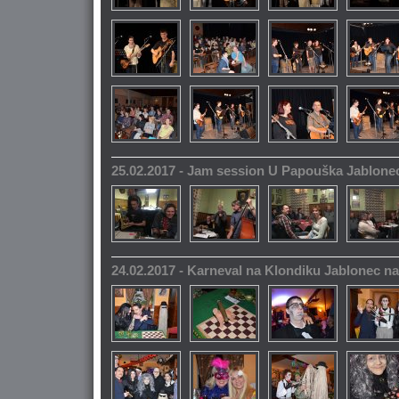
25.02.2017 - Jam session U Papouška Jablone
24.02.2017 - Karneval na Klondiku Jablonec n