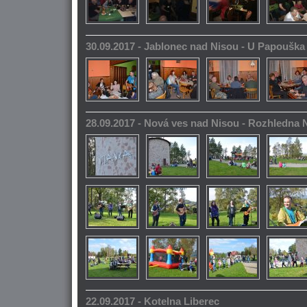
30.09.2017 - Jablonec nad Nisou - U Papoušk
28.09.2017 - Nová ves nad Nisou - Rozhledna
22.09.2017 - Kotelna Liberec