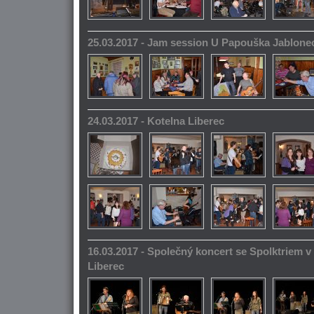
25.03.2017 - Jam session U Papouška Jablone
24.03.2017 - Kotelna Liberec
16.03.2017 - Společný koncert se Spolktriem 
Liberec