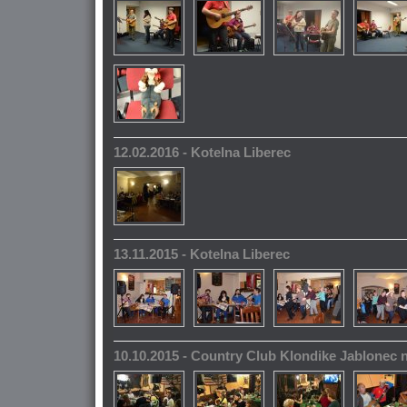
12.02.2016 - Kotelna Liberec
13.11.2015 - Kotelna Liberec
10.10.2015 - Country Club Klondike Jablonec 