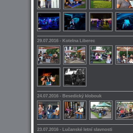
29.07.2016 - Kotelna Liberec
24.07.2016 - Besedický klobouk
23.07.2016 - Lučanské letní slavnosti