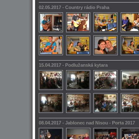
02.05.2017 - Country rádio Praha
15.04.2017 - Podlužanská kytara
08.04.2017 - Jablonec nad Nisou - Porta 2017