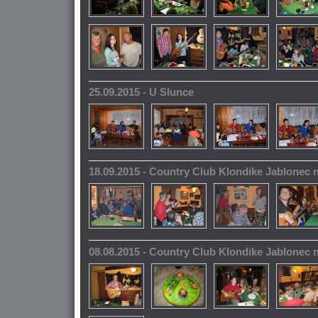
25.09.2015 - U Slunce
18.09.2015 - Country Club Klondike Jablonec 
08.08.2015 - Country Club Klondike Jablonec 