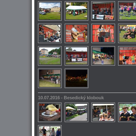
10.07.2016 - Besedický klobouk