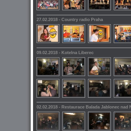
27.02.2018 - Country radio Praha
09.02.2018 - Kotelna Liberec
02.02.2018 - Restaurace Balada Jablonec nad 