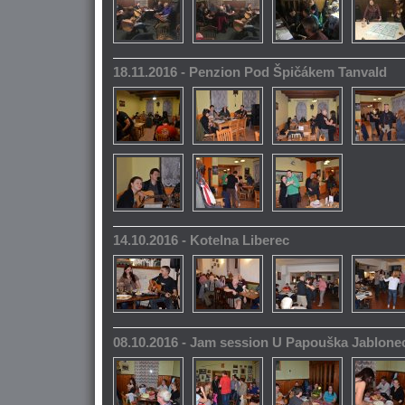
18.11.2016 - Penzion Pod Špičákem Tanvald
14.10.2016 - Kotelna Liberec
08.10.2016 - Jam session U Papouška Jablone