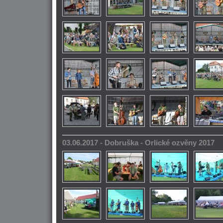
03.06.2017 - Dobruška - Orlické ozvěny 2017