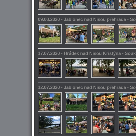
09.08.2020 - Jablonec nad Nisou přehrada - 
17.07.2020 - Hrádek nad Nisou Kristýna - So
12.07.2020 - Jablonec nad Nisou přehrada - 