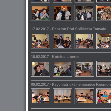
17.02.2017 - Penzion Pod Špičákem Tanvald
10.02.2017 - Kotelna Liberec
09.02.2017 - Psychiatrická nemocnice Kosmo