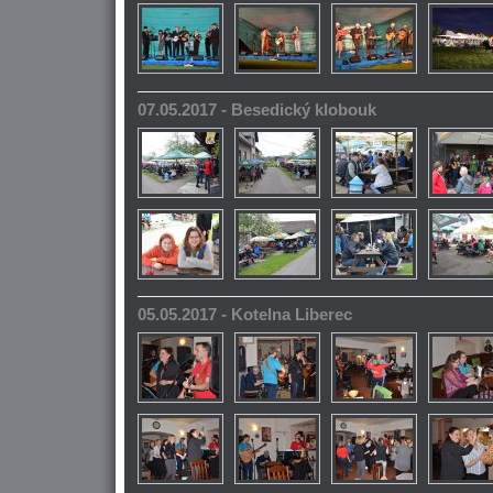
07.05.2017 - Besedický klobouk
05.05.2017 - Kotelna Liberec