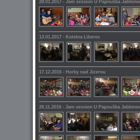
28.01.2017 - Jam session U Papouška Jablone
13.01.2017 - Kotelna Liberec
17.12.2016 - Horky nad Jizerou
26.11.2016 - Jam session U Papouška Jablone