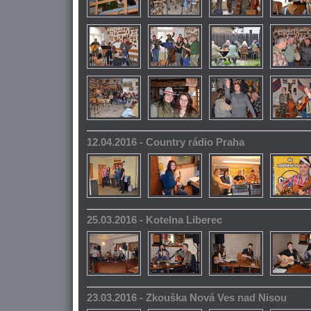
12.04.2016 - Country rádio Praha
25.03.2016 - Kotelna Liberec
23.03.2016 - Zkouška Nová Ves nad Nisou