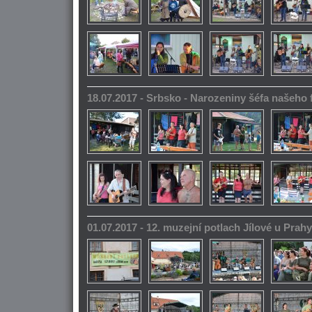
18.07.2017 - Srbsko - Narozeniny šéfa našeho
01.07.2017 - 12. muzejní potlach Jílové u Prahy