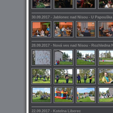
30.09.2017 - Jablonec nad Nisou - U Papoušk
28.09.2017 - Nová ves nad Nisou - Rozhledna
22.09.2017 - Kotelna Liberec