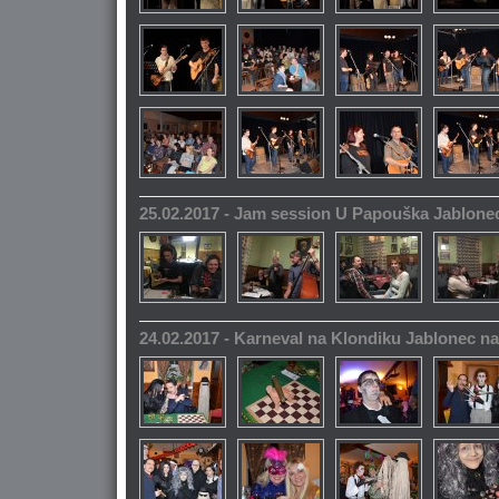
25.02.2017 - Jam session U Papouška Jablone
24.02.2017 - Karneval na Klondiku Jablonec n