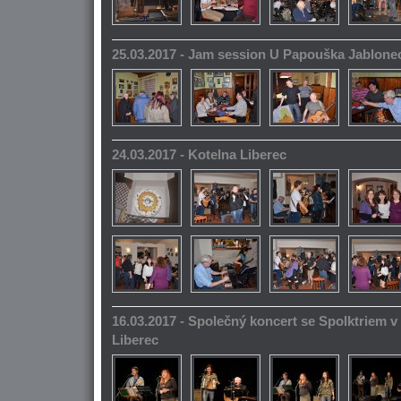
25.03.2017 - Jam session U Papouška Jablone
24.03.2017 - Kotelna Liberec
16.03.2017 - Společný koncert se Spolktriem 
Liberec