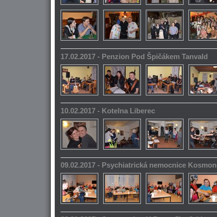
17.02.2017 - Penzion Pod Špičákem Tanvald
10.02.2017 - Kotelna Liberec
09.02.2017 - Psychiatrická nemocnice Kosmo