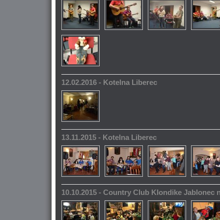
12.02.2016 - Kotelna Liberec
13.11.2015 - Kotelna Liberec
10.10.2015 - Country Club Klondike Jablonec 