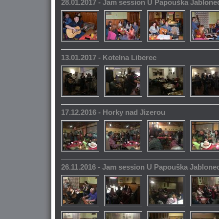
28.01.2017 - Jam session U Papouška Jablone
13.01.2017 - Kotelna Liberec
17.12.2016 - Horky nad Jizerou
26.11.2016 - Jam session U Papouška Jablone