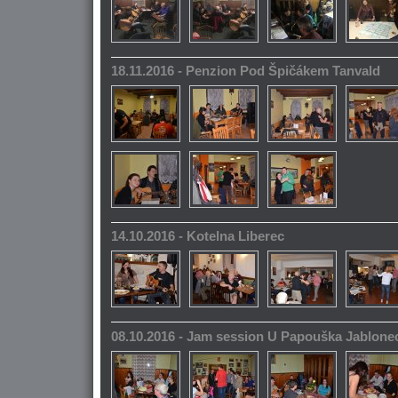
18.11.2016 - Penzion Pod Špičákem Tanvald
14.10.2016 - Kotelna Liberec
08.10.2016 - Jam session U Papouška Jablone