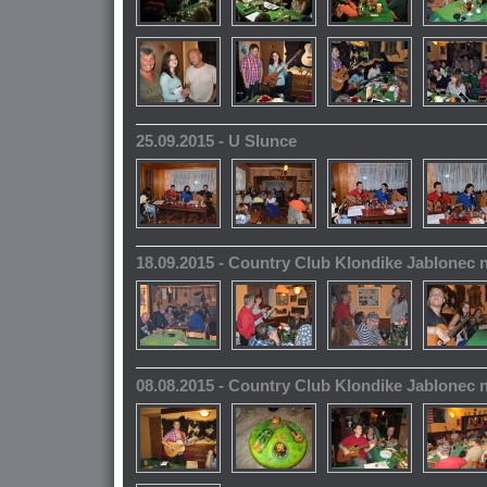
25.09.2015 - U Slunce
18.09.2015 - Country Club Klondike Jablonec 
08.08.2015 - Country Club Klondike Jablonec 