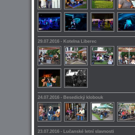
29.07.2016 - Kotelna Liberec
24.07.2016 - Besedický klobouk
23.07.2016 - Lučanské letní slavnosti