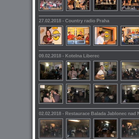
27.02.2018 - Country radio Praha
09.02.2018 - Kotelna Liberec
02.02.2018 - Restaurace Balada Jablonec nad 