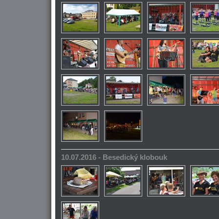
10.07.2016 - Besedický klobouk