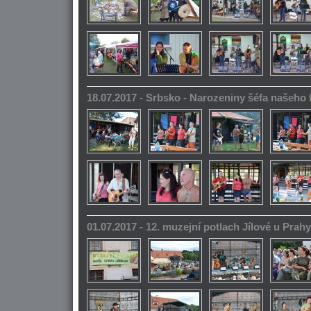
18.07.2017 - Srbsko - Narozeniny šéfa našeho
01.07.2017 - 12. muzejní potlach Jílové u Prahy