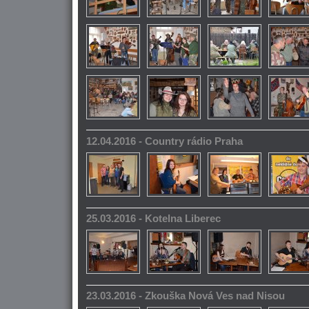
12.04.2016 - Country rádio Praha
25.03.2016 - Kotelna Liberec
23.03.2016 - Zkouška Nová Ves nad Nisou