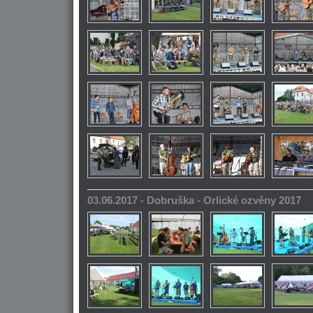
03.06.2017 - Dobruška - Orlické ozvěny 2017