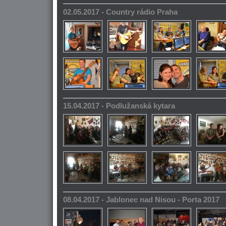
02.05.2017 - Country rádio Praha
15.04.2017 - Podlužanská kytara
08.04.2017 - Jablonec nad Nisou - Porta 2017