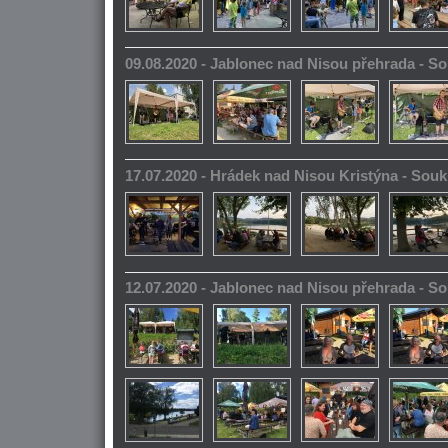
09.08.2020 - Jablonec nad Nisou přehrada - 
17.07.2020 - Hrádek nad Nisou Kristýna - So
12.07.2020 - Jablonec nad Nisou přehrada - 