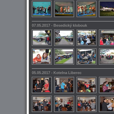
07.05.2017 - Besedický klobouk
05.05.2017 - Kotelna Liberec