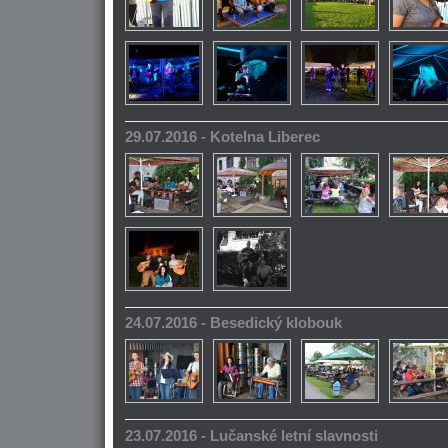
29.07.2016 - Kotelna Liberec
24.07.2016 - Besedický klobouk
23.07.2016 - Lučanské letní slavnosti