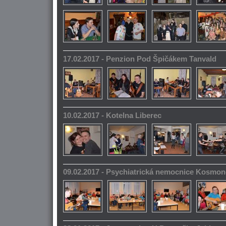
17.02.2017 - Penzion Pod Špičákem Tanvald
10.02.2017 - Kotelna Liberec
09.02.2017 - Psychiatrická nemocnice Kosmo