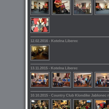
12.02.2016 - Kotelna Liberec
13.11.2015 - Kotelna Liberec
10.10.2015 - Country Club Klondike Jablonec 