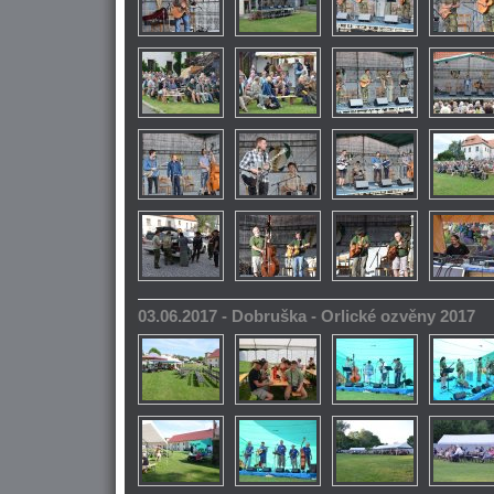
03.06.2017 - Dobruška - Orlické ozvěny 2017