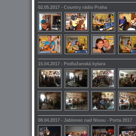
02.05.2017 - Country rádio Praha
15.04.2017 - Podlužanská kytara
08.04.2017 - Jablonec nad Nisou - Porta 2017