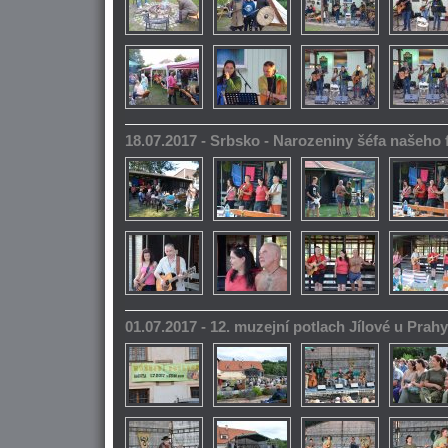
18.07.2017 - Srbsko - Narozeniny šéfa našeho
01.07.2017 - 12. muzejní potlach Jílové u Prahy