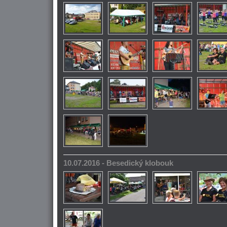
10.07.2016 - Besedický klobouk