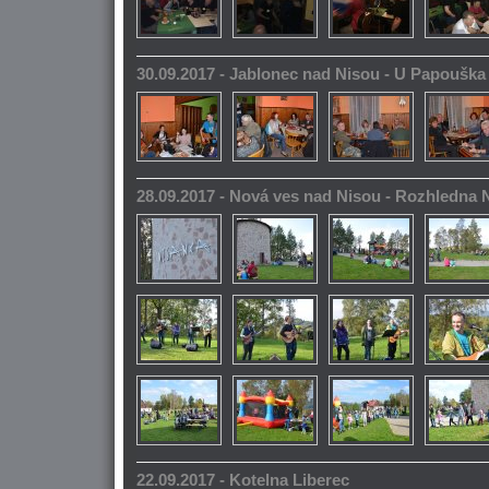
30.09.2017 - Jablonec nad Nisou - U Papoušk
28.09.2017 - Nová ves nad Nisou - Rozhledna
22.09.2017 - Kotelna Liberec