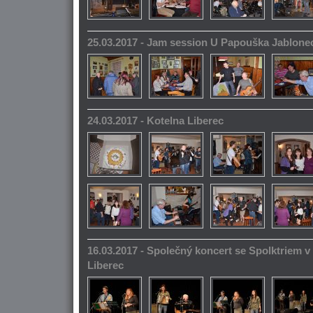
25.03.2017 - Jam session U Papouška Jablone
24.03.2017 - Kotelna Liberec
16.03.2017 - Společný koncert se Spolktriem 
Liberec