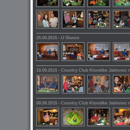
25.09.2015 - U Slunce
18.09.2015 - Country Club Klondike Jablonec 
08.08.2015 - Country Club Klondike Jablonec 