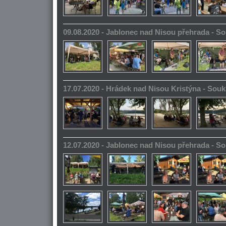
09.08.2020 - Jablonec nad Nisou přehrada - 
17.07.2020 - Hrádek nad Nisou Kristýna - So
12.07.2020 - Jablonec nad Nisou přehrada - 