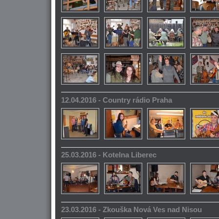
12.04.2016 - Country rádio Praha
25.03.2016 - Kotelna Liberec
23.03.2016 - Zkouška Nová Ves nad Nisou