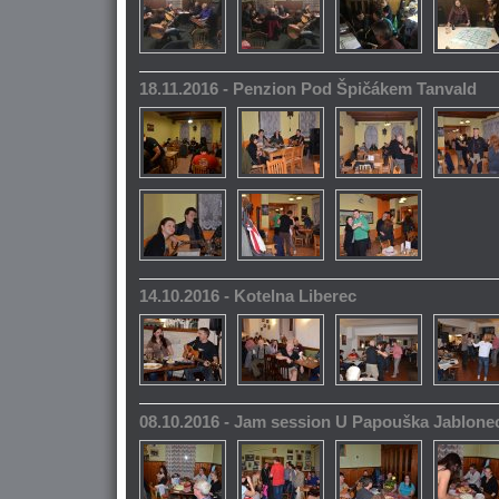
18.11.2016 - Penzion Pod Špičákem Tanvald
14.10.2016 - Kotelna Liberec
08.10.2016 - Jam session U Papouška Jablone