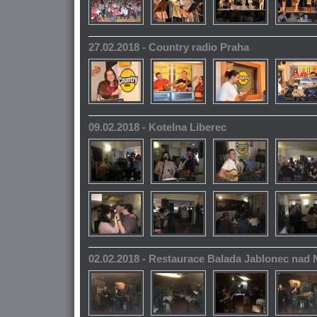
27.02.2018 - Country radio Praha
09.02.2018 - Kotelna Liberec
02.02.2018 - Restaurace Balada Jablonec nad 