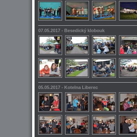
07.05.2017 - Besedický klobouk
05.05.2017 - Kotelna Liberec