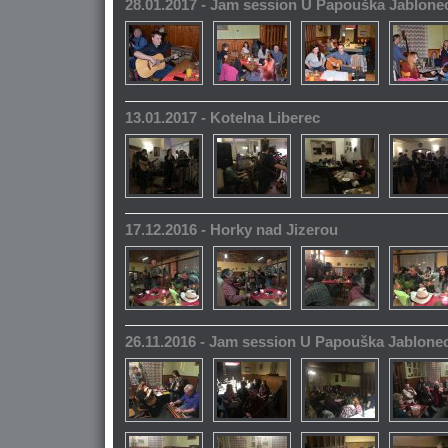
28.01.2017 - Jam session U Papouška Jablone
13.01.2017 - Kotelna Liberec
17.12.2016 - Horky nad Jizerou
26.11.2016 - Jam session U Papouška Jablone