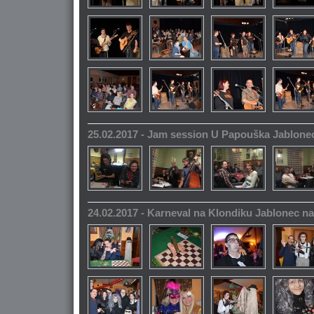
25.02.2017 - Jam session U Papouška Jablone
24.02.2017 - Karneval na Klondiku Jablonec n