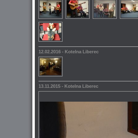
12.02.2016 - Kotelna Liberec
13.11.2015 - Kotelna Liberec