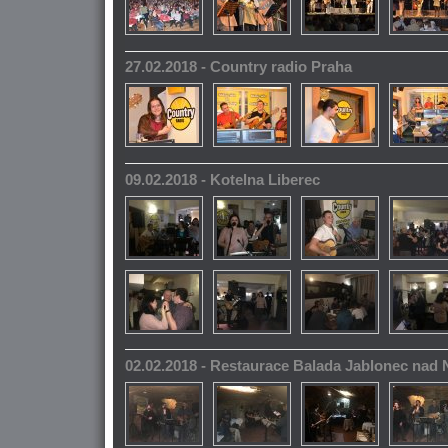
27.02.2018 - Country radio Praha
09.02.2018 - Kotelna Liberec
02.02.2018 - Restaurace Balada Jablonec nad 