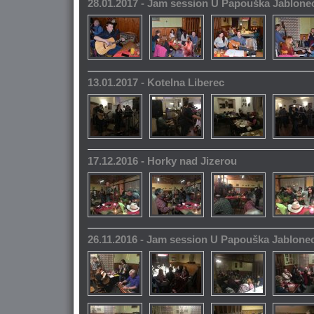
28.01.2017 - Jam session U Papouška Jablone
13.01.2017 - Kotelna Liberec
17.12.2016 - Horky nad Jizerou
26.11.2016 - Jam session U Papouška Jablone