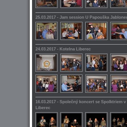
25.03.2017 - Jam session U Papouška Jablone
24.03.2017 - Kotelna Liberec
16.03.2017 - Společný koncert se Spolktriem 
Liberec