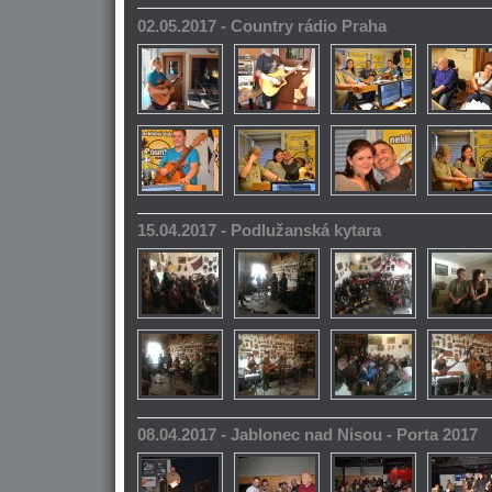
02.05.2017 - Country rádio Praha
15.04.2017 - Podlužanská kytara
08.04.2017 - Jablonec nad Nisou - Porta 2017