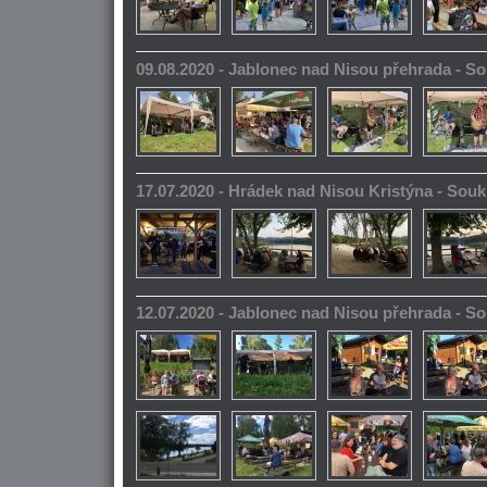
09.08.2020 - Jablonec nad Nisou přehrada - 
17.07.2020 - Hrádek nad Nisou Kristýna - So
12.07.2020 - Jablonec nad Nisou přehrada - 