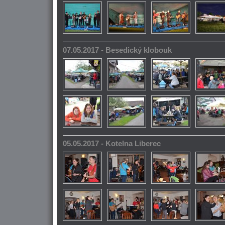
07.05.2017 - Besedický klobouk
05.05.2017 - Kotelna Liberec