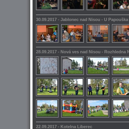
30.09.2017 - Jablonec nad Nisou - U Papoušk
28.09.2017 - Nová ves nad Nisou - Rozhledna
22.09.2017 - Kotelna Liberec