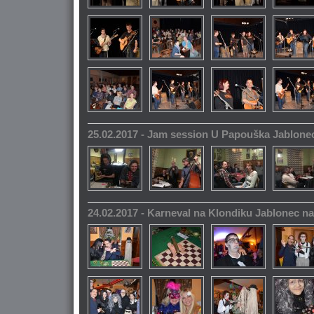
25.02.2017 - Jam session U Papouška Jablone
24.02.2017 - Karneval na Klondiku Jablonec n