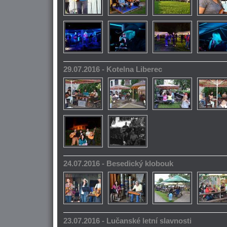
29.07.2016 - Kotelna Liberec
24.07.2016 - Besedický klobouk
23.07.2016 - Lučanské letní slavnosti