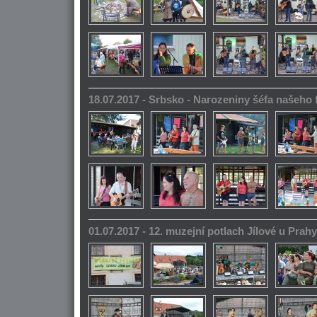
18.07.2017 - Srbsko - Narozeniny šéfa našeho
01.07.2017 - 12. muzejní potlach Jílové u Prahy