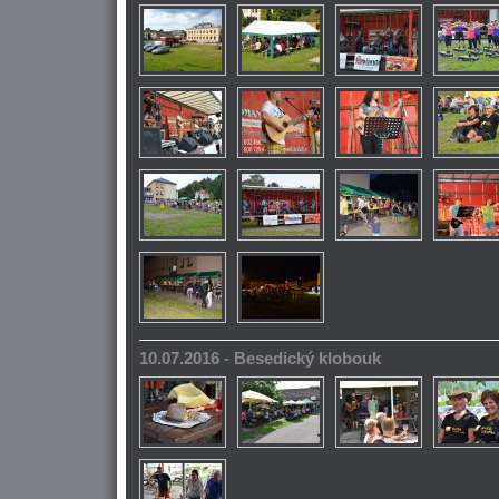
10.07.2016 - Besedický klobouk