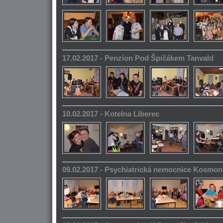
17.02.2017 - Penzion Pod Špičákem Tanvald
10.02.2017 - Kotelna Liberec
09.02.2017 - Psychiatrická nemocnice Kosmo