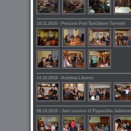
18.11.2016 - Penzion Pod Špičákem Tanvald
14.10.2016 - Kotelna Liberec
08.10.2016 - Jam session U Papouška Jablone