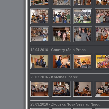
12.04.2016 - Country rádio Praha
25.03.2016 - Kotelna Liberec
23.03.2016 - Zkouška Nová Ves nad Nisou