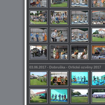
03.06.2017 - Dobruška - Orlické ozvěny 2017