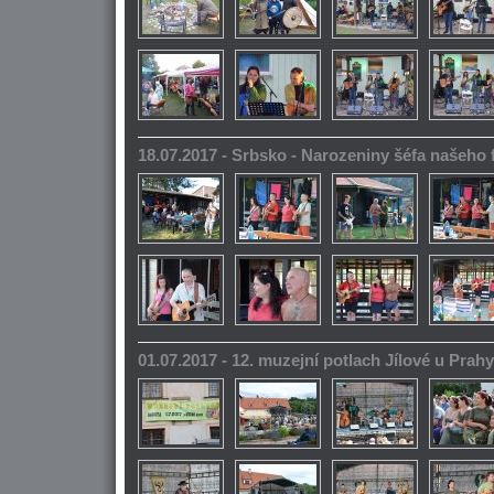
18.07.2017 - Srbsko - Narozeniny šéfa našeho
01.07.2017 - 12. muzejní potlach Jílové u Prahy