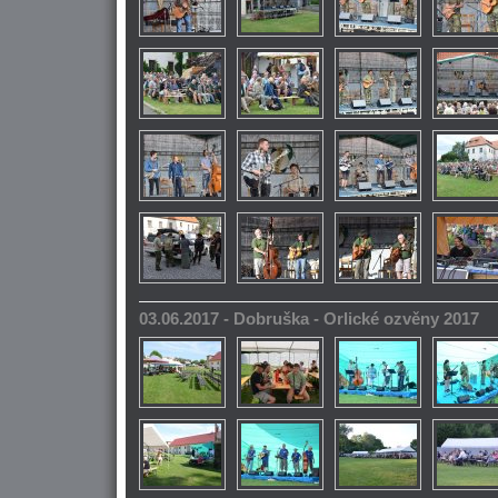
03.06.2017 - Dobruška - Orlické ozvěny 2017