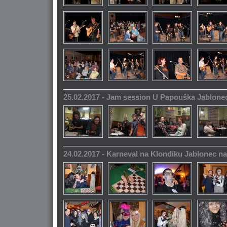
25.02.2017 - Jam session U Papouška Jablone
24.02.2017 - Karneval na Klondiku Jablonec n