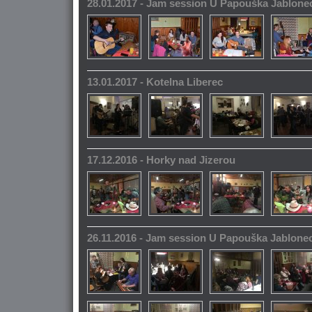
28.01.2017 - Jam session U Papouška Jablone
13.01.2017 - Kotelna Liberec
17.12.2016 - Horky nad Jizerou
26.11.2016 - Jam session U Papouška Jablone