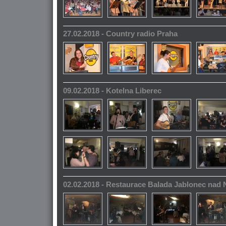
27.02.2018 - Country radio Praha
09.02.2018 - Kotelna Liberec
02.02.2018 - Restaurace Balada Jablonec nad 