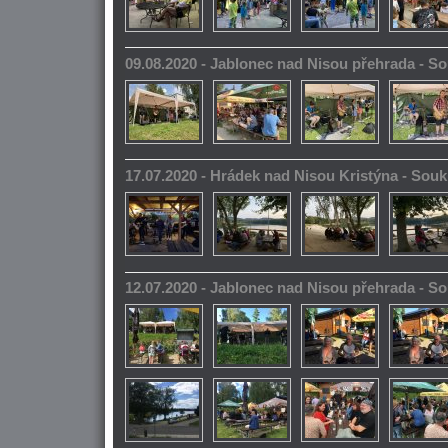
09.08.2020 - Jablonec nad Nisou přehrada - 
17.07.2020 - Hrádek nad Nisou Kristýna - So
12.07.2020 - Jablonec nad Nisou přehrada - 