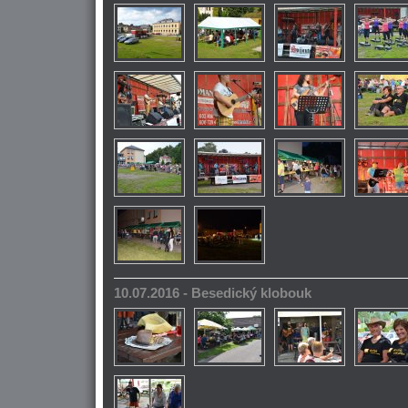
10.07.2016 - Besedický klobouk