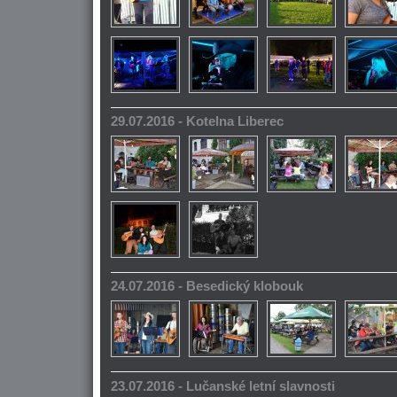
29.07.2016 - Kotelna Liberec
24.07.2016 - Besedický klobouk
23.07.2016 - Lučanské letní slavnosti