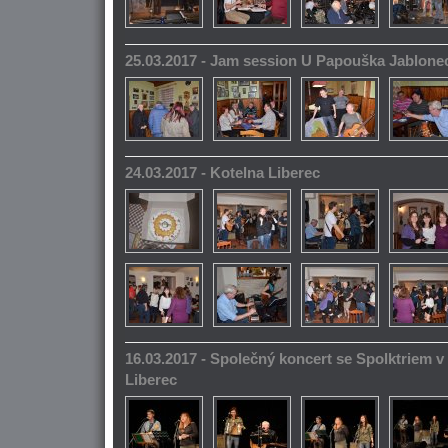
25.03.2017 - Jam session U Papouška Jablone
24.03.2017 - Kotelna Liberec
16.03.2017 - Společný koncert se Spolktriem 
Liberec