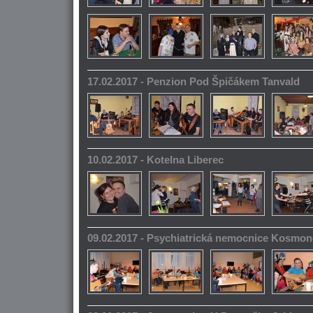
17.02.2017 - Penzion Pod Špičákem Tanvald
10.02.2017 - Kotelna Liberec
09.02.2017 - Psychiatrická nemocnice Kosmo