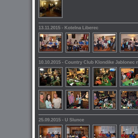
13.11.2015 - Kotelna Liberec
10.10.2015 - Country Club Klondike Jablonec 
25.09.2015 - U Slunce