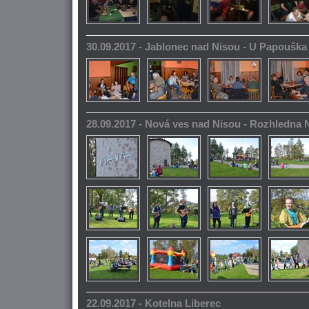
30.09.2017 - Jablonec nad Nisou - U Papoušk
28.09.2017 - Nová ves nad Nisou - Rozhledna
22.09.2017 - Kotelna Liberec