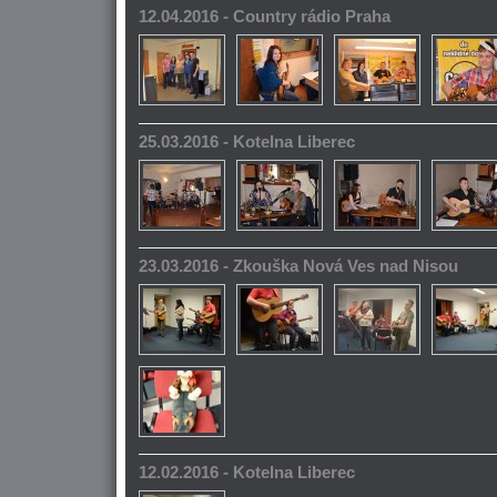
12.04.2016 - Country rádio Praha
25.03.2016 - Kotelna Liberec
23.03.2016 - Zkouška Nová Ves nad Nisou
12.02.2016 - Kotelna Liberec