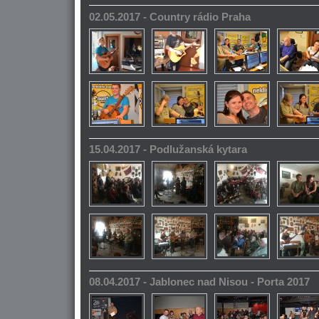
02.05.2017 - Country rádio Praha
15.04.2017 - Podlužanská kytara
08.04.2017 - Jablonec nad Nisou - Porta 2017