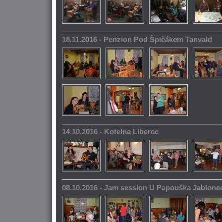
18.11.2016 - Penzion Pod Špičákem Tanvald
14.10.2016 - Kotelna Liberec
08.10.2016 - Jam session U Papouška Jablone