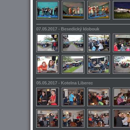
07.05.2017 - Besedický klobouk
05.05.2017 - Kotelna Liberec