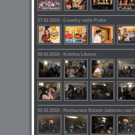
27.02.2018 - Country radio Praha
09.02.2018 - Kotelna Liberec
02.02.2018 - Restaurace Balada Jablonec nad 