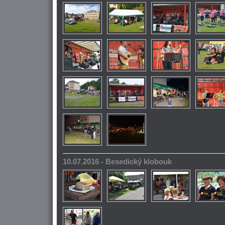
10.07.2016 - Besedický klobouk