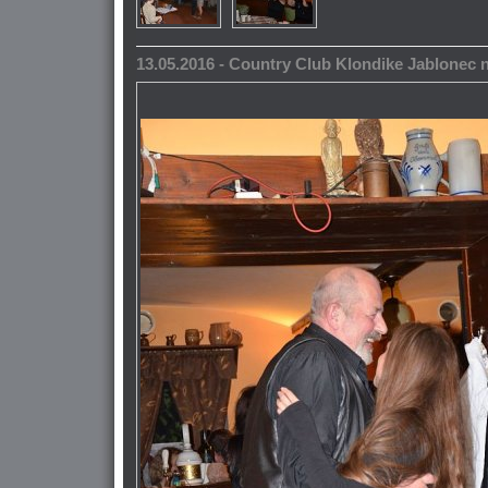
13.05.2016 - Country Club Klondike Jablonec 