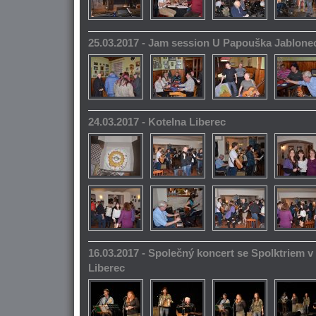
25.03.2017 - Jam session U Papouška Jablone
24.03.2017 - Kotelna Liberec
16.03.2017 - Společný koncert se Spolktriem 
Liberec