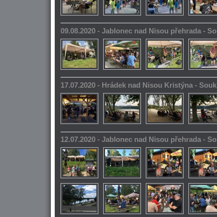
09.08.2020 - Jablonec nad Nisou přehrada - 
17.07.2020 - Hrádek nad Nisou Kristýna - So
12.07.2020 - Jablonec nad Nisou přehrada - 