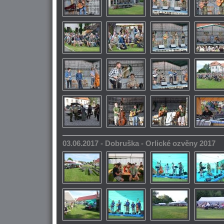
03.06.2017 - Dobruška - Orlické ozvěny 2017