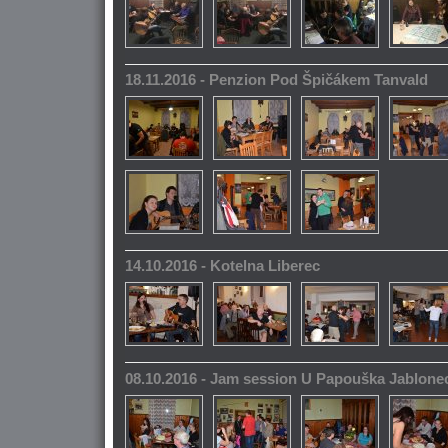
18.11.2016 - Penzion Pod Špičákem Tanvald
14.10.2016 - Kotelna Liberec
08.10.2016 - Jam session U Papouška Jablone