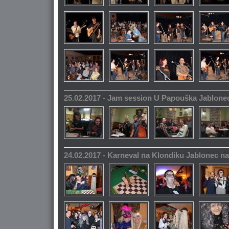
25.02.2017 - Jam session U Papouška Jablone
24.02.2017 - Karneval na Klondiku Jablonec n