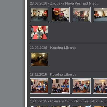
23.03.2016 - Zkouška Nová Ves nad Nisou
12.02.2016 - Kotelna Liberec
13.11.2015 - Kotelna Liberec
10.10.2015 - Country Club Klondike Jablonec 