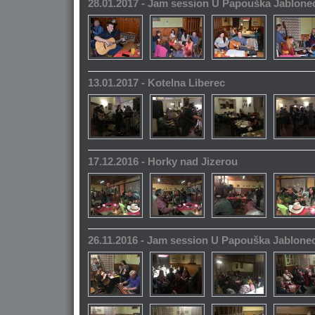
28.01.2017 - Jam session U Papouška Jablone
13.01.2017 - Kotelna Liberec
17.12.2016 - Horky nad Jizerou
26.11.2016 - Jam session U Papouška Jablone