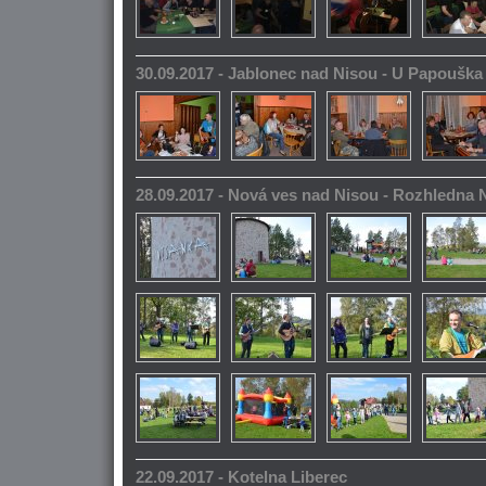
30.09.2017 - Jablonec nad Nisou - U Papoušk
28.09.2017 - Nová ves nad Nisou - Rozhledna
22.09.2017 - Kotelna Liberec