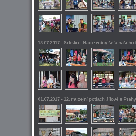
18.07.2017 - Srbsko - Narozeniny šéfa našeho
01.07.2017 - 12. muzejní potlach Jílové u Prahy