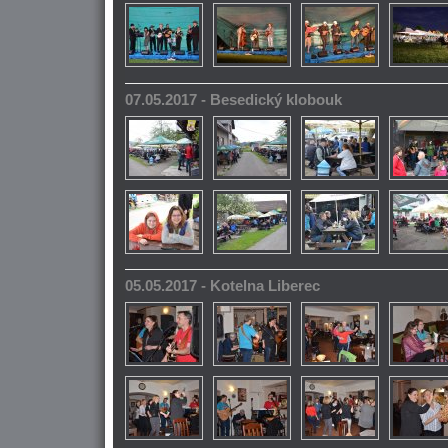
07.05.2017 - Besedický klobouk
05.05.2017 - Kotelna Liberec