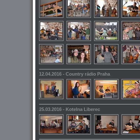
12.04.2016 - Country rádio Praha
25.03.2016 - Kotelna Liberec