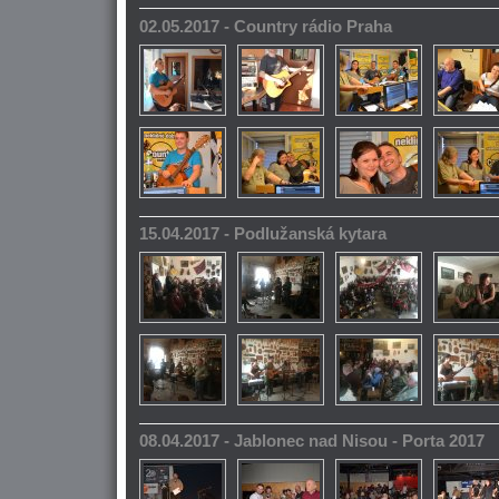
02.05.2017 - Country rádio Praha
15.04.2017 - Podlužanská kytara
08.04.2017 - Jablonec nad Nisou - Porta 2017