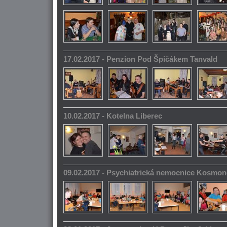
17.02.2017 - Penzion Pod Špičákem Tanvald
10.02.2017 - Kotelna Liberec
09.02.2017 - Psychiatrická nemocnice Kosmo