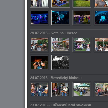
29.07.2016 - Kotelna Liberec
24.07.2016 - Besedický klobouk
23.07.2016 - Lučanské letní slavnosti