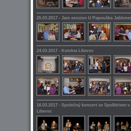
25.03.2017 - Jam session U Papouška Jablone
24.03.2017 - Kotelna Liberec
16.03.2017 - Společný koncert se Spolktriem 
Liberec