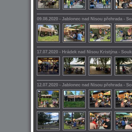
09.08.2020 - Jablonec nad Nisou přehrada - 
17.07.2020 - Hrádek nad Nisou Kristýna - So
12.07.2020 - Jablonec nad Nisou přehrada - 