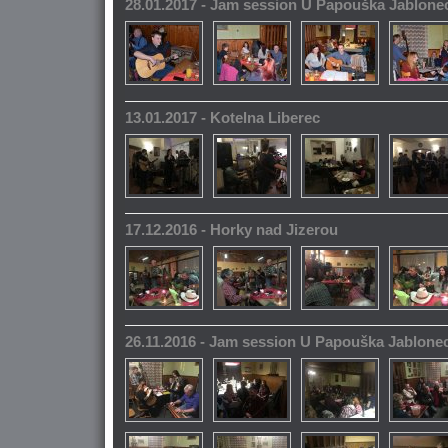
28.01.2017 - Jam session U Papouška Jablone
13.01.2017 - Kotelna Liberec
17.12.2016 - Horky nad Jizerou
26.11.2016 - Jam session U Papouška Jablone