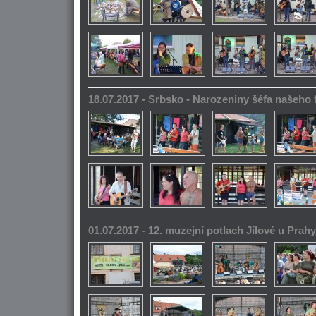
18.07.2017 - Srbsko - Narozeniny šéfa našeho
01.07.2017 - 12. muzejní potlach Jílové u Prahy