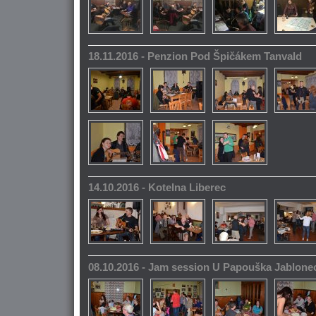
18.11.2016 - Penzion Pod Špičákem Tanvald
14.10.2016 - Kotelna Liberec
08.10.2016 - Jam session U Papouška Jablone