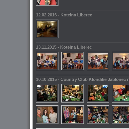
12.02.2016 - Kotelna Liberec
13.11.2015 - Kotelna Liberec
10.10.2015 - Country Club Klondike Jablonec 