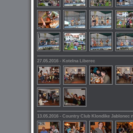
27.05.2016 - Kotelna Liberec
13.05.2016 - Country Club Klondike Jablonec 