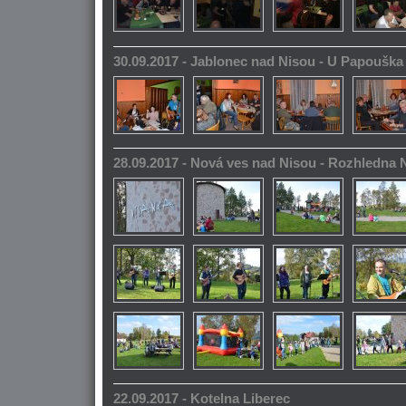
30.09.2017 - Jablonec nad Nisou - U Papoušk
28.09.2017 - Nová ves nad Nisou - Rozhledna
22.09.2017 - Kotelna Liberec