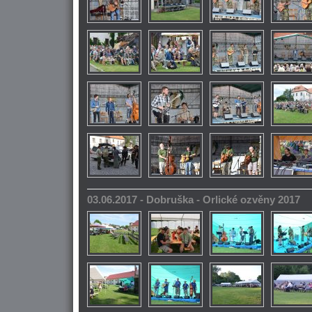
03.06.2017 - Dobruška - Orlické ozvěny 2017