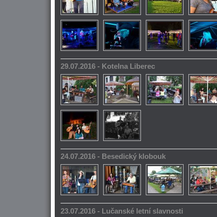
29.07.2016 - Kotelna Liberec
24.07.2016 - Besedický klobouk
23.07.2016 - Lučanské letní slavnosti