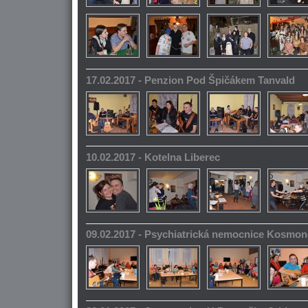
17.02.2017 - Penzion Pod Špičákem Tanvald
10.02.2017 - Kotelna Liberec
09.02.2017 - Psychiatrická nemocnice Kosmo