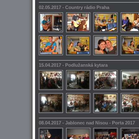
02.05.2017 - Country rádio Praha
15.04.2017 - Podlužanská kytara
08.04.2017 - Jablonec nad Nisou - Porta 2017