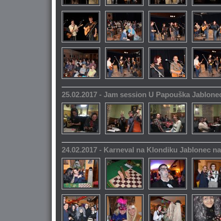
25.02.2017 - Jam session U Papouška Jablone
24.02.2017 - Karneval na Klondiku Jablonec n