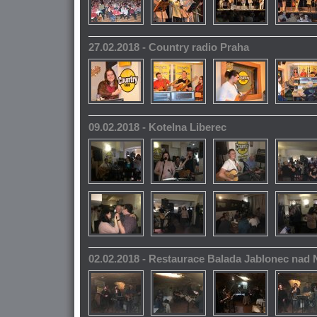
27.02.2018 - Country radio Praha
09.02.2018 - Kotelna Liberec
02.02.2018 - Restaurace Balada Jablonec nad 