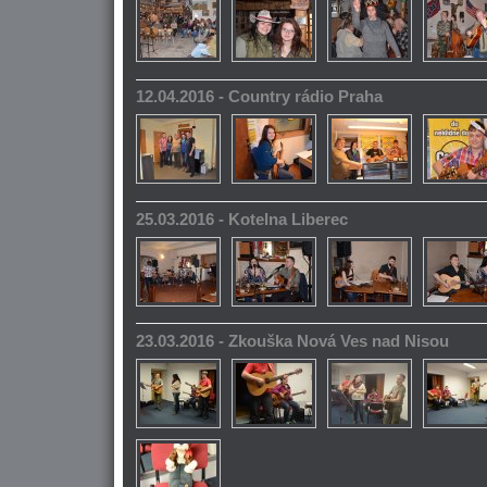
12.04.2016 - Country rádio Praha
25.03.2016 - Kotelna Liberec
23.03.2016 - Zkouška Nová Ves nad Nisou