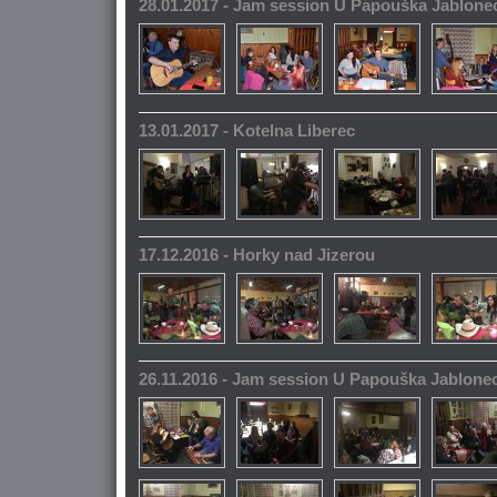
28.01.2017 - Jam session U Papouška Jablone
13.01.2017 - Kotelna Liberec
17.12.2016 - Horky nad Jizerou
26.11.2016 - Jam session U Papouška Jablone