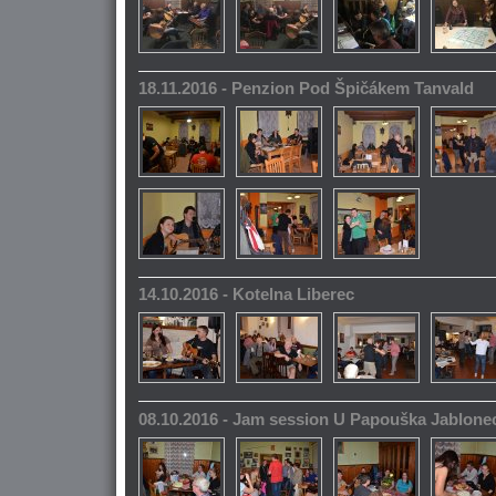
18.11.2016 - Penzion Pod Špičákem Tanvald
14.10.2016 - Kotelna Liberec
08.10.2016 - Jam session U Papouška Jablone