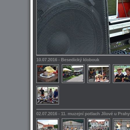
10.07.2016 - Besedický klobouk
02.07.2016 - 11. muzejní potlach Jílové u Prahy