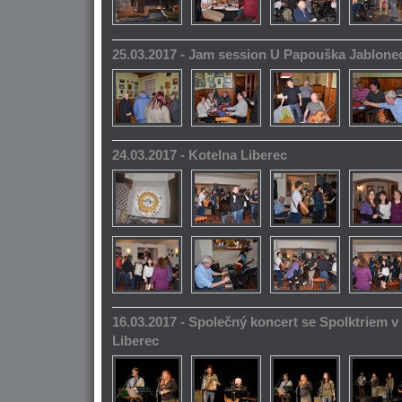
25.03.2017 - Jam session U Papouška Jablone
24.03.2017 - Kotelna Liberec
16.03.2017 - Společný koncert se Spolktriem 
Liberec