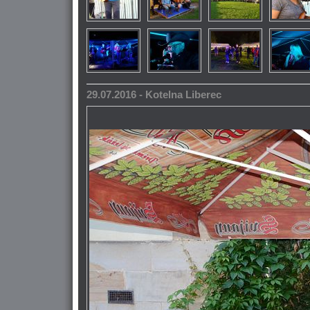
29.07.2016 - Kotelna Liberec