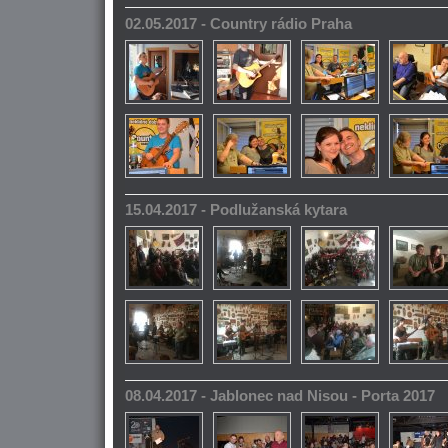
02.05.2017 - Country rádio Praha
15.04.2017 - Podlužanská kytara
08.04.2017 - Jablonec nad Nisou - Porta 2017