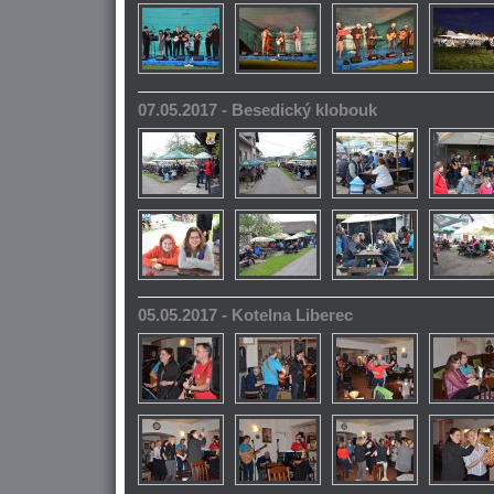
07.05.2017 - Besedický klobouk
05.05.2017 - Kotelna Liberec