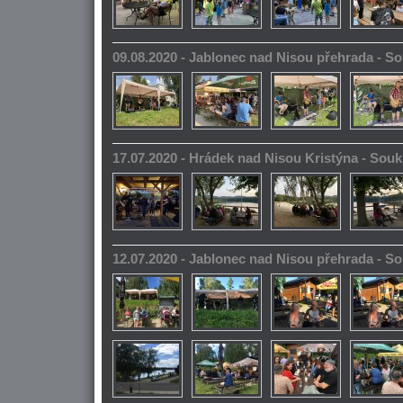
09.08.2020 - Jablonec nad Nisou přehrada - 
17.07.2020 - Hrádek nad Nisou Kristýna - So
12.07.2020 - Jablonec nad Nisou přehrada - 