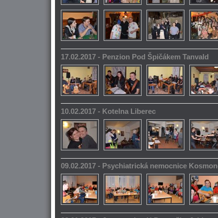
17.02.2017 - Penzion Pod Špičákem Tanvald
10.02.2017 - Kotelna Liberec
09.02.2017 - Psychiatrická nemocnice Kosmo