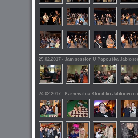
25.02.2017 - Jam session U Papouška Jablone
24.02.2017 - Karneval na Klondiku Jablonec n