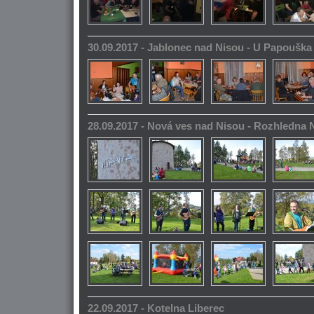
30.09.2017 - Jablonec nad Nisou - U Papoušk
28.09.2017 - Nová ves nad Nisou - Rozhledna
22.09.2017 - Kotelna Liberec