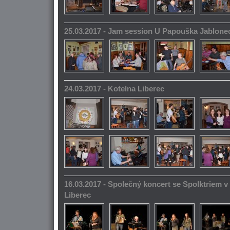
25.03.2017 - Jam session U Papouška Jablone
24.03.2017 - Kotelna Liberec
16.03.2017 - Společný koncert se Spolktriem 
Liberec