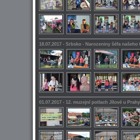
18.07.2017 - Srbsko - Narozeniny šéfa našeho
01.07.2017 - 12. muzejní potlach Jílové u Prahy