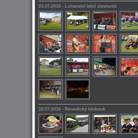
23.07.2016 - Lučanské letní slavnosti
10.07.2016 - Besedický klobouk