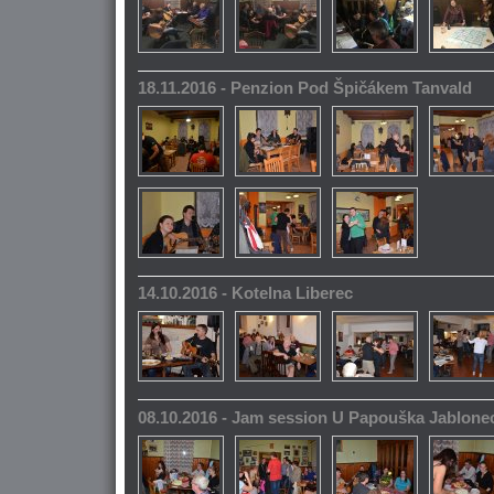
18.11.2016 - Penzion Pod Špičákem Tanvald
14.10.2016 - Kotelna Liberec
08.10.2016 - Jam session U Papouška Jablone