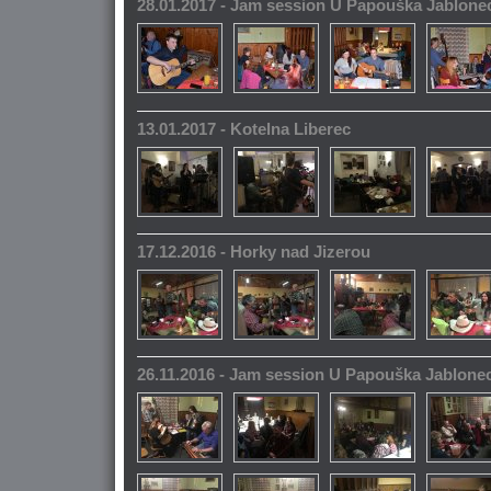
28.01.2017 - Jam session U Papouška Jablone
13.01.2017 - Kotelna Liberec
17.12.2016 - Horky nad Jizerou
26.11.2016 - Jam session U Papouška Jablone