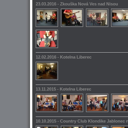
23.03.2016 - Zkouška Nová Ves nad Nisou
12.02.2016 - Kotelna Liberec
13.11.2015 - Kotelna Liberec
10.10.2015 - Country Club Klondike Jablonec 