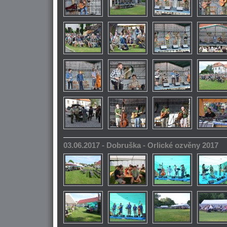
03.06.2017 - Dobruška - Orlické ozvěny 2017