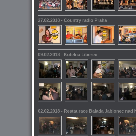
27.02.2018 - Country radio Praha
09.02.2018 - Kotelna Liberec
02.02.2018 - Restaurace Balada Jablonec nad 