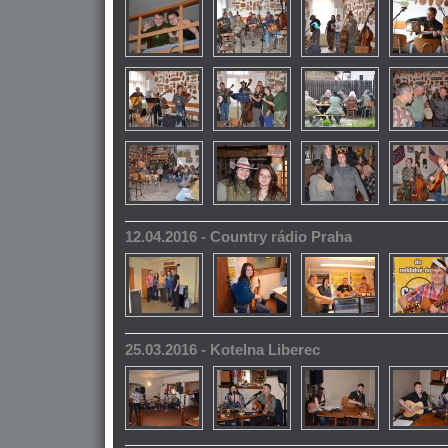
12.04.2016 - Country rádio Praha
25.03.2016 - Kotelna Liberec