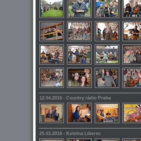
12.04.2016 - Country rádio Praha
25.03.2016 - Kotelna Liberec