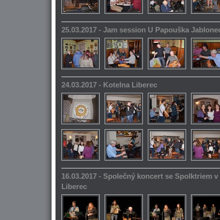
25.03.2017 - Jam session U Papouška Jablone
24.03.2017 - Kotelna Liberec
16.03.2017 - Společný koncert se Spolktriem 
Liberec