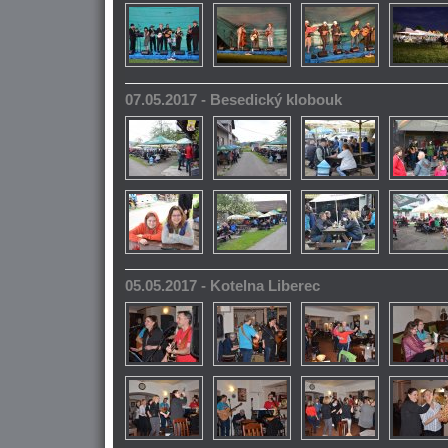
07.05.2017 - Besedický klobouk
05.05.2017 - Kotelna Liberec