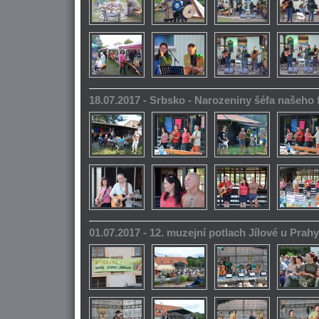
18.07.2017 - Srbsko - Narozeniny šéfa našeho
01.07.2017 - 12. muzejní potlach Jílové u Prahy