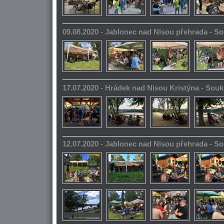
09.08.2020 - Jablonec nad Nisou přehrada - 
17.07.2020 - Hrádek nad Nisou Kristýna - So
12.07.2020 - Jablonec nad Nisou přehrada - 