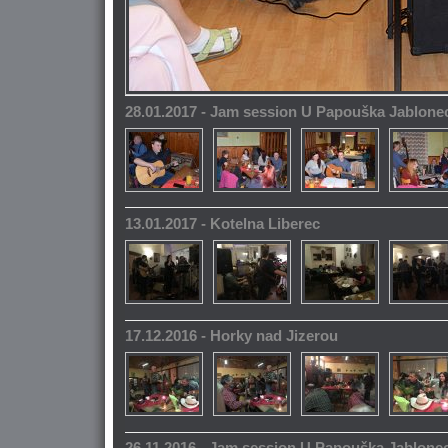
28.01.2017 - Jam session U Papouška Jablone
13.01.2017 - Kotelna Liberec
17.12.2016 - Horky nad Jizerou