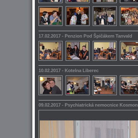
17.02.2017 - Penzion Pod Špičákem Tanvald
10.02.2017 - Kotelna Liberec
09.02.2017 - Psychiatrická nemocnice Kosmo