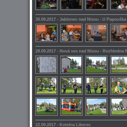
30.09.2017 - Jablonec nad Nisou - U Papoušk
28.09.2017 - Nová ves nad Nisou - Rozhledna
22.09.2017 - Kotelna Liberec