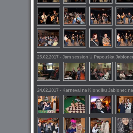
25.02.2017 - Jam session U Papouška Jablone
24.02.2017 - Karneval na Klondiku Jablonec n