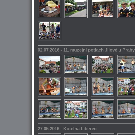
02.07.2016 - 11. muzejní potlach Jílové u Prahy
27.05.2016 - Kotelna Liberec