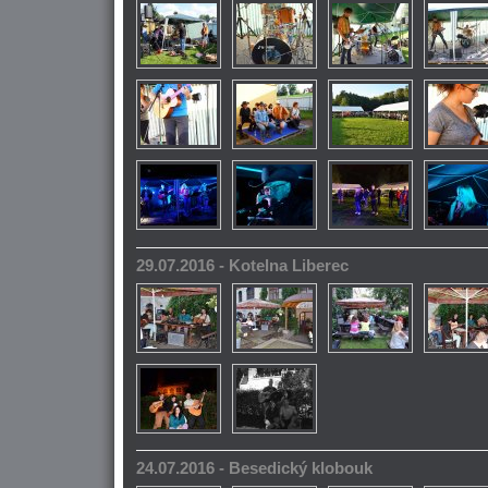
29.07.2016 - Kotelna Liberec
24.07.2016 - Besedický klobouk