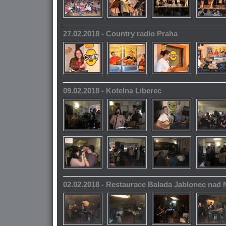
27.02.2018 - Country radio Praha
09.02.2018 - Kotelna Liberec
02.02.2018 - Restaurace Balada Jablonec nad 