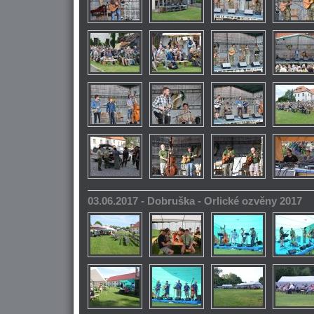
03.06.2017 - Dobruška - Orlické ozvěny 2017