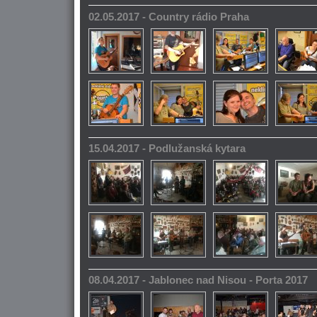
02.05.2017 - Country rádio Praha
15.04.2017 - Podlužanská kytara
08.04.2017 - Jablonec nad Nisou - Porta 2017