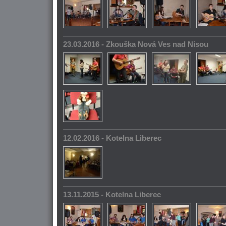
23.03.2016 - Zkouška Nová Ves nad Nisou
12.02.2016 - Kotelna Liberec
13.11.2015 - Kotelna Liberec