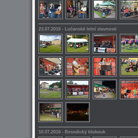
23.07.2016 - Lučanské letní slavnosti
10.07.2016 - Besedický klobouk