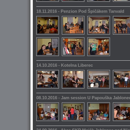
18.11.2016 - Penzion Pod Špičákem Tanvald
14.10.2016 - Kotelna Liberec
08.10.2016 - Jam session U Papouška Jablone