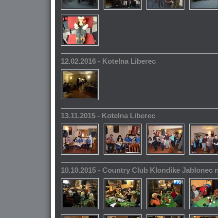
12.02.2016 - Kotelna Liberec
13.11.2015 - Kotelna Liberec
10.10.2015 - Country Club Klondike Jablonec 