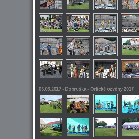
03.06.2017 - Dobruška - Orlické ozvěny 2017