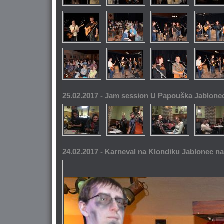
25.02.2017 - Jam session U Papouška Jablone
24.02.2017 - Karneval na Klondiku Jablonec n