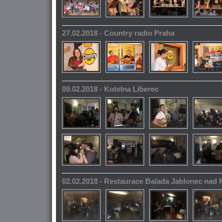
27.02.2018 - Country radio Praha
09.02.2018 - Kotelna Liberec
02.02.2018 - Restaurace Balada Jablonec nad 