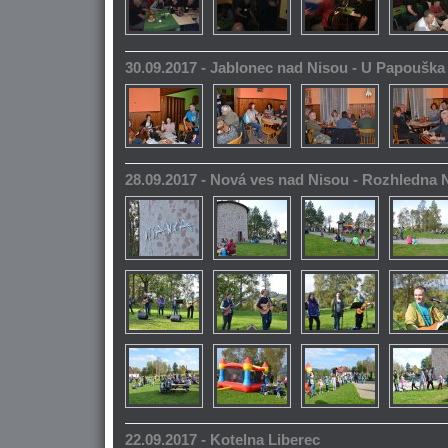
30.09.2017 - Jablonec nad Nisou - U Papoušk
28.09.2017 - Nová ves nad Nisou - Rozhledna
22.09.2017 - Kotelna Liberec