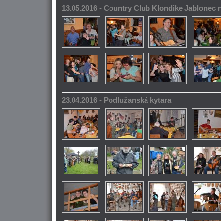
13.05.2016 - Country Club Klondike Jablonec 
23.04.2016 - Podlužanská kytara