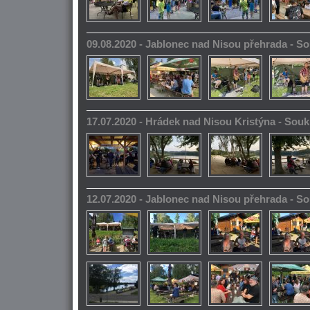
09.08.2020 - Jablonec nad Nisou přehrada - 
17.07.2020 - Hrádek nad Nisou Kristýna - So
12.07.2020 - Jablonec nad Nisou přehrada - 