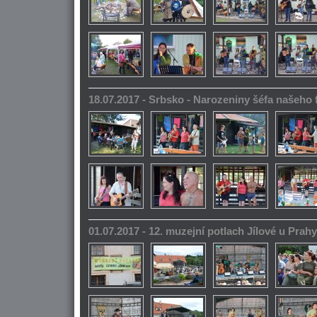
18.07.2017 - Srbsko - Narozeniny šéfa našeho
01.07.2017 - 12. muzejní potlach Jílové u Prahy