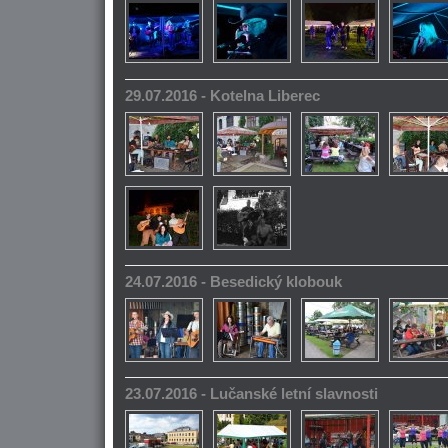
29.07.2016 - Kotelna Liberec
24.07.2016 - Besedický klobouk
23.07.2016 - Lučanské letní slavnosti