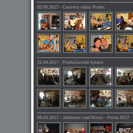
02.05.2017 - Country rádio Praha
15.04.2017 - Podlužanská kytara
08.04.2017 - Jablonec nad Nisou - Porta 2017