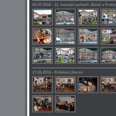
02.07.2016 - 11. muzejní potlach Jílové u Prahy
27.05.2016 - Kotelna Liberec