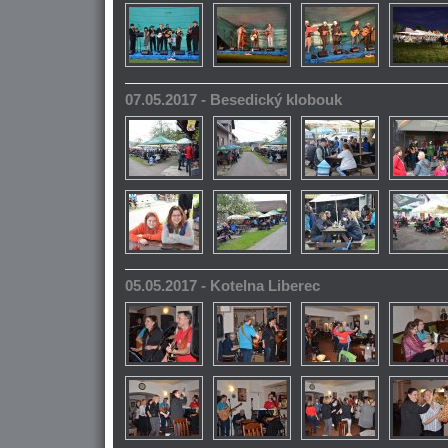
07.05.2017 - Besedický klobouk
05.05.2017 - Kotelna Liberec