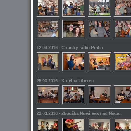
12.04.2016 - Country rádio Praha
25.03.2016 - Kotelna Liberec
23.03.2016 - Zkouška Nová Ves nad Nisou