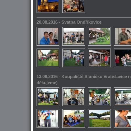
20.08.2016 - Svatba Ondříkovice
13.08.2016 - Koupaliště Sluníčko Vratislavice n
děkujeme)