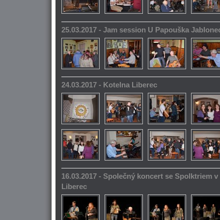
25.03.2017 - Jam session U Papouška Jablone
24.03.2017 - Kotelna Liberec
16.03.2017 - Společný koncert se Spolktriem 
Liberec