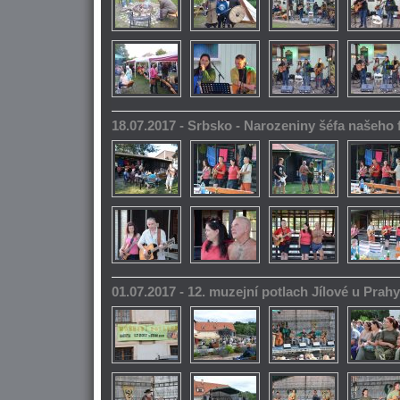
18.07.2017 - Srbsko - Narozeniny šéfa našeho
01.07.2017 - 12. muzejní potlach Jílové u Prahy