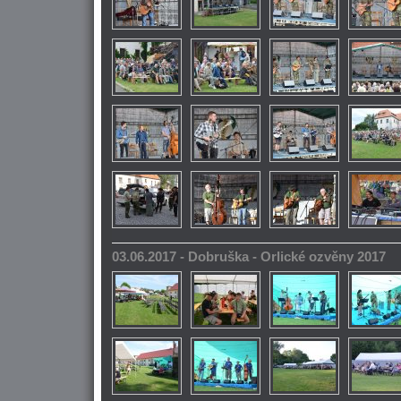
03.06.2017 - Dobruška - Orlické ozvěny 2017