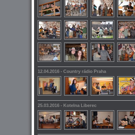
12.04.2016 - Country rádio Praha
25.03.2016 - Kotelna Liberec