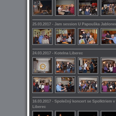
25.03.2017 - Jam session U Papouška Jablone
24.03.2017 - Kotelna Liberec
16.03.2017 - Společný koncert se Spolktriem 
Liberec