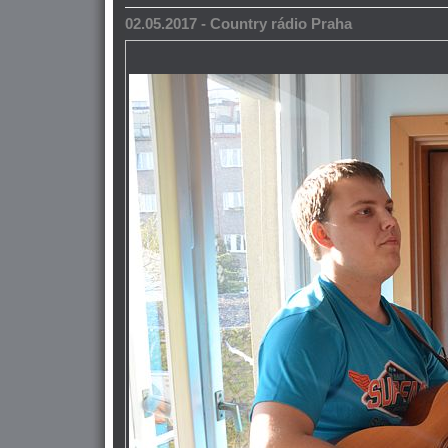
02.05.2017 - Country rádio Praha