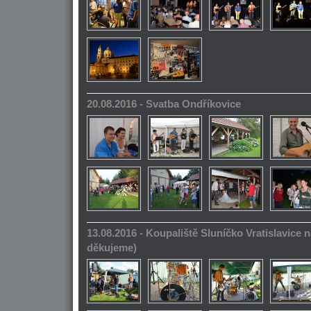
20.08.2016 - Svatba Ondříkovice
13.08.2016 - Koupaliště Sluníčko Vratislavice n
děkujeme)