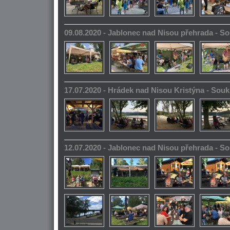
09.08.2020 - Jablonec nad Nisou přehrada - 
17.07.2020 - Hrádek nad Nisou Kristýna - So
12.07.2020 - Jablonec nad Nisou přehrada - 