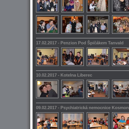
17.02.2017 - Penzion Pod Špičákem Tanvald
10.02.2017 - Kotelna Liberec
09.02.2017 - Psychiatrická nemocnice Kosmo