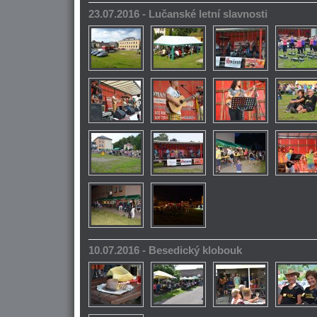
23.07.2016 - Lučanské letní slavnosti
10.07.2016 - Besedický klobouk