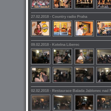
27.02.2018 - Country radio Praha
09.02.2018 - Kotelna Liberec
02.02.2018 - Restaurace Balada Jablonec nad 