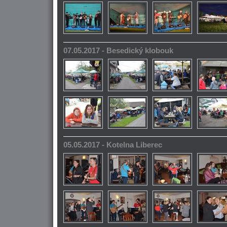
07.05.2017 - Besedický klobouk
05.05.2017 - Kotelna Liberec