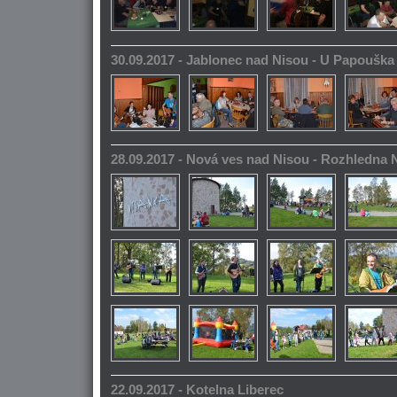
30.09.2017 - Jablonec nad Nisou - U Papoušk
28.09.2017 - Nová ves nad Nisou - Rozhledna
22.09.2017 - Kotelna Liberec