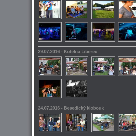
29.07.2016 - Kotelna Liberec
24.07.2016 - Besedický klobouk