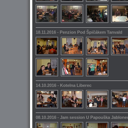
18.11.2016 - Penzion Pod Špičákem Tanvald
14.10.2016 - Kotelna Liberec
08.10.2016 - Jam session U Papouška Jablone