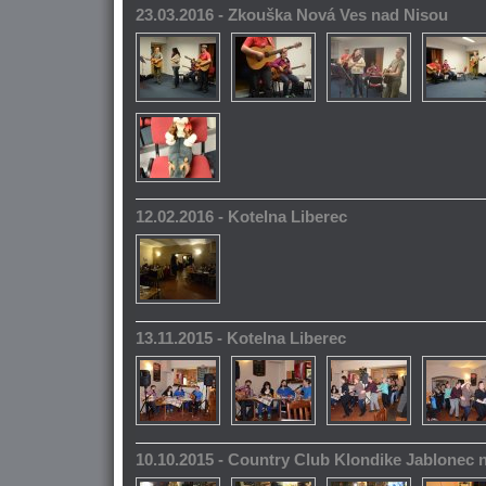
23.03.2016 - Zkouška Nová Ves nad Nisou
12.02.2016 - Kotelna Liberec
13.11.2015 - Kotelna Liberec
10.10.2015 - Country Club Klondike Jablonec 