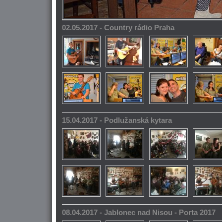
02.05.2017 - Country rádio Praha
15.04.2017 - Podlužanská kytara
08.04.2017 - Jablonec nad Nisou - Porta 2017