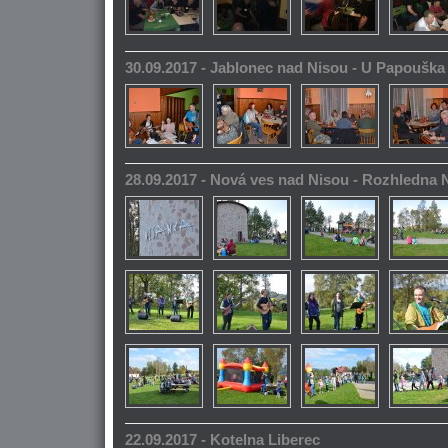
30.09.2017 - Jablonec nad Nisou - U Papoušk
28.09.2017 - Nová ves nad Nisou - Rozhledna
22.09.2017 - Kotelna Liberec