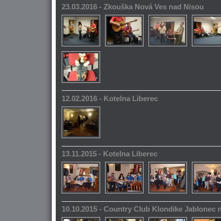
23.03.2016 - Zkouška Nová Ves nad Nisou
12.02.2016 - Kotelna Liberec
13.11.2015 - Kotelna Liberec
10.10.2015 - Country Club Klondike Jablonec 