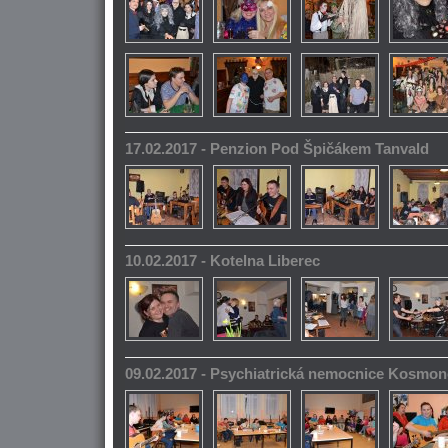
17.02.2017 - Penzion Pod Špičákem Tanvald
10.02.2017 - Kotelna Liberec
09.02.2017 - Psychiatrická nemocnice Kosmo