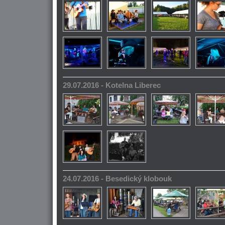
29.07.2016 - Kotelna Liberec
24.07.2016 - Besedický klobouk