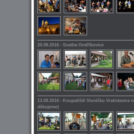
20.08.2016 - Svatba Ondříkovice
13.08.2016 - Koupaliště Sluníčko Vratislavice n
děkujeme)