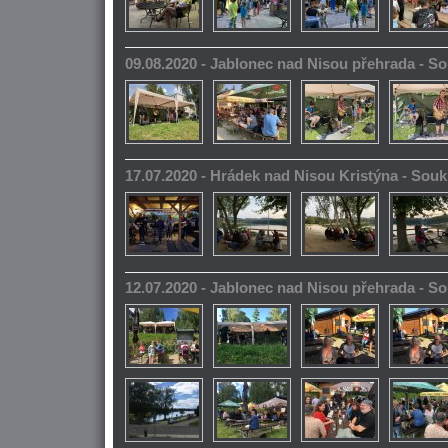
09.08.2020 - Jablonec nad Nisou přehrada - 
17.07.2020 - Hrádek nad Nisou Kristýna - So
12.07.2020 - Jablonec nad Nisou přehrada - 