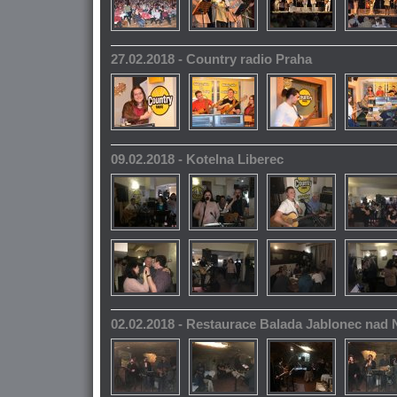
27.02.2018 - Country radio Praha
09.02.2018 - Kotelna Liberec
02.02.2018 - Restaurace Balada Jablonec nad 