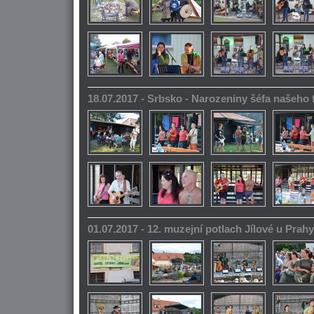
18.07.2017 - Srbsko - Narozeniny šéfa našeho
01.07.2017 - 12. muzejní potlach Jílové u Prahy