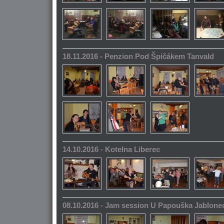
18.11.2016 - Penzion Pod Špičákem Tanvald
14.10.2016 - Kotelna Liberec
08.10.2016 - Jam session U Papouška Jablone