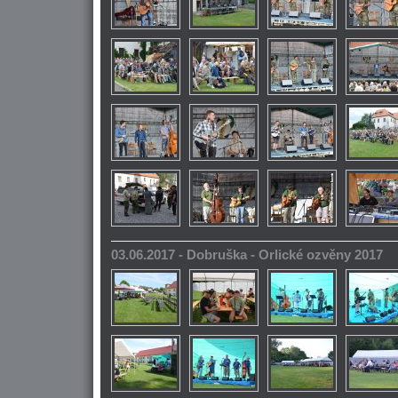
03.06.2017 - Dobruška - Orlické ozvěny 2017