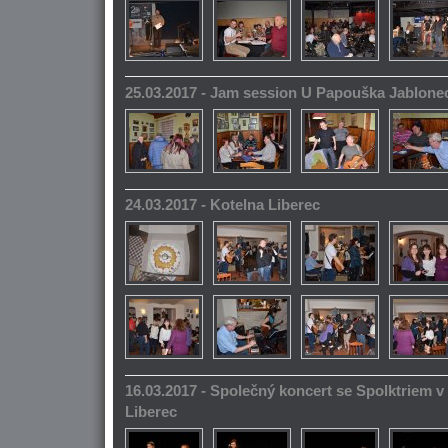
25.03.2017 - Jam session U Papouška Jablone
24.03.2017 - Kotelna Liberec
16.03.2017 - Společný koncert se Spolktriem 
Liberec