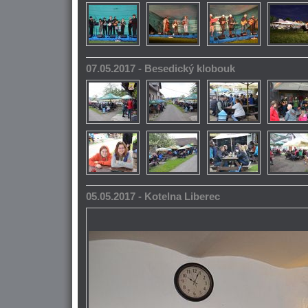
07.05.2017 - Besedický klobouk
05.05.2017 - Kotelna Liberec