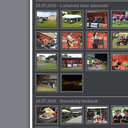
23.07.2016 - Lučanské letní slavnosti
10.07.2016 - Besedický klobouk