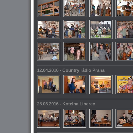
12.04.2016 - Country rádio Praha
25.03.2016 - Kotelna Liberec