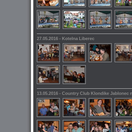
27.05.2016 - Kotelna Liberec
13.05.2016 - Country Club Klondike Jablonec 