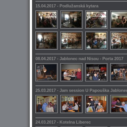
15.04.2017 - Podlužanská kytara
08.04.2017 - Jablonec nad Nisou - Porta 2017
25.03.2017 - Jam session U Papouška Jablone
24.03.2017 - Kotelna Liberec