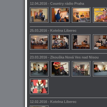
12.04.2016 - Country rádio Praha
25.03.2016 - Kotelna Liberec
23.03.2016 - Zkouška Nová Ves nad Nisou
12.02.2016 - Kotelna Liberec