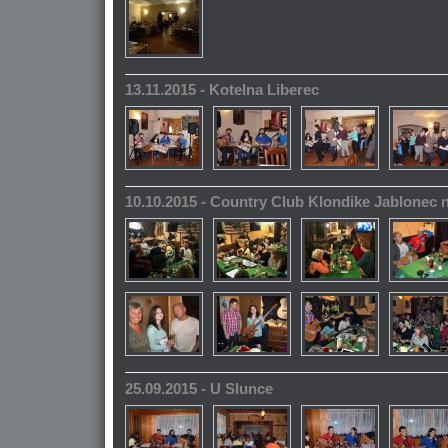
13.11.2015 - Kotelna Liberec
10.10.2015 - Country Club Klondike Jablonec 
25.09.2015 - U Slunce