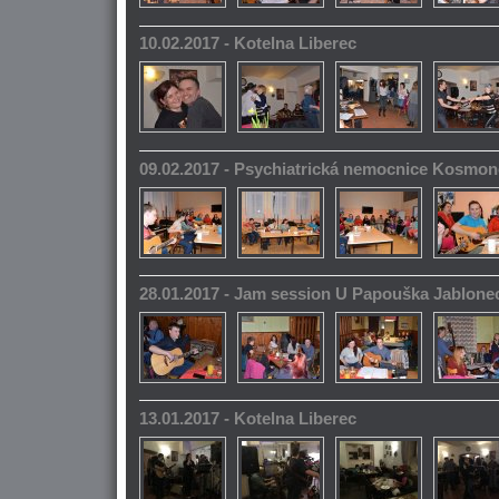
10.02.2017 - Kotelna Liberec
09.02.2017 - Psychiatrická nemocnice Kosmo
28.01.2017 - Jam session U Papouška Jablone
13.01.2017 - Kotelna Liberec