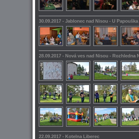
30.09.2017 - Jablonec nad Nisou - U Papoušk
28.09.2017 - Nová ves nad Nisou - Rozhledna
22.09.2017 - Kotelna Liberec