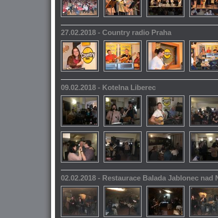
27.02.2018 - Country radio Praha
09.02.2018 - Kotelna Liberec
02.02.2018 - Restaurace Balada Jablonec nad 