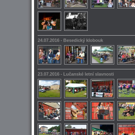
24.07.2016 - Besedický klobouk
23.07.2016 - Lučanské letní slavnosti