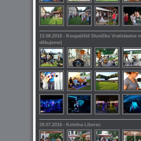
13.08.2016 - Koupaliště Sluníčko Vratislavice n
děkujeme)
29.07.2016 - Kotelna Liberec