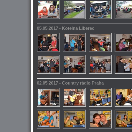
05.05.2017 - Kotelna Liberec
02.05.2017 - Country rádio Praha