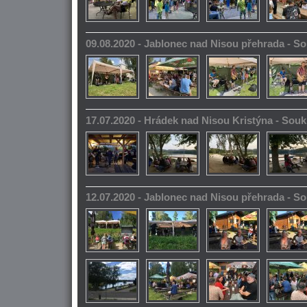
09.08.2020 - Jablonec nad Nisou přehrada - 
17.07.2020 - Hrádek nad Nisou Kristýna - So
12.07.2020 - Jablonec nad Nisou přehrada - 