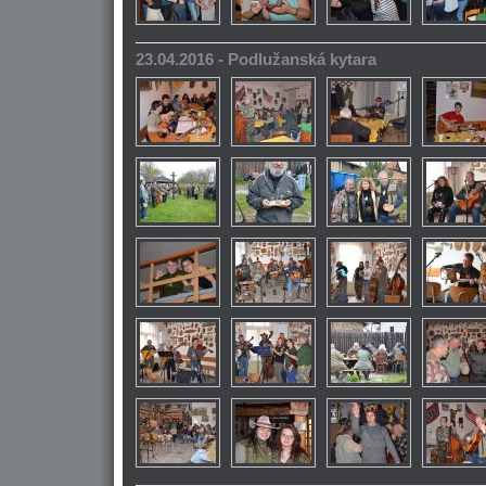
23.04.2016 - Podlužanská kytara