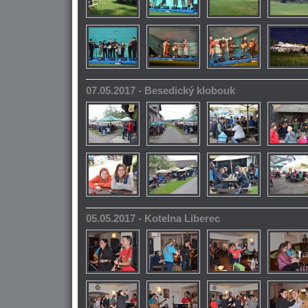
07.05.2017 - Besedický klobouk
05.05.2017 - Kotelna Liberec