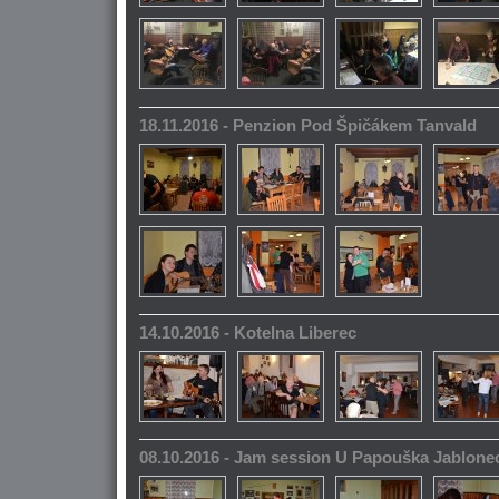
18.11.2016 - Penzion Pod Špičákem Tanvald
14.10.2016 - Kotelna Liberec
08.10.2016 - Jam session U Papouška Jablone