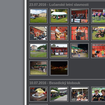
23.07.2016 - Lučanské letní slavnosti
10.07.2016 - Besedický klobouk