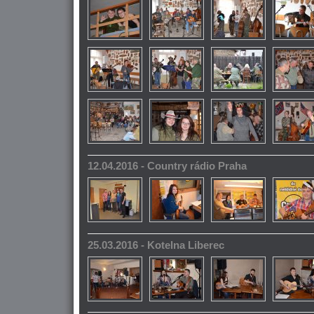
12.04.2016 - Country rádio Praha
25.03.2016 - Kotelna Liberec