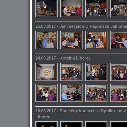
25.03.2017 - Jam session U Papouška Jablone
24.03.2017 - Kotelna Liberec
16.03.2017 - Společný koncert se Spolktriem 
Liberec