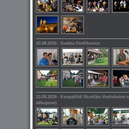
20.08.2016 - Svatba Ondříkovice
13.08.2016 - Koupaliště Sluníčko Vratislavice n
děkujeme)