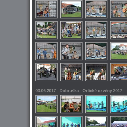
03.06.2017 - Dobruška - Orlické ozvěny 2017