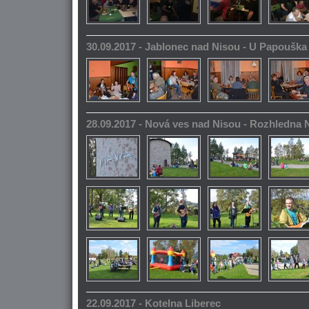
30.09.2017 - Jablonec nad Nisou - U Papoušk
28.09.2017 - Nová ves nad Nisou - Rozhledna
22.09.2017 - Kotelna Liberec