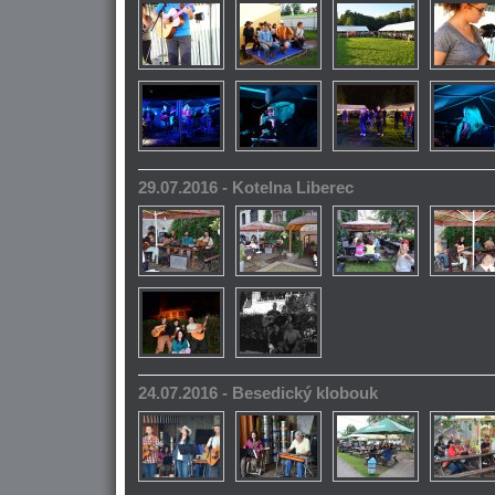
29.07.2016 - Kotelna Liberec
24.07.2016 - Besedický klobouk