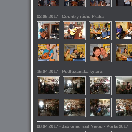
02.05.2017 - Country rádio Praha
15.04.2017 - Podlužanská kytara
08.04.2017 - Jablonec nad Nisou - Porta 2017