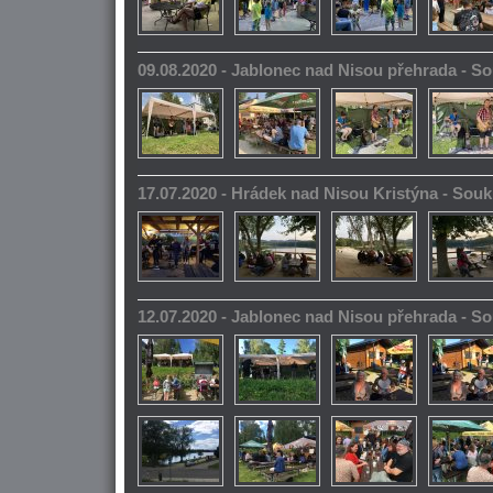
09.08.2020 - Jablonec nad Nisou přehrada - 
17.07.2020 - Hrádek nad Nisou Kristýna - So
12.07.2020 - Jablonec nad Nisou přehrada - 