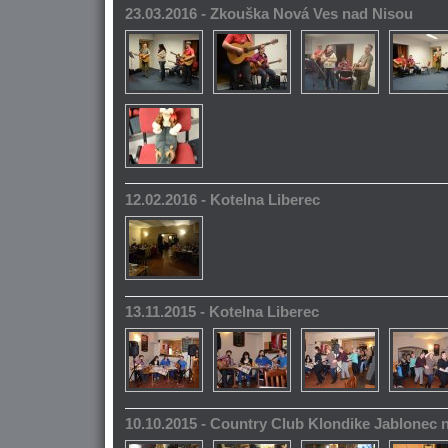
23.03.2016 - Zkouška Nová Ves nad Nisou
12.02.2016 - Kotelna Liberec
13.11.2015 - Kotelna Liberec
10.10.2015 - Country Club Klondike Jablonec 