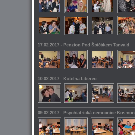
17.02.2017 - Penzion Pod Špičákem Tanvald
10.02.2017 - Kotelna Liberec
09.02.2017 - Psychiatrická nemocnice Kosmo