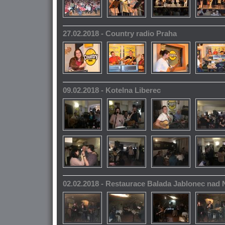
27.02.2018 - Country radio Praha
09.02.2018 - Kotelna Liberec
02.02.2018 - Restaurace Balada Jablonec nad 