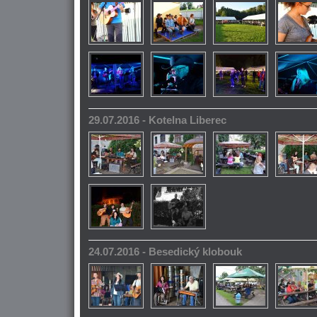
29.07.2016 - Kotelna Liberec
24.07.2016 - Besedický klobouk