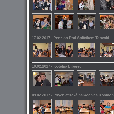
17.02.2017 - Penzion Pod Špičákem Tanvald
10.02.2017 - Kotelna Liberec
09.02.2017 - Psychiatrická nemocnice Kosmo