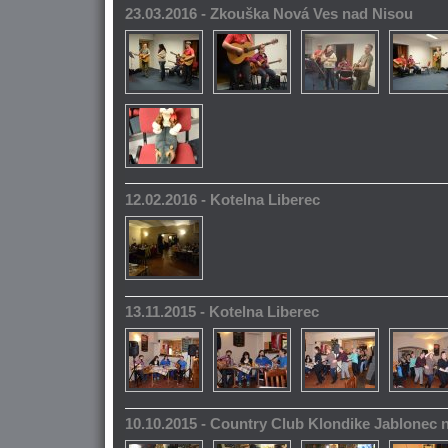
23.03.2016 - Zkouška Nová Ves nad Nisou
12.02.2016 - Kotelna Liberec
13.11.2015 - Kotelna Liberec
10.10.2015 - Country Club Klondike Jablonec 