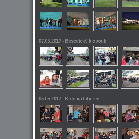
07.05.2017 - Besedický klobouk
05.05.2017 - Kotelna Liberec