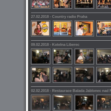
27.02.2018 - Country radio Praha
09.02.2018 - Kotelna Liberec
02.02.2018 - Restaurace Balada Jablonec nad 