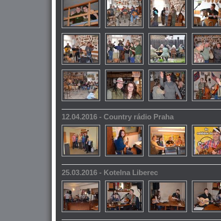
12.04.2016 - Country rádio Praha
25.03.2016 - Kotelna Liberec