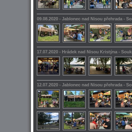
09.08.2020 - Jablonec nad Nisou přehrada - 
17.07.2020 - Hrádek nad Nisou Kristýna - So
12.07.2020 - Jablonec nad Nisou přehrada - 