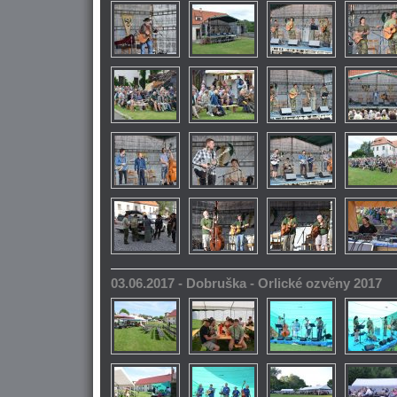
03.06.2017 - Dobruška - Orlické ozvěny 2017