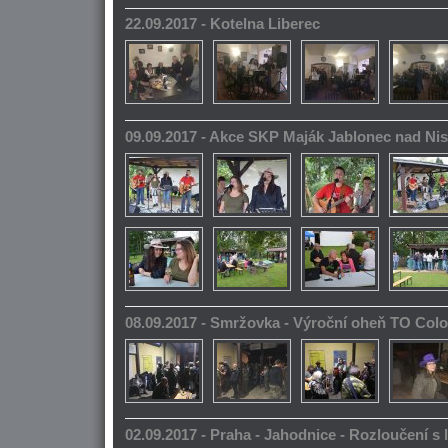
22.09.2017 - Kotelna Liberec
09.09.2017 - Akce SKP Maják Jablonec nad Ni
08.09.2017 - Smržovka - Výroční oheň TO Col
02.09.2017 - Praha - Jahodnice - Rozloučení s 