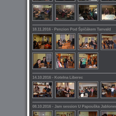
18.11.2016 - Penzion Pod Špičákem Tanvald
14.10.2016 - Kotelna Liberec
08.10.2016 - Jam session U Papouška Jablone