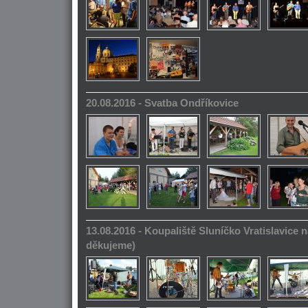
20.08.2016 - Svatba Ondříkovice
13.08.2016 - Koupaliště Sluníčko Vratislavice n
děkujeme)