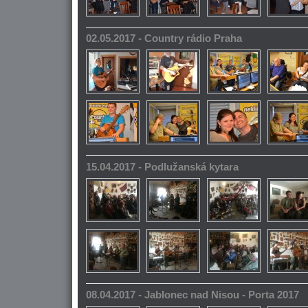
02.05.2017 - Country rádio Praha
15.04.2017 - Podlužanská kytara
08.04.2017 - Jablonec nad Nisou - Porta 2017