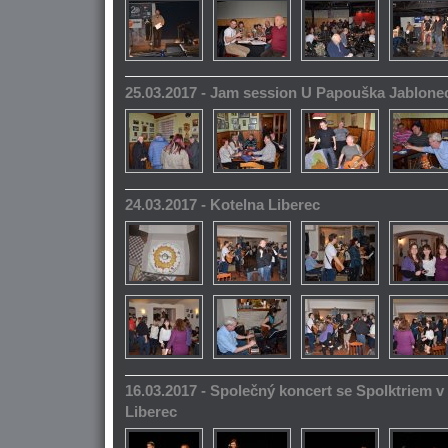
25.03.2017 - Jam session U Papouška Jablone
24.03.2017 - Kotelna Liberec
16.03.2017 - Společný koncert se Spolktriem 
Liberec