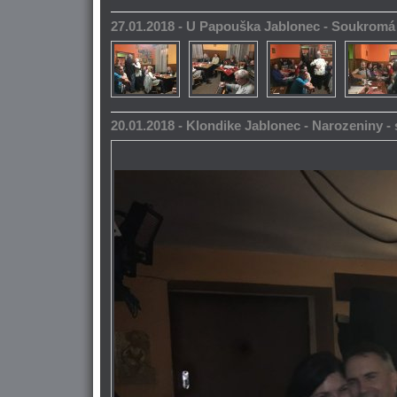
27.01.2018 - U Papouška Jablonec - Soukromá
20.01.2018 - Klondike Jablonec - Narozeniny 