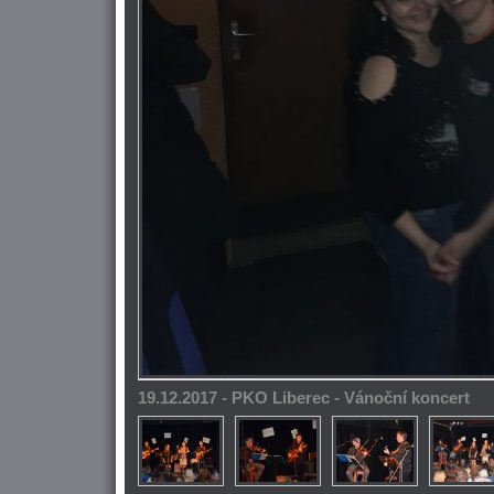
19.12.2017 - PKO Liberec - Vánoční koncert