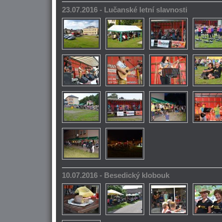
23.07.2016 - Lučanské letní slavnosti
10.07.2016 - Besedický klobouk