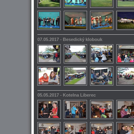
07.05.2017 - Besedický klobouk
05.05.2017 - Kotelna Liberec