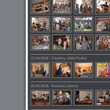
12.04.2016 - Country rádio Praha
25.03.2016 - Kotelna Liberec