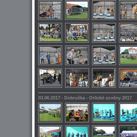
03.06.2017 - Dobruška - Orlické ozvěny 2017