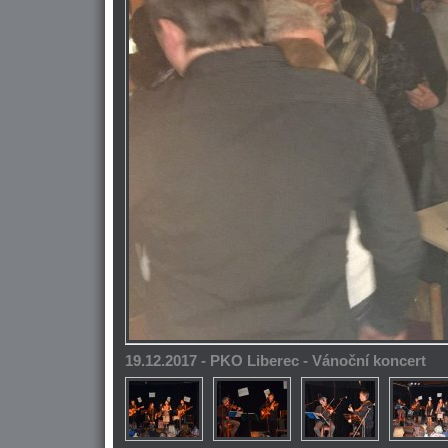
19.12.2017 - PKO Liberec - Vánoční koncert