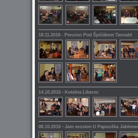
18.11.2016 - Penzion Pod Špičákem Tanvald
14.10.2016 - Kotelna Liberec
08.10.2016 - Jam session U Papouška Jablone