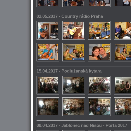
02.05.2017 - Country rádio Praha
15.04.2017 - Podlužanská kytara
08.04.2017 - Jablonec nad Nisou - Porta 2017