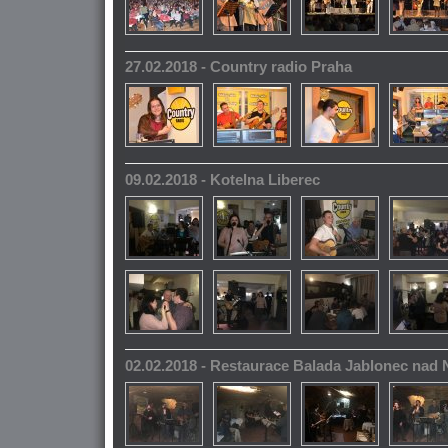
27.02.2018 - Country radio Praha
09.02.2018 - Kotelna Liberec
02.02.2018 - Restaurace Balada Jablonec nad 