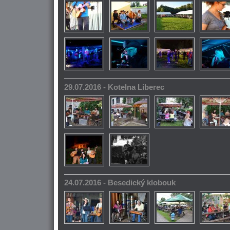
29.07.2016 - Kotelna Liberec
24.07.2016 - Besedický klobouk