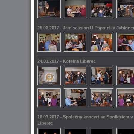
25.03.2017 - Jam session U Papouška Jablone
24.03.2017 - Kotelna Liberec
16.03.2017 - Společný koncert se Spolktriem 
Liberec