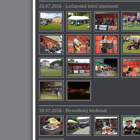
23.07.2016 - Lučanské letní slavnosti
10.07.2016 - Besedický klobouk