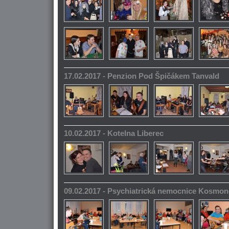
17.02.2017 - Penzion Pod Špičákem Tanvald
10.02.2017 - Kotelna Liberec
09.02.2017 - Psychiatrická nemocnice Kosmo