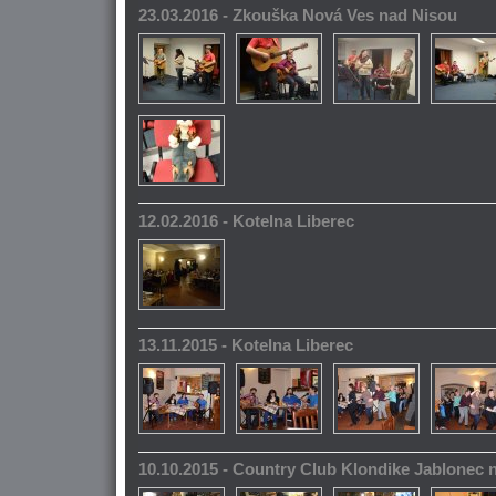
23.03.2016 - Zkouška Nová Ves nad Nisou
12.02.2016 - Kotelna Liberec
13.11.2015 - Kotelna Liberec
10.10.2015 - Country Club Klondike Jablonec 