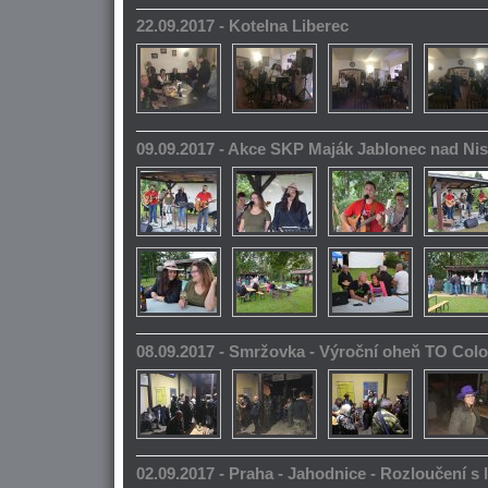
22.09.2017 - Kotelna Liberec
09.09.2017 - Akce SKP Maják Jablonec nad Ni
08.09.2017 - Smržovka - Výroční oheň TO Col
02.09.2017 - Praha - Jahodnice - Rozloučení s 