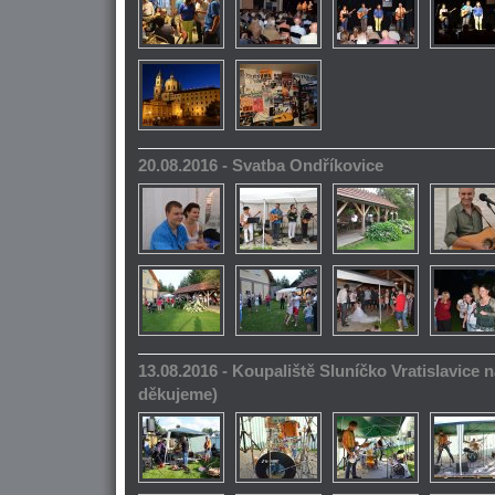
20.08.2016 - Svatba Ondříkovice
13.08.2016 - Koupaliště Sluníčko Vratislavice n
děkujeme)