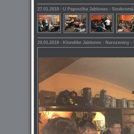
27.01.2018 - U Papouška Jablonec - Soukromá
20.01.2018 - Klondike Jablonec - Narozeniny 