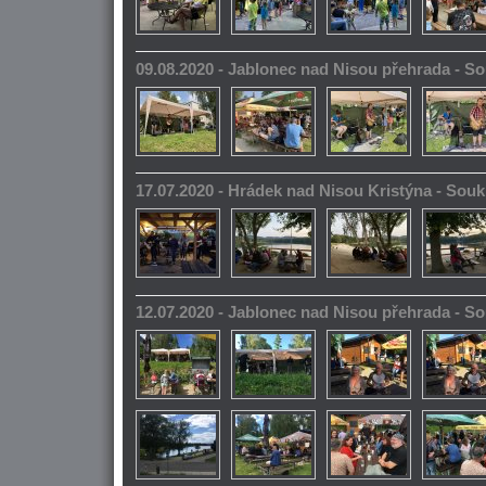
09.08.2020 - Jablonec nad Nisou přehrada - 
17.07.2020 - Hrádek nad Nisou Kristýna - So
12.07.2020 - Jablonec nad Nisou přehrada - 