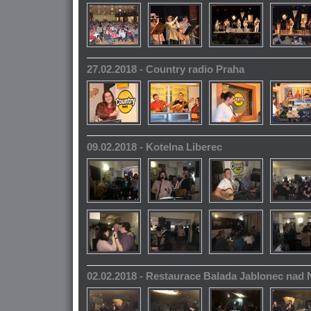
27.02.2018 - Country radio Praha
09.02.2018 - Kotelna Liberec
02.02.2018 - Restaurace Balada Jablonec nad 