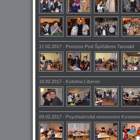
17.02.2017 - Penzion Pod Špičákem Tanvald
10.02.2017 - Kotelna Liberec
09.02.2017 - Psychiatrická nemocnice Kosmo