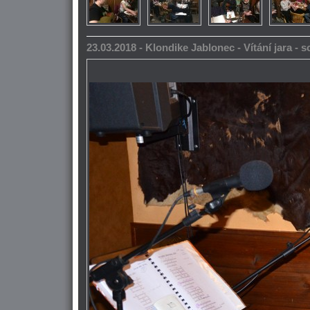
23.03.2018 - Klondike Jablonec - Vítání jara -