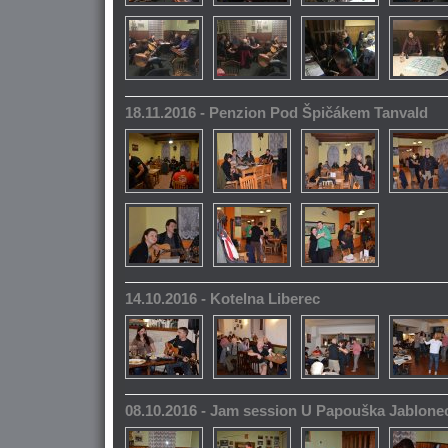
18.11.2016 - Penzion Pod Špičákem Tanvald
14.10.2016 - Kotelna Liberec
08.10.2016 - Jam session U Papouška Jablone