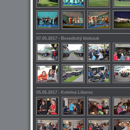
07.05.2017 - Besedický klobouk
05.05.2017 - Kotelna Liberec