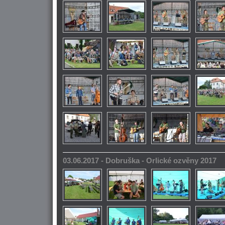
03.06.2017 - Dobruška - Orlické ozvěny 2017