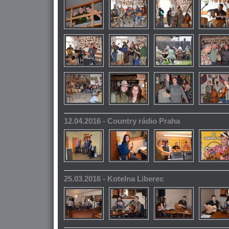
12.04.2016 - Country rádio Praha
25.03.2016 - Kotelna Liberec