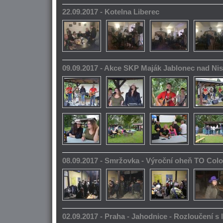
22.09.2017 - Kotelna Liberec
09.09.2017 - Akce SKP Maják Jablonec nad Ni
08.09.2017 - Smržovka - Výroční oheň TO Col
02.09.2017 - Praha - Jahodnice - Rozloučení s 