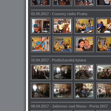
02.05.2017 - Country rádio Praha
15.04.2017 - Podlužanská kytara
08.04.2017 - Jablonec nad Nisou - Porta 2017