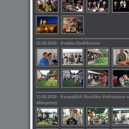
20.08.2016 - Svatba Ondříkovice
13.08.2016 - Koupaliště Sluníčko Vratislavice n
děkujeme)