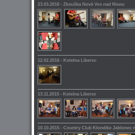
23.03.2016 - Zkouška Nová Ves nad Nisou
12.02.2016 - Kotelna Liberec
13.11.2015 - Kotelna Liberec
10.10.2015 - Country Club Klondike Jablonec 