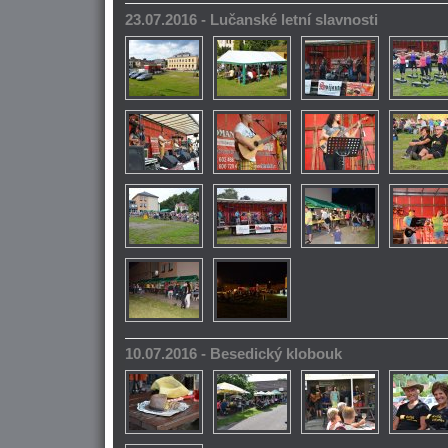
23.07.2016 - Lučanské letní slavnosti
10.07.2016 - Besedický klobouk