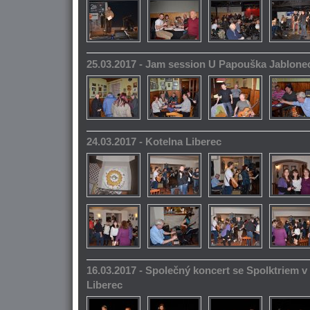
25.03.2017 - Jam session U Papouška Jablone
24.03.2017 - Kotelna Liberec
16.03.2017 - Společný koncert se Spolktriem 
Liberec