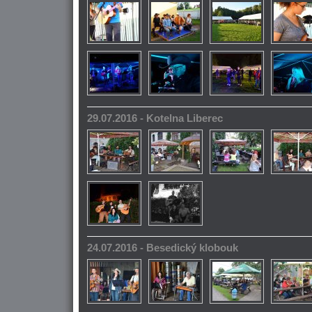
29.07.2016 - Kotelna Liberec
24.07.2016 - Besedický klobouk