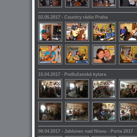
02.05.2017 - Country rádio Praha
15.04.2017 - Podlužanská kytara
08.04.2017 - Jablonec nad Nisou - Porta 2017