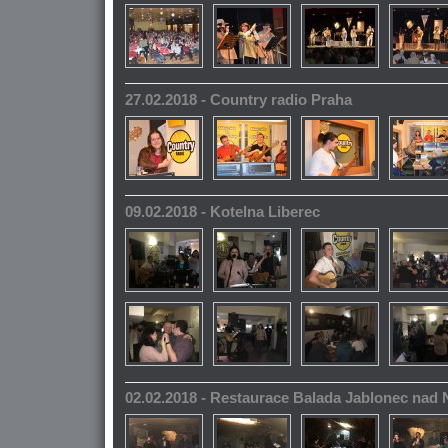
27.02.2018 - Country radio Praha
09.02.2018 - Kotelna Liberec
02.02.2018 - Restaurace Balada Jablonec nad 