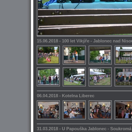
15.06.2018 - 100 let Vikýře - Jablonec nad Niso
06.04.2018 - Kotelna Liberec
31.03.2018 - U Papouška Jablonec - Soukromá