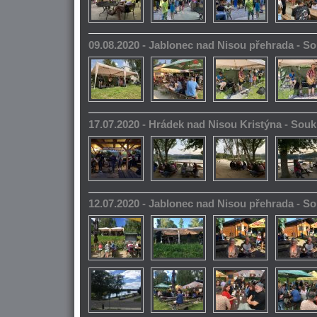
09.08.2020 - Jablonec nad Nisou přehrada - 
17.07.2020 - Hrádek nad Nisou Kristýna - So
12.07.2020 - Jablonec nad Nisou přehrada - 