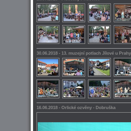
30.06.2018 - 13. muzejní potlach Jílové u Prahy
16.06.2018 - Orlické ozvěny - Dobruška