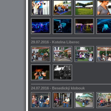
29.07.2016 - Kotelna Liberec
24.07.2016 - Besedický klobouk