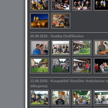
20.08.2016 - Svatba Ondříkovice
13.08.2016 - Koupaliště Sluníčko Vratislavice n
děkujeme)