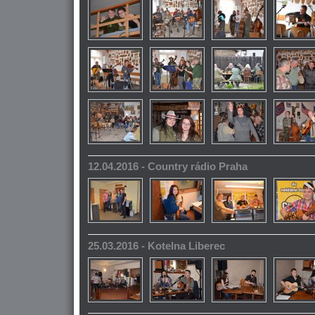
12.04.2016 - Country rádio Praha
25.03.2016 - Kotelna Liberec