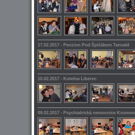
17.02.2017 - Penzion Pod Špičákem Tanvald
10.02.2017 - Kotelna Liberec
09.02.2017 - Psychiatrická nemocnice Kosmo