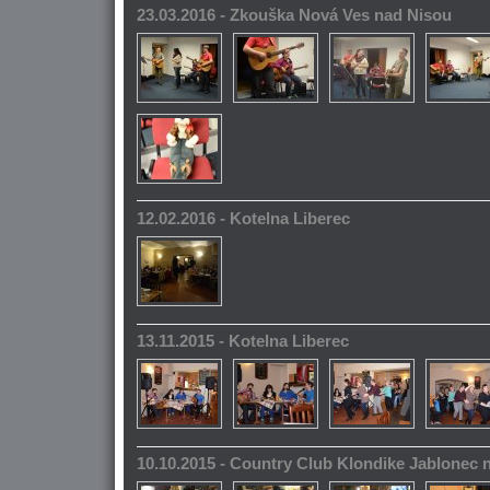
23.03.2016 - Zkouška Nová Ves nad Nisou
12.02.2016 - Kotelna Liberec
13.11.2015 - Kotelna Liberec
10.10.2015 - Country Club Klondike Jablonec 