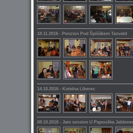
18.11.2016 - Penzion Pod Špičákem Tanvald
14.10.2016 - Kotelna Liberec
08.10.2016 - Jam session U Papouška Jablone