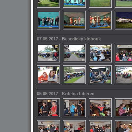
07.05.2017 - Besedický klobouk
05.05.2017 - Kotelna Liberec