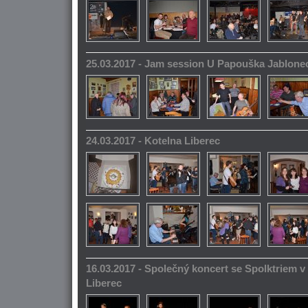
25.03.2017 - Jam session U Papouška Jablone
24.03.2017 - Kotelna Liberec
16.03.2017 - Společný koncert se Spolktriem 
Liberec