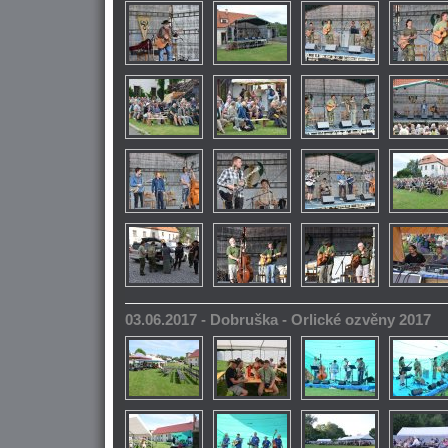
03.06.2017 - Dobruška - Orlické ozvěny 2017