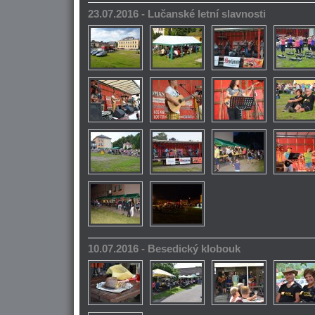
23.07.2016 - Lučanské letní slavnosti
10.07.2016 - Besedický klobouk