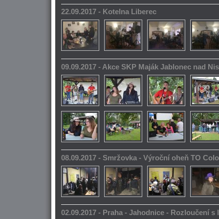
22.09.2017 - Kotelna Liberec
09.09.2017 - Akce SKP Maják Jablonec nad Ni
08.09.2017 - Smržovka - Výroční oheň TO Col
02.09.2017 - Praha - Jahodnice - Rozloučení s 