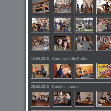
12.04.2016 - Country rádio Praha
25.03.2016 - Kotelna Liberec