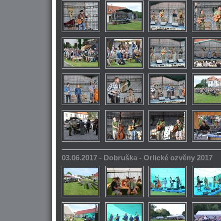
03.06.2017 - Dobruška - Orlické ozvěny 2017