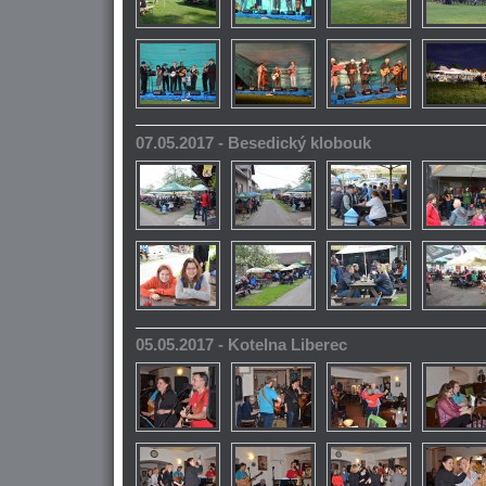
07.05.2017 - Besedický klobouk
05.05.2017 - Kotelna Liberec