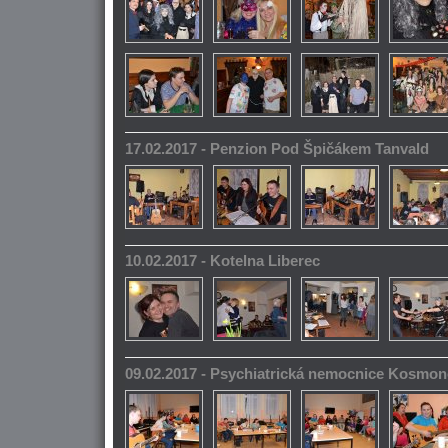
17.02.2017 - Penzion Pod Špičákem Tanvald
10.02.2017 - Kotelna Liberec
09.02.2017 - Psychiatrická nemocnice Kosmo