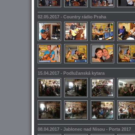
02.05.2017 - Country rádio Praha
15.04.2017 - Podlužanská kytara
08.04.2017 - Jablonec nad Nisou - Porta 2017