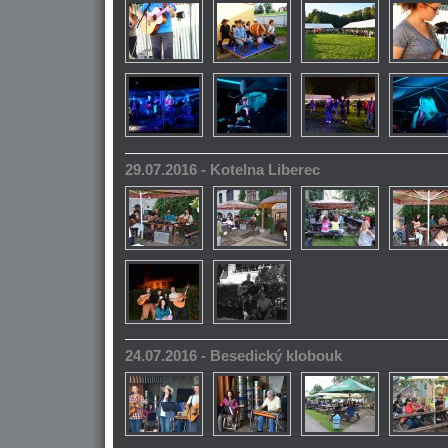
29.07.2016 - Kotelna Liberec
24.07.2016 - Besedický klobouk