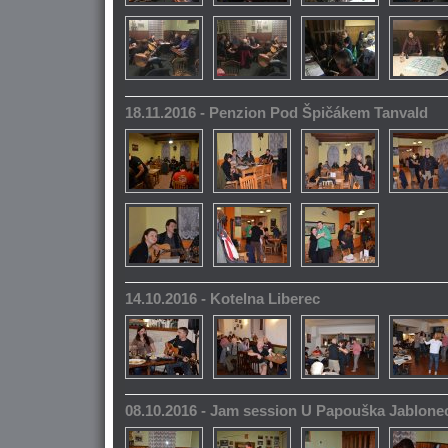
18.11.2016 - Penzion Pod Špičákem Tanvald
14.10.2016 - Kotelna Liberec
08.10.2016 - Jam session U Papouška Jablone