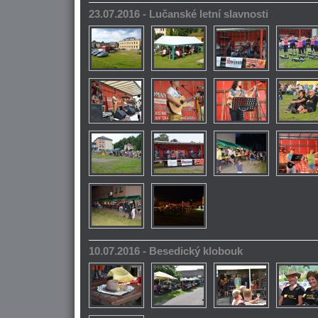
23.07.2016 - Lučanské letní slavnosti
10.07.2016 - Besedický klobouk