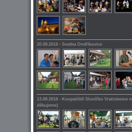
20.08.2016 - Svatba Ondříkovice
13.08.2016 - Koupaliště Sluníčko Vratislavice n
děkujeme)