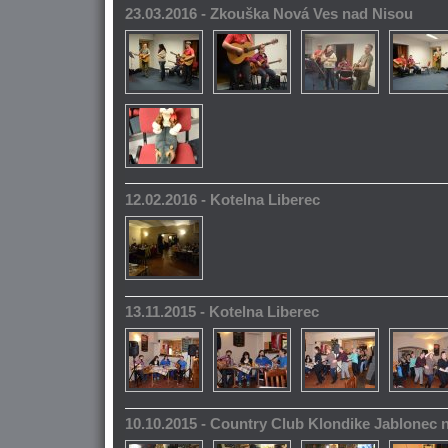
23.03.2016 - Zkouška Nová Ves nad Nisou
12.02.2016 - Kotelna Liberec
13.11.2015 - Kotelna Liberec
10.10.2015 - Country Club Klondike Jablonec 