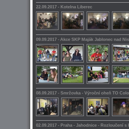
22.09.2017 - Kotelna Liberec
09.09.2017 - Akce SKP Maják Jablonec nad Ni
08.09.2017 - Smržovka - Výroční oheň TO Col
02.09.2017 - Praha - Jahodnice - Rozloučení s 