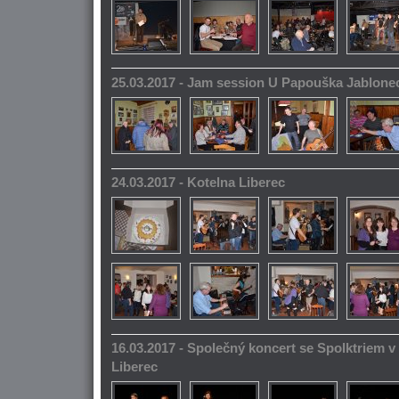
25.03.2017 - Jam session U Papouška Jablone
24.03.2017 - Kotelna Liberec
16.03.2017 - Společný koncert se Spolktriem 
Liberec