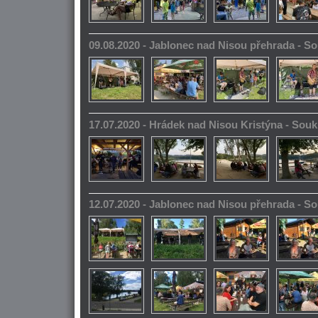
09.08.2020 - Jablonec nad Nisou přehrada - 
17.07.2020 - Hrádek nad Nisou Kristýna - So
12.07.2020 - Jablonec nad Nisou přehrada - 