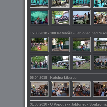
15.06.2018 - 100 let Vikýře - Jablonec nad Niso
06.04.2018 - Kotelna Liberec
31.03.2018 - U Papouška Jablonec - Soukromá