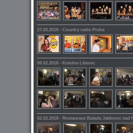
27.02.2018 - Country radio Praha
09.02.2018 - Kotelna Liberec
02.02.2018 - Restaurace Balada Jablonec nad 