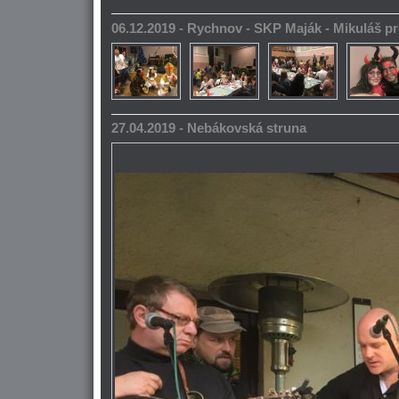
06.12.2019 - Rychnov - SKP Maják - Mikuláš pr
27.04.2019 - Nebákovská struna