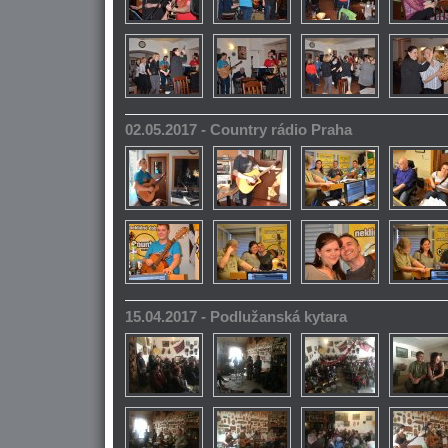
02.05.2017 - Country rádio Praha
15.04.2017 - Podlužanská kytara