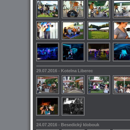
29.07.2016 - Kotelna Liberec
24.07.2016 - Besedický klobouk