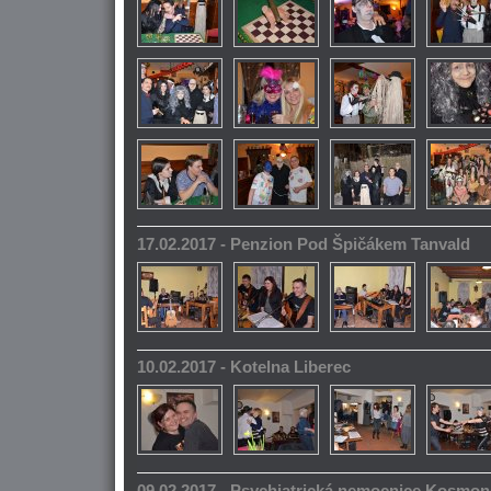
17.02.2017 - Penzion Pod Špičákem Tanvald
10.02.2017 - Kotelna Liberec
09.02.2017 - Psychiatrická nemocnice Kosmo