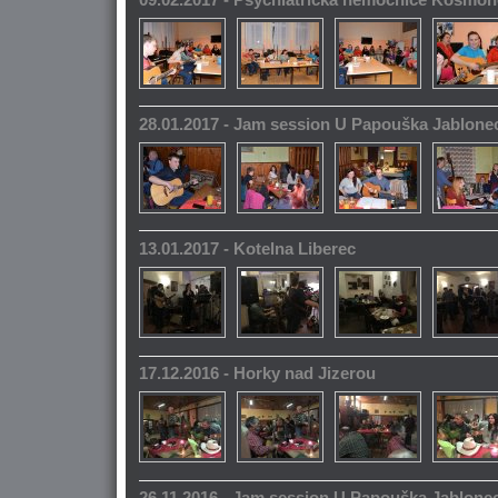
28.01.2017 - Jam session U Papouška Jablone
13.01.2017 - Kotelna Liberec
17.12.2016 - Horky nad Jizerou