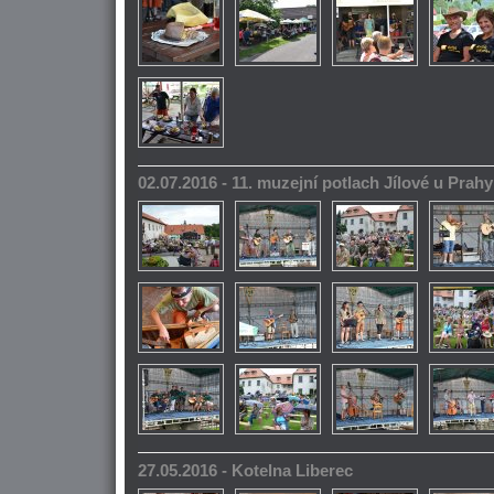
02.07.2016 - 11. muzejní potlach Jílové u Prahy
27.05.2016 - Kotelna Liberec