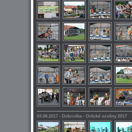
03.06.2017 - Dobruška - Orlické ozvěny 2017