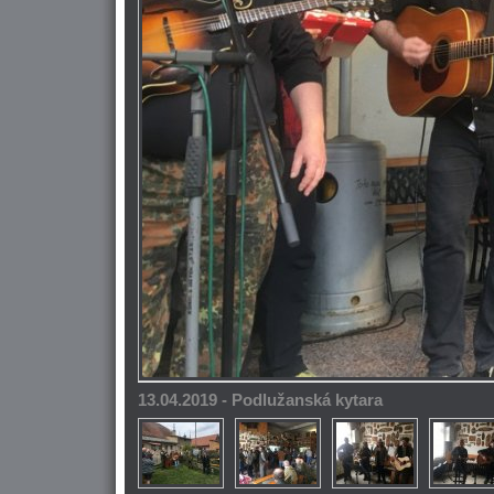
13.04.2019 - Podlužanská kytara