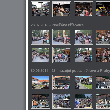
28.07.2018 - Písečáky Příšovice
30.06.2018 - 13. muzejní potlach Jílové u Prahy