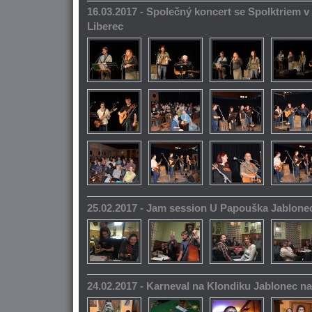
16.03.2017 - Společný koncert se Spolktriem 
Liberec
25.02.2017 - Jam session U Papouška Jablone
24.02.2017 - Karneval na Klondiku Jablonec n