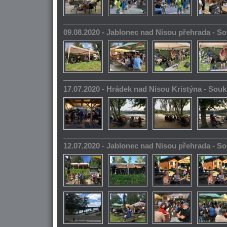
09.08.2020 - Jablonec nad Nisou přehrada - 
17.07.2020 - Hrádek nad Nisou Kristýna - So
12.07.2020 - Jablonec nad Nisou přehrada - 