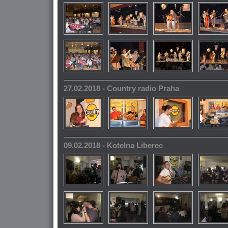
27.02.2018 - Country radio Praha
09.02.2018 - Kotelna Liberec