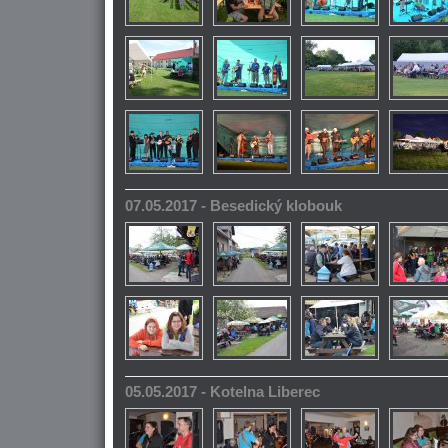
07.05.2017 - Besedický klobouk
05.05.2017 - Kotelna Liberec