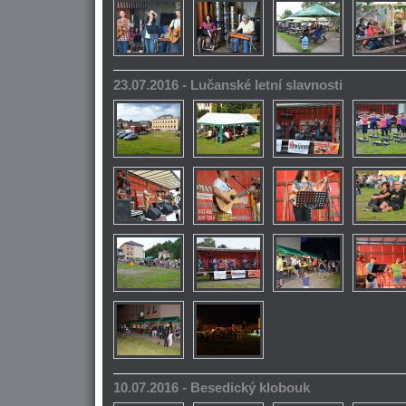
23.07.2016 - Lučanské letní slavnosti
10.07.2016 - Besedický klobouk