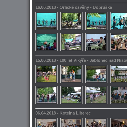
16.06.2018 - Orlické ozvěny - Dobruška
15.06.2018 - 100 let Vikýře - Jablonec nad Niso
06.04.2018 - Kotelna Liberec