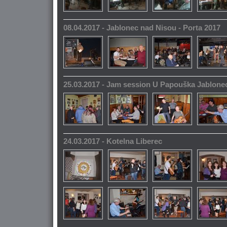
08.04.2017 - Jablonec nad Nisou - Porta 2017
25.03.2017 - Jam session U Papouška Jablone
24.03.2017 - Kotelna Liberec