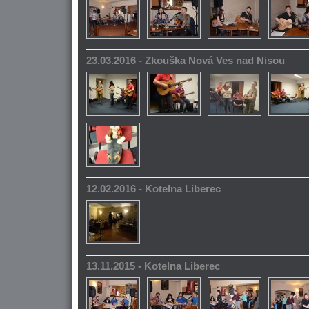
23.03.2016 - Zkouška Nová Ves nad Nisou
12.02.2016 - Kotelna Liberec
13.11.2015 - Kotelna Liberec