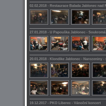
02.02.2018 - Restaurace Balada Jablonec nad 
27.01.2018 - U Papouška Jablonec - Soukromá
20.01.2018 - Klondike Jablonec - Narozeniny 
19.12.2017 - PKO Liberec - Vánoční koncert