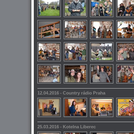
12.04.2016 - Country rádio Praha
25.03.2016 - Kotelna Liberec