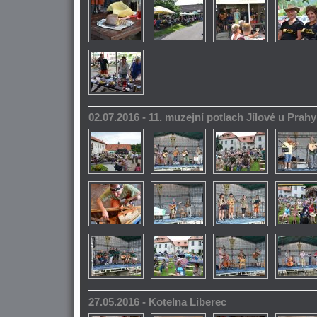
02.07.2016 - 11. muzejní potlach Jílové u Prahy
27.05.2016 - Kotelna Liberec