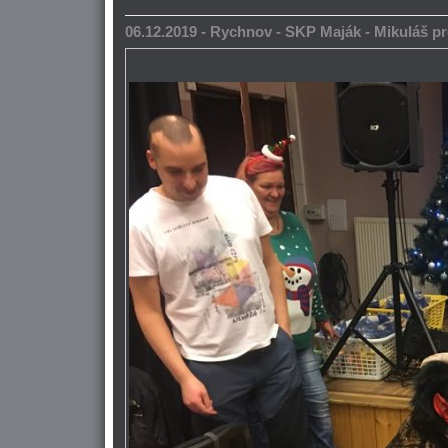
06.12.2019 - Rychnov - SKP Maják - Mikuláš pr