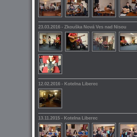
23.03.2016 - Zkouška Nová Ves nad Nisou
12.02.2016 - Kotelna Liberec
13.11.2015 - Kotelna Liberec