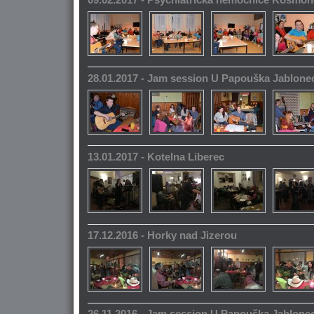
28.01.2017 - Jam session U Papouška Jablone
13.01.2017 - Kotelna Liberec
17.12.2016 - Horky nad Jizerou