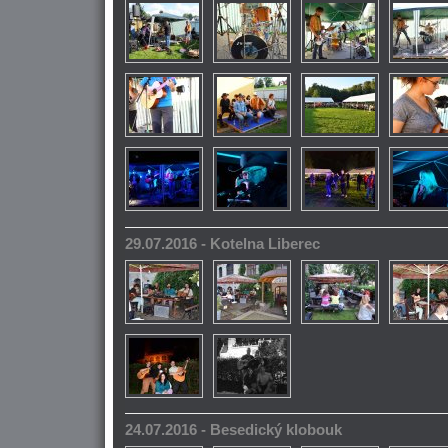
29.07.2016 - Kotelna Liberec
24.07.2016 - Besedický klobouk