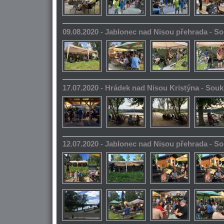
09.08.2020 - Jablonec nad Nisou přehrada - 
17.07.2020 - Hrádek nad Nisou Kristýna - So
12.07.2020 - Jablonec nad Nisou přehrada - 