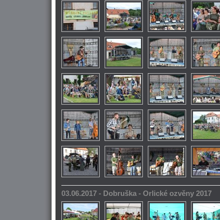
03.06.2017 - Dobruška - Orlické ozvěny 2017