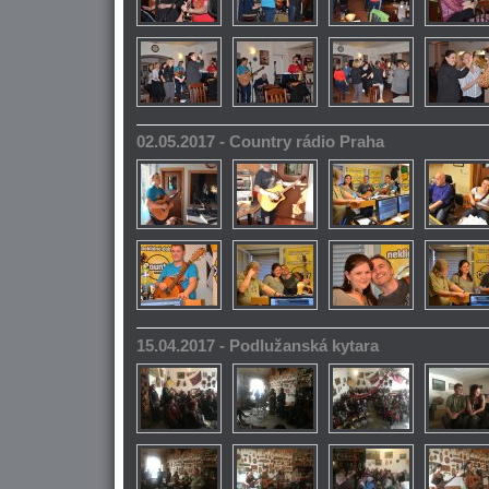
02.05.2017 - Country rádio Praha
15.04.2017 - Podlužanská kytara