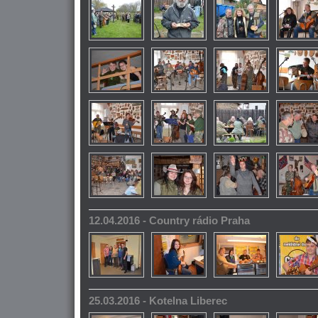
12.04.2016 - Country rádio Praha
25.03.2016 - Kotelna Liberec