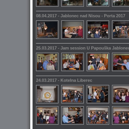
08.04.2017 - Jablonec nad Nisou - Porta 2017
25.03.2017 - Jam session U Papouška Jablone
24.03.2017 - Kotelna Liberec