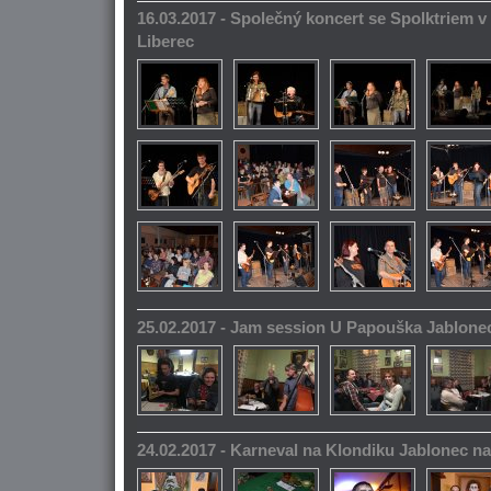
16.03.2017 - Společný koncert se Spolktriem 
Liberec
25.02.2017 - Jam session U Papouška Jablone
24.02.2017 - Karneval na Klondiku Jablonec n