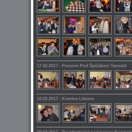
17.02.2017 - Penzion Pod Špičákem Tanvald
10.02.2017 - Kotelna Liberec
09.02.2017 - Psychiatrická nemocnice Kosmo