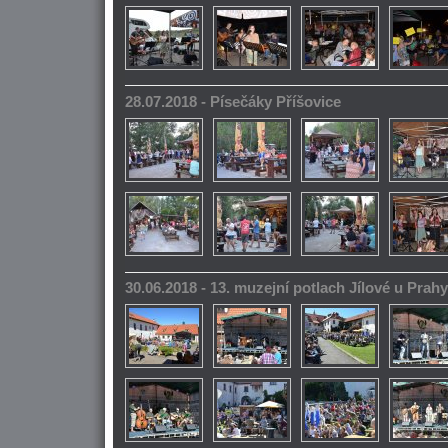
28.07.2018 - Písečáky Příšovice
30.06.2018 - 13. muzejní potlach Jílové u Prahy