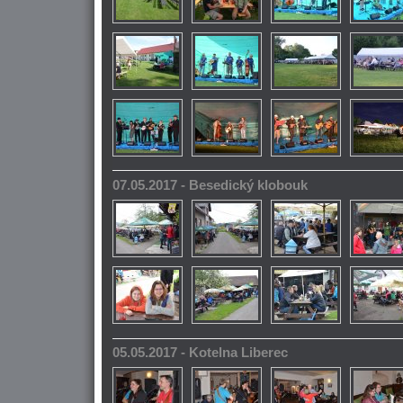
07.05.2017 - Besedický klobouk
05.05.2017 - Kotelna Liberec