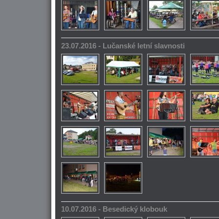
23.07.2016 - Lučanské letní slavnosti
10.07.2016 - Besedický klobouk