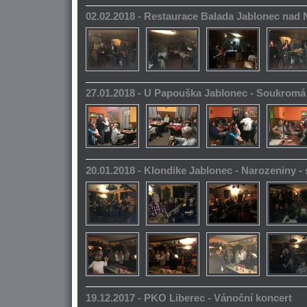
02.02.2018 - Restaurace Balada Jablonec nad 
27.01.2018 - U Papouška Jablonec - Soukromá
20.01.2018 - Klondike Jablonec - Narozeniny 
19.12.2017 - PKO Liberec - Vánoční koncert