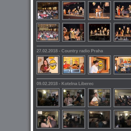
27.02.2018 - Country radio Praha
09.02.2018 - Kotelna Liberec