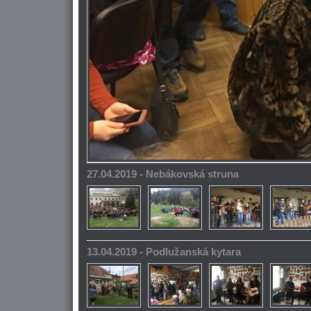
27.04.2019 - Nebákovská struna
13.04.2019 - Podlužanská kytara