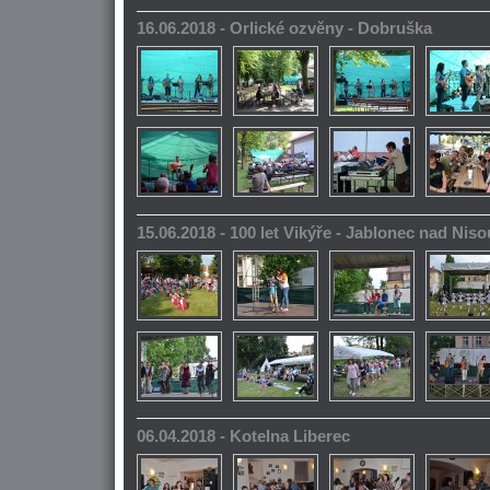
16.06.2018 - Orlické ozvěny - Dobruška
15.06.2018 - 100 let Vikýře - Jablonec nad Niso
06.04.2018 - Kotelna Liberec