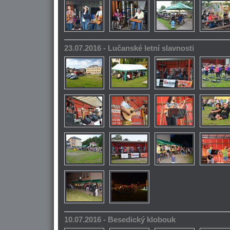
23.07.2016 - Lučanské letní slavnosti
10.07.2016 - Besedický klobouk