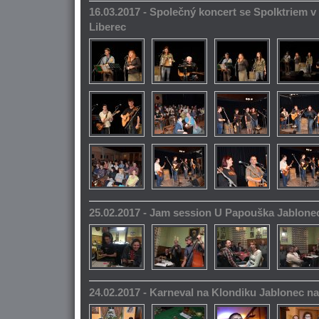
16.03.2017 - Společný koncert se Spolktriem 
Liberec
25.02.2017 - Jam session U Papouška Jablone
24.02.2017 - Karneval na Klondiku Jablonec n