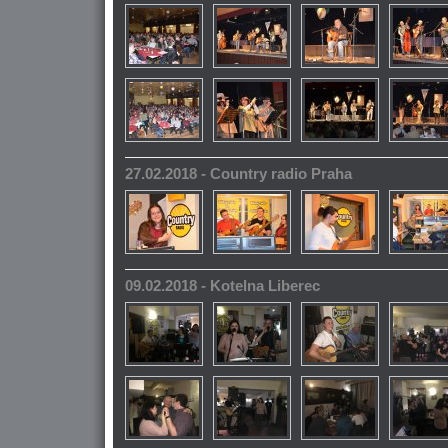
27.02.2018 - Country radio Praha
09.02.2018 - Kotelna Liberec