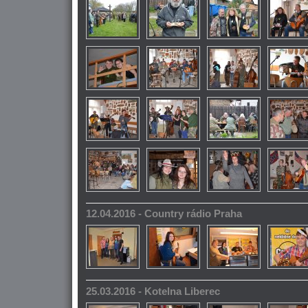
12.04.2016 - Country rádio Praha
25.03.2016 - Kotelna Liberec