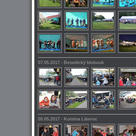
07.05.2017 - Besedický klobouk
05.05.2017 - Kotelna Liberec