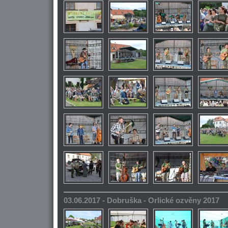
03.06.2017 - Dobruška - Orlické ozvěny 2017