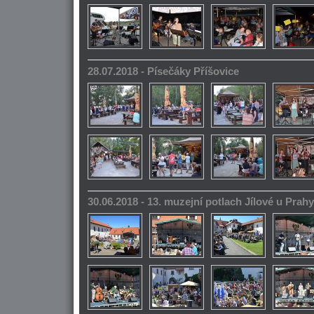
28.07.2018 - Písečáky Příšovice
30.06.2018 - 13. muzejní potlach Jílové u Prahy