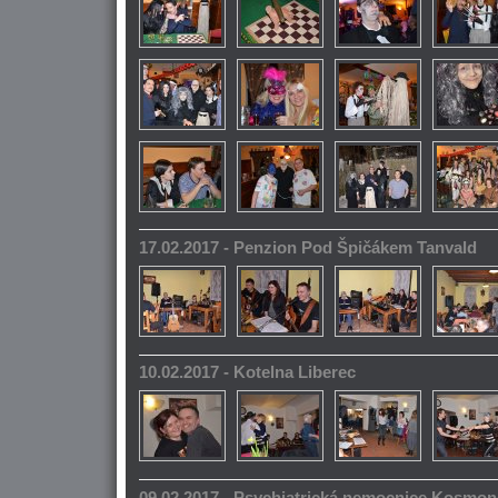
17.02.2017 - Penzion Pod Špičákem Tanvald
10.02.2017 - Kotelna Liberec
09.02.2017 - Psychiatrická nemocnice Kosmo