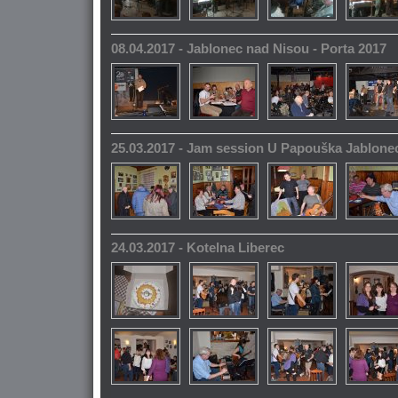
08.04.2017 - Jablonec nad Nisou - Porta 2017
25.03.2017 - Jam session U Papouška Jablone
24.03.2017 - Kotelna Liberec