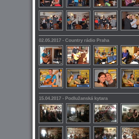
02.05.2017 - Country rádio Praha
15.04.2017 - Podlužanská kytara