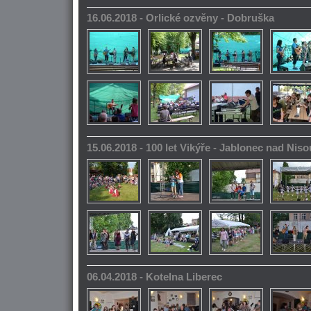
16.06.2018 - Orlické ozvěny - Dobruška
15.06.2018 - 100 let Vikýře - Jablonec nad Niso
06.04.2018 - Kotelna Liberec