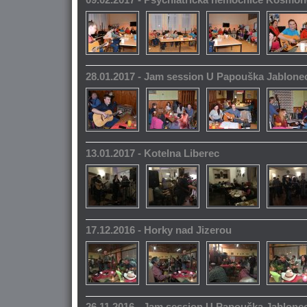
28.01.2017 - Jam session U Papouška Jablone
13.01.2017 - Kotelna Liberec
17.12.2016 - Horky nad Jizerou