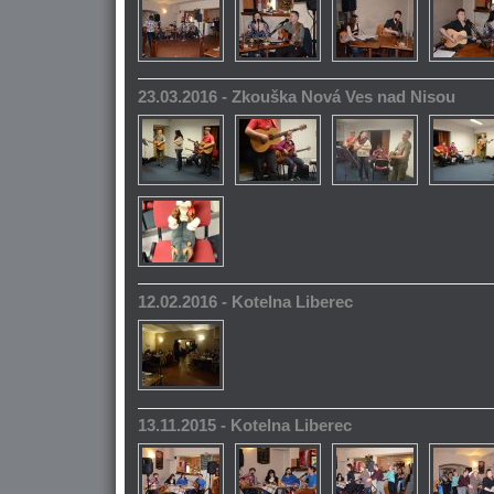
23.03.2016 - Zkouška Nová Ves nad Nisou
12.02.2016 - Kotelna Liberec
13.11.2015 - Kotelna Liberec