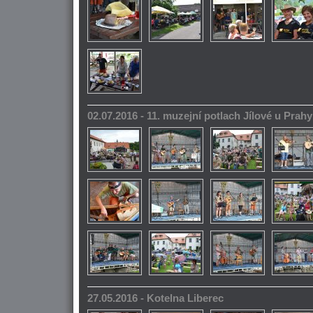
02.07.2016 - 11. muzejní potlach Jílové u Prahy
27.05.2016 - Kotelna Liberec