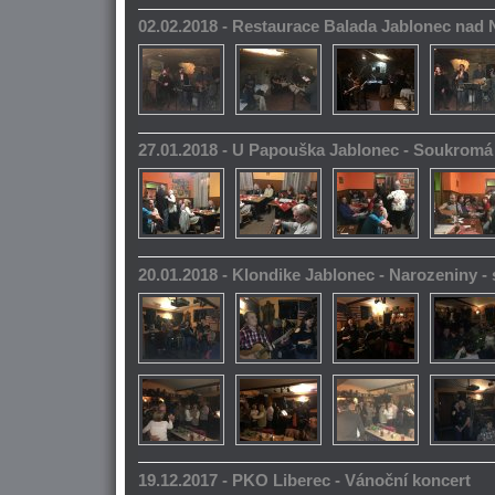
02.02.2018 - Restaurace Balada Jablonec nad 
27.01.2018 - U Papouška Jablonec - Soukromá
20.01.2018 - Klondike Jablonec - Narozeniny 
19.12.2017 - PKO Liberec - Vánoční koncert