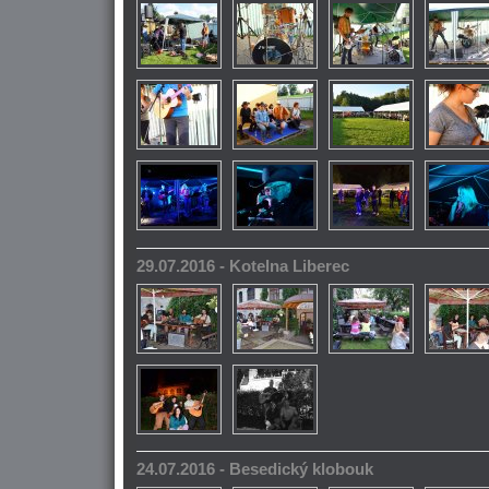
29.07.2016 - Kotelna Liberec
24.07.2016 - Besedický klobouk