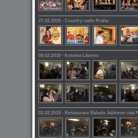
27.02.2018 - Country radio Praha
09.02.2018 - Kotelna Liberec
02.02.2018 - Restaurace Balada Jablonec nad 