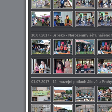
18.07.2017 - Srbsko - Narozeniny šéfa našeho
01.07.2017 - 12. muzejní potlach Jílové u Prahy