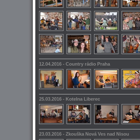
12.04.2016 - Country rádio Praha
25.03.2016 - Kotelna Liberec
23.03.2016 - Zkouška Nová Ves nad Nisou