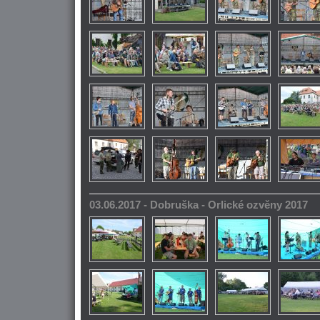
03.06.2017 - Dobruška - Orlické ozvěny 2017