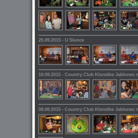
25.09.2015 - U Slunce
18.09.2015 - Country Club Klondike Jablonec 
08.08.2015 - Country Club Klondike Jablonec 