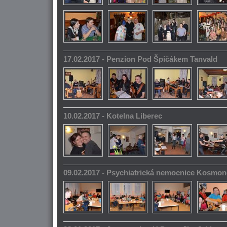
17.02.2017 - Penzion Pod Špičákem Tanvald
10.02.2017 - Kotelna Liberec
09.02.2017 - Psychiatrická nemocnice Kosmo