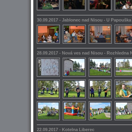
30.09.2017 - Jablonec nad Nisou - U Papoušk
28.09.2017 - Nová ves nad Nisou - Rozhledna
22.09.2017 - Kotelna Liberec