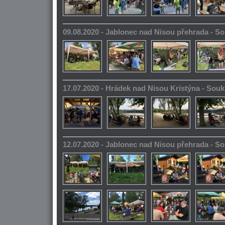
09.08.2020 - Jablonec nad Nisou přehrada - 
17.07.2020 - Hrádek nad Nisou Kristýna - So
12.07.2020 - Jablonec nad Nisou přehrada - 