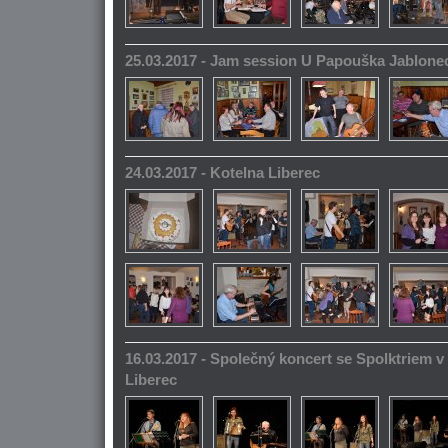
25.03.2017 - Jam session U Papouška Jablone
24.03.2017 - Kotelna Liberec
16.03.2017 - Společný koncert se Spolktriem 
Liberec