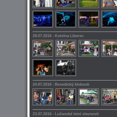
29.07.2016 - Kotelna Liberec
24.07.2016 - Besedický klobouk
23.07.2016 - Lučanské letní slavnosti