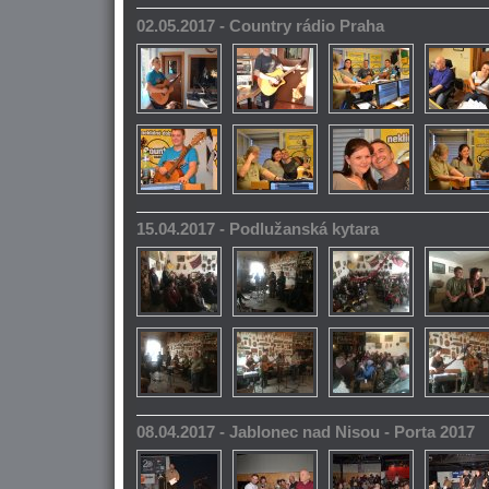
02.05.2017 - Country rádio Praha
15.04.2017 - Podlužanská kytara
08.04.2017 - Jablonec nad Nisou - Porta 2017