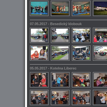
07.05.2017 - Besedický klobouk
05.05.2017 - Kotelna Liberec