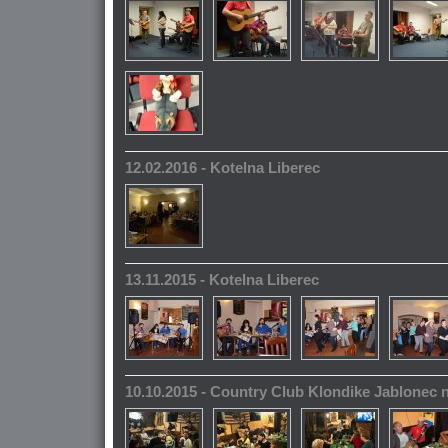
12.02.2016 - Kotelna Liberec
13.11.2015 - Kotelna Liberec
10.10.2015 - Country Club Klondike Jablonec 