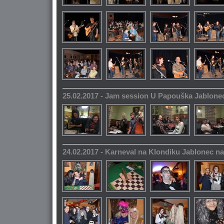
25.02.2017 - Jam session U Papouška Jablone
24.02.2017 - Karneval na Klondiku Jablonec n