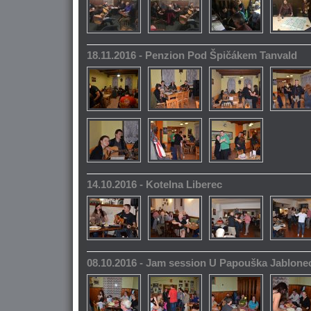
18.11.2016 - Penzion Pod Špičákem Tanvald
14.10.2016 - Kotelna Liberec
08.10.2016 - Jam session U Papouška Jablone