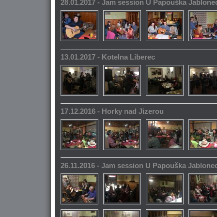
28.01.2017 - Jam session U Papouška Jablone
13.01.2017 - Kotelna Liberec
17.12.2016 - Horky nad Jizerou
26.11.2016 - Jam session U Papouška Jablone