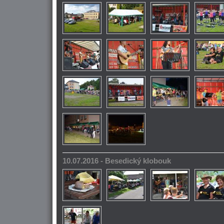
10.07.2016 - Besedický klobouk