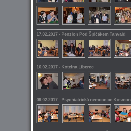
17.02.2017 - Penzion Pod Špičákem Tanvald
10.02.2017 - Kotelna Liberec
09.02.2017 - Psychiatrická nemocnice Kosmo