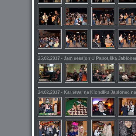
25.02.2017 - Jam session U Papouška Jablone
24.02.2017 - Karneval na Klondiku Jablonec n