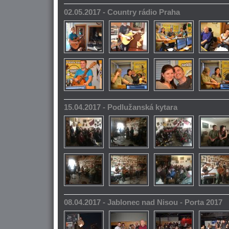
02.05.2017 - Country rádio Praha
15.04.2017 - Podlužanská kytara
08.04.2017 - Jablonec nad Nisou - Porta 2017