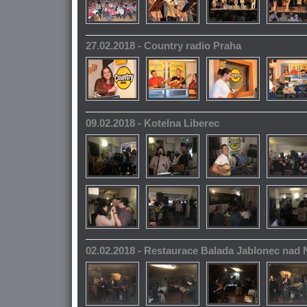
27.02.2018 - Country radio Praha
09.02.2018 - Kotelna Liberec
02.02.2018 - Restaurace Balada Jablonec nad 