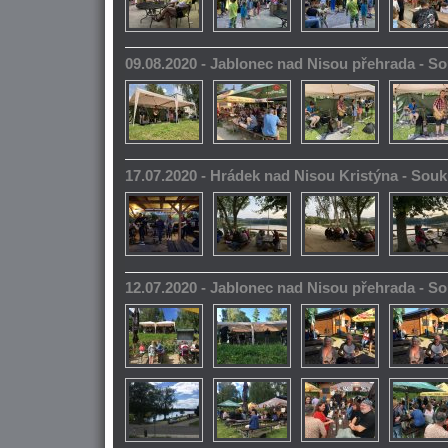
09.08.2020 - Jablonec nad Nisou přehrada - 
17.07.2020 - Hrádek nad Nisou Kristýna - So
12.07.2020 - Jablonec nad Nisou přehrada - 