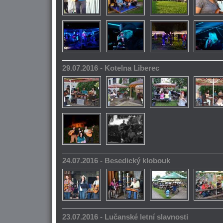
29.07.2016 - Kotelna Liberec
24.07.2016 - Besedický klobouk
23.07.2016 - Lučanské letní slavnosti