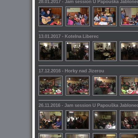
28.01.2017 - Jam session U Papouška Jablone
13.01.2017 - Kotelna Liberec
17.12.2016 - Horky nad Jizerou
26.11.2016 - Jam session U Papouška Jablone