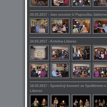
25.03.2017 - Jam session U Papouška Jablone
24.03.2017 - Kotelna Liberec
16.03.2017 - Společný koncert se Spolktriem 
Liberec