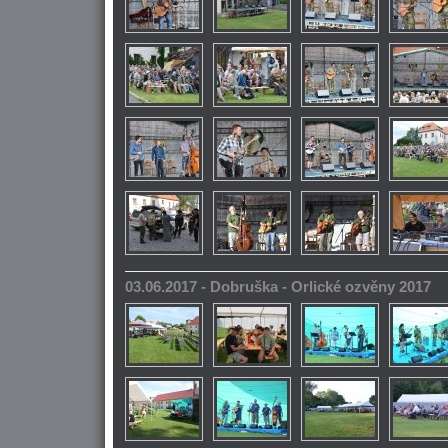
03.06.2017 - Dobruška - Orlické ozvěny 2017