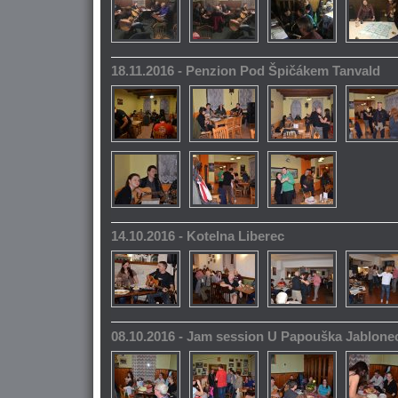
18.11.2016 - Penzion Pod Špičákem Tanvald
14.10.2016 - Kotelna Liberec
08.10.2016 - Jam session U Papouška Jablone