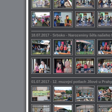
18.07.2017 - Srbsko - Narozeniny šéfa našeho
01.07.2017 - 12. muzejní potlach Jílové u Prahy