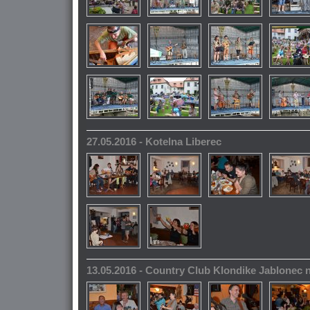
27.05.2016 - Kotelna Liberec
13.05.2016 - Country Club Klondike Jablonec 