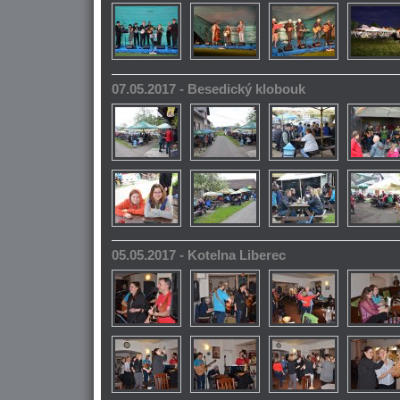
07.05.2017 - Besedický klobouk
05.05.2017 - Kotelna Liberec