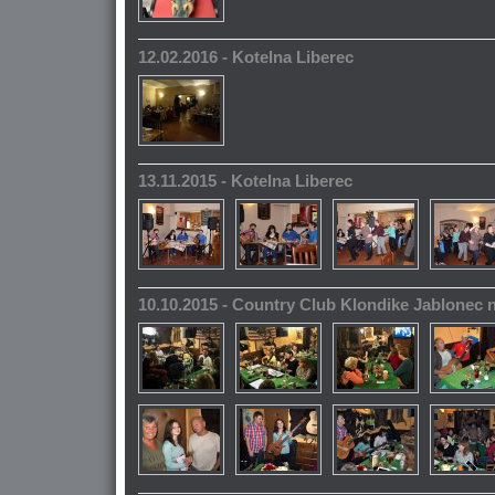
12.02.2016 - Kotelna Liberec
13.11.2015 - Kotelna Liberec
10.10.2015 - Country Club Klondike Jablonec 