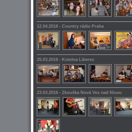
12.04.2016 - Country rádio Praha
25.03.2016 - Kotelna Liberec
23.03.2016 - Zkouška Nová Ves nad Nisou