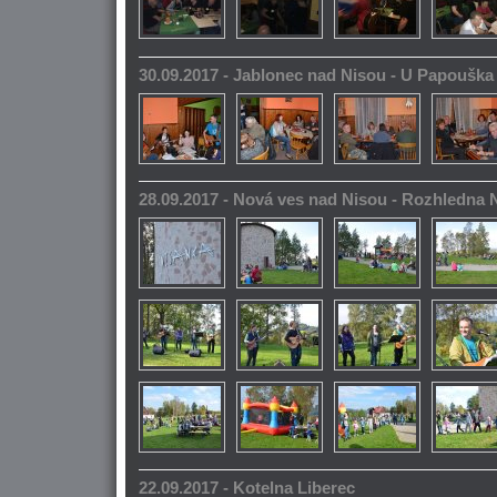
30.09.2017 - Jablonec nad Nisou - U Papoušk
28.09.2017 - Nová ves nad Nisou - Rozhledna
22.09.2017 - Kotelna Liberec