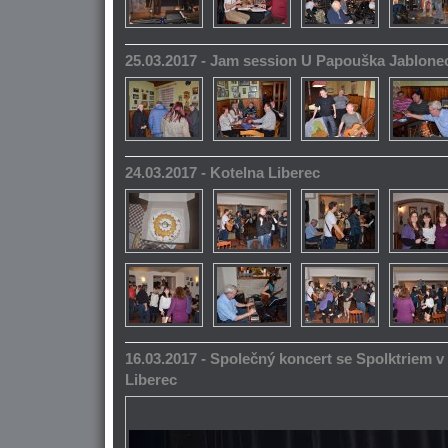
25.03.2017 - Jam session U Papouška Jablone
24.03.2017 - Kotelna Liberec
16.03.2017 - Společný koncert se Spolktriem 
Liberec