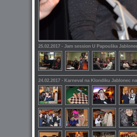
25.02.2017 - Jam session U Papouška Jablone
24.02.2017 - Karneval na Klondiku Jablonec n