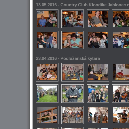
13.05.2016 - Country Club Klondike Jablonec 
23.04.2016 - Podlužanská kytara