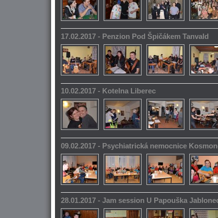
17.02.2017 - Penzion Pod Špičákem Tanvald
10.02.2017 - Kotelna Liberec
09.02.2017 - Psychiatrická nemocnice Kosmo
28.01.2017 - Jam session U Papouška Jablone