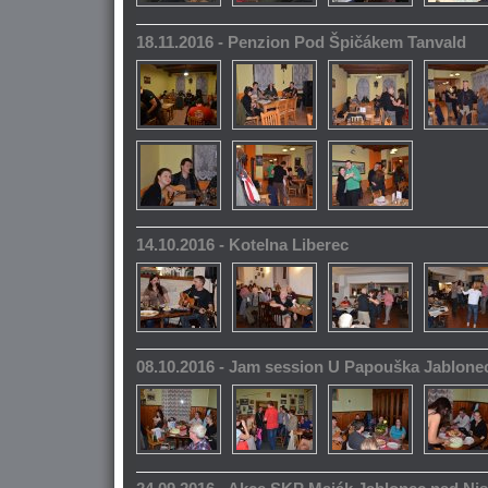
18.11.2016 - Penzion Pod Špičákem Tanvald
14.10.2016 - Kotelna Liberec
08.10.2016 - Jam session U Papouška Jablone