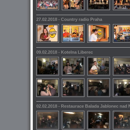
27.02.2018 - Country radio Praha
09.02.2018 - Kotelna Liberec
02.02.2018 - Restaurace Balada Jablonec nad 