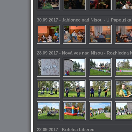
30.09.2017 - Jablonec nad Nisou - U Papoušk
28.09.2017 - Nová ves nad Nisou - Rozhledna
22.09.2017 - Kotelna Liberec