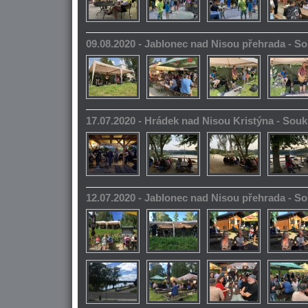
09.08.2020 - Jablonec nad Nisou přehrada - 
17.07.2020 - Hrádek nad Nisou Kristýna - So
12.07.2020 - Jablonec nad Nisou přehrada - 