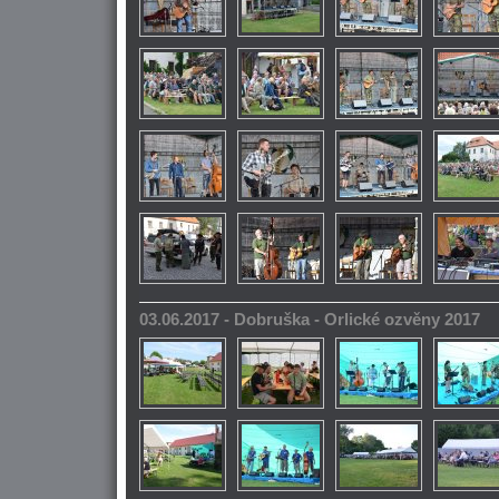
03.06.2017 - Dobruška - Orlické ozvěny 2017