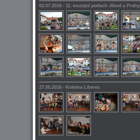
02.07.2016 - 11. muzejní potlach Jílové u Prahy
27.05.2016 - Kotelna Liberec