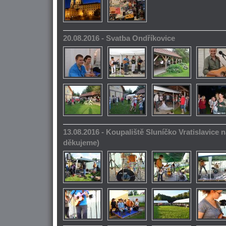
20.08.2016 - Svatba Ondříkovice
13.08.2016 - Koupaliště Sluníčko Vratislavice n
děkujeme)