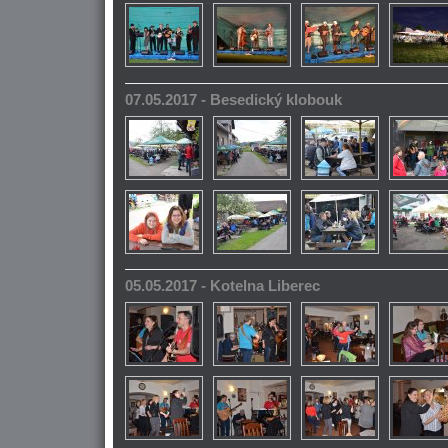
07.05.2017 - Besedický klobouk
05.05.2017 - Kotelna Liberec