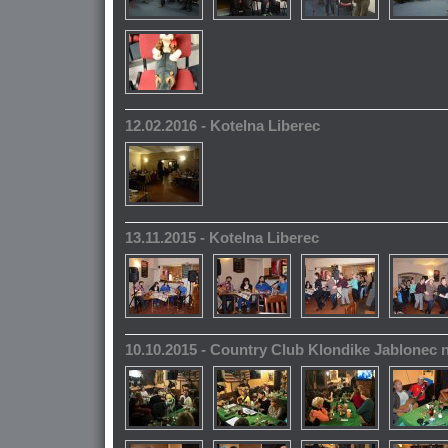
12.02.2016 - Kotelna Liberec
13.11.2015 - Kotelna Liberec
10.10.2015 - Country Club Klondike Jablonec 