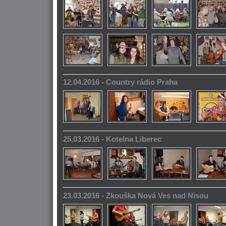
12.04.2016 - Country rádio Praha
25.03.2016 - Kotelna Liberec
23.03.2016 - Zkouška Nová Ves nad Nisou