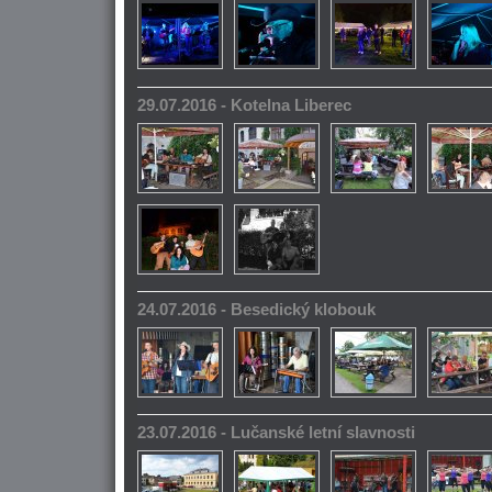
29.07.2016 - Kotelna Liberec
24.07.2016 - Besedický klobouk
23.07.2016 - Lučanské letní slavnosti