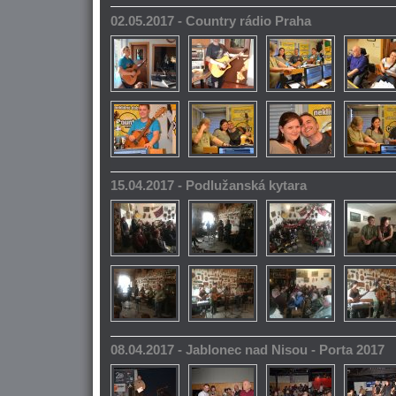
02.05.2017 - Country rádio Praha
15.04.2017 - Podlužanská kytara
08.04.2017 - Jablonec nad Nisou - Porta 2017