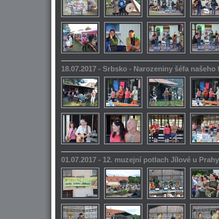
18.07.2017 - Srbsko - Narozeniny šéfa našeho
01.07.2017 - 12. muzejní potlach Jílové u Prahy