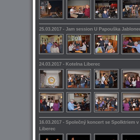
25.03.2017 - Jam session U Papouška Jablone
24.03.2017 - Kotelna Liberec
16.03.2017 - Společný koncert se Spolktriem 
Liberec