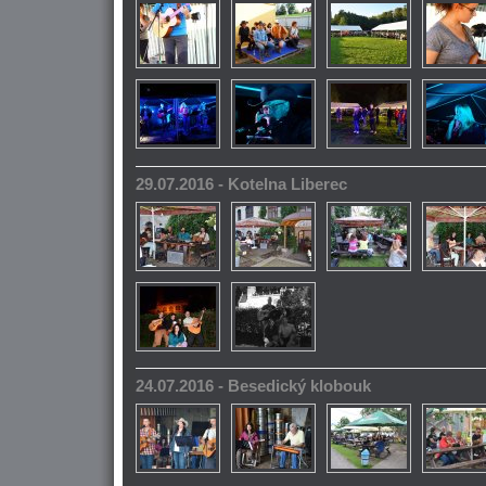
29.07.2016 - Kotelna Liberec
24.07.2016 - Besedický klobouk