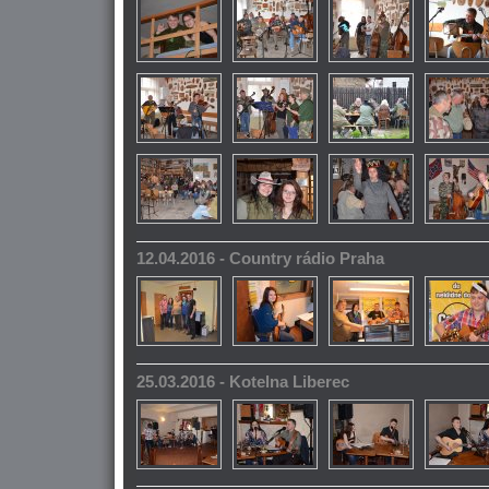
12.04.2016 - Country rádio Praha
25.03.2016 - Kotelna Liberec