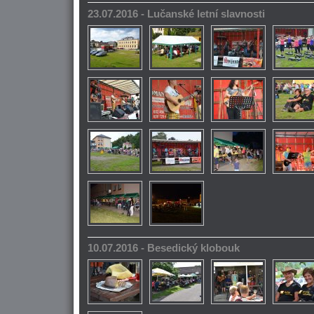
23.07.2016 - Lučanské letní slavnosti
10.07.2016 - Besedický klobouk