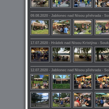
09.08.2020 - Jablonec nad Nisou přehrada - 
17.07.2020 - Hrádek nad Nisou Kristýna - So
12.07.2020 - Jablonec nad Nisou přehrada - 