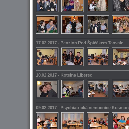
17.02.2017 - Penzion Pod Špičákem Tanvald
10.02.2017 - Kotelna Liberec
09.02.2017 - Psychiatrická nemocnice Kosmo