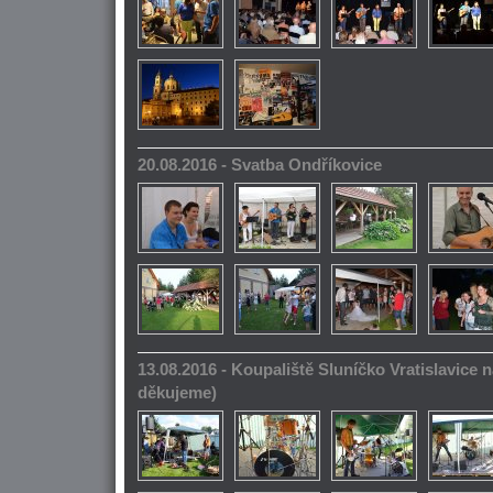
20.08.2016 - Svatba Ondříkovice
13.08.2016 - Koupaliště Sluníčko Vratislavice n
děkujeme)