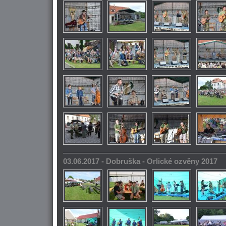
03.06.2017 - Dobruška - Orlické ozvěny 2017