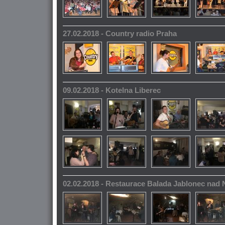
27.02.2018 - Country radio Praha
09.02.2018 - Kotelna Liberec
02.02.2018 - Restaurace Balada Jablonec nad 