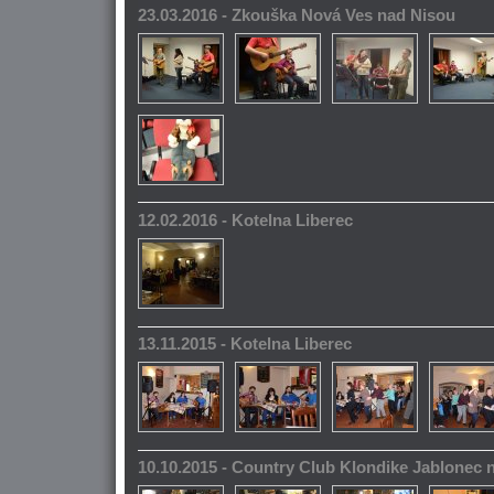
23.03.2016 - Zkouška Nová Ves nad Nisou
12.02.2016 - Kotelna Liberec
13.11.2015 - Kotelna Liberec
10.10.2015 - Country Club Klondike Jablonec 