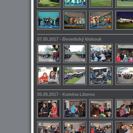
07.05.2017 - Besedický klobouk
05.05.2017 - Kotelna Liberec