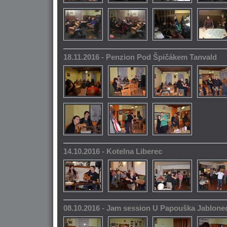
18.11.2016 - Penzion Pod Špičákem Tanvald
14.10.2016 - Kotelna Liberec
08.10.2016 - Jam session U Papouška Jablone