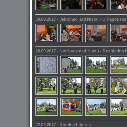
30.09.2017 - Jablonec nad Nisou - U Papoušk
28.09.2017 - Nová ves nad Nisou - Rozhledna
22.09.2017 - Kotelna Liberec