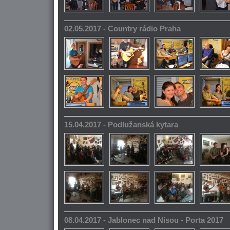
02.05.2017 - Country rádio Praha
15.04.2017 - Podlužanská kytara
08.04.2017 - Jablonec nad Nisou - Porta 2017